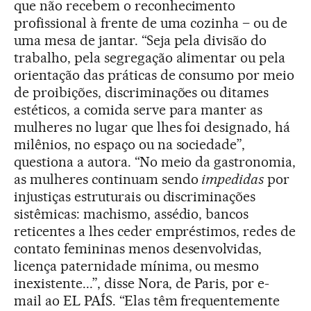
que não recebem o reconhecimento
profissional à frente de uma cozinha – ou de
uma mesa de jantar. “Seja pela divisão do
trabalho, pela segregação alimentar ou pela
orientação das práticas de consumo por meio
de proibições, discriminações ou ditames
estéticos, a comida serve para manter as
mulheres no lugar que lhes foi designado, há
milênios, no espaço ou na sociedade”,
questiona a autora. “No meio da gastronomia,
as mulheres continuam sendo
impedidas
por
injustiças estruturais ou discriminações
sistêmicas: machismo, assédio, bancos
reticentes a lhes ceder empréstimos, redes de
contato femininas menos desenvolvidas,
licença paternidade mínima, ou mesmo
inexistente...”, disse Nora, de Paris, por e-
mail ao EL PAÍS. “Elas têm frequentemente