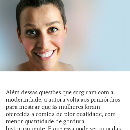
Além dessas questões que surgiram com a
modernidade, a autora volta aos primórdios
para mostrar que às mulheres foram
oferecida a comida de pior qualidade, com
menor quantidade de gordura,
historicamente. E que essa pode ser uma das