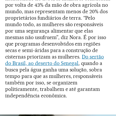
por volta de 43% da mão de obra agrícola no
mundo, mas representam menos de 20% dos
proprietários fundiários de terra. “Pelo
mundo todo, as mulheres são responsáveis
por uma segurança alimentar que elas
mesmas não usufruem”, diz Nora. É por isso
que programas desenvolvidos em regiões
secas e semi-áridas para a construção de
cisternas priorizam as mulheres.
Do sertão
do Brasil, ao deserto do Senegal
, quando a
busca pela água ganha uma solução, sobra
tempo para que as mulheres, responsáveis
também por isso, se organizem
politicamente, trabalhem e até garantam
independência econômica.