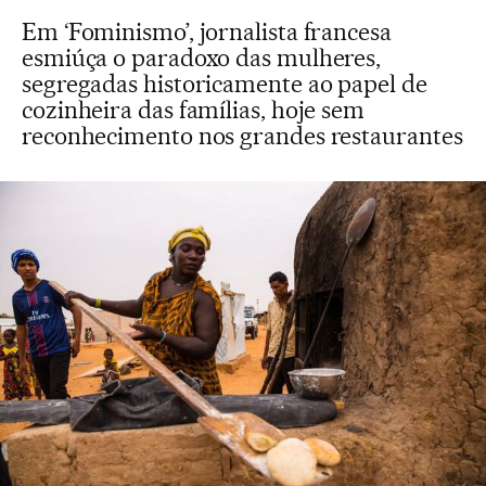
Em ‘Fominismo’, jornalista francesa
esmiúça o paradoxo das mulheres,
segregadas historicamente ao papel de
cozinheira das famílias, hoje sem
reconhecimento nos grandes restaurantes