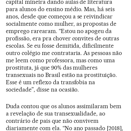
capital mineira dando aulas de literatura
para alunos do ensino médio. Mas, há seis
anos, desde que começou a se reivindicar
socialmente como mulher, as propostas de
emprego rarearam. “Estou no apogeu da
profissão, era pra chover convites de outras
escolas. Se eu fosse demitida, dificilmente
outro colégio me contrataria. As pessoas não
me leem como professora, mas como uma
prostituta, já que 90% das mulheres
transexuais no Brasil estão na prostituição.
Esse é um reflexo da transfobia na
sociedade”, disse na ocasião.
Duda contou que os alunos assimilaram bem
a revelação de sua transexualidade, ao
contrário de pais que não convivem
diariamente com ela. “No ano passado [2018],