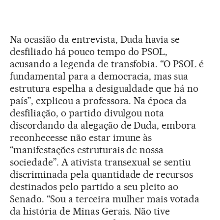
Na ocasião da entrevista, Duda havia se
desfiliado há pouco tempo do PSOL,
acusando a legenda de transfobia. “O PSOL é
fundamental para a democracia, mas sua
estrutura espelha a desigualdade que há no
país”, explicou a professora. Na época da
desfiliação, o partido divulgou nota
discordando da alegação de Duda, embora
reconhecesse não estar imune às
“manifestações estruturais de nossa
sociedade”. A ativista transexual se sentiu
discriminada pela quantidade de recursos
destinados pelo partido a seu pleito ao
Senado. “Sou a terceira mulher mais votada
da história de Minas Gerais. Não tive