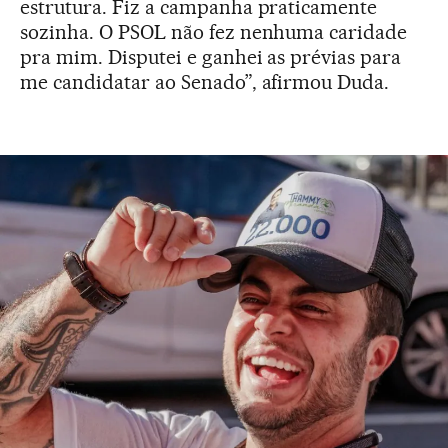
estrutura. Fiz a campanha praticamente
sozinha. O PSOL não fez nenhuma caridade
pra mim. Disputei e ganhei as prévias para
me candidatar ao Senado”, afirmou Duda.