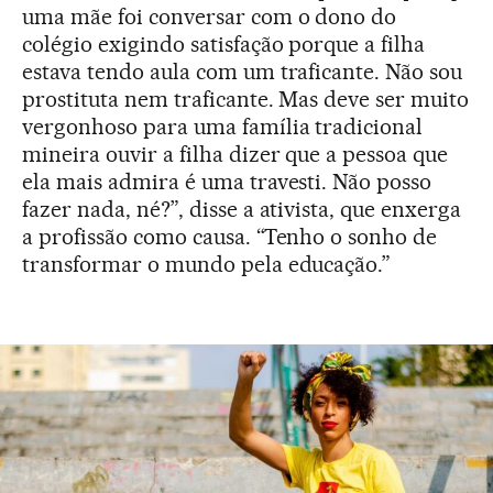
uma mãe foi conversar com o dono do
colégio exigindo satisfação porque a filha
estava tendo aula com um traficante. Não sou
prostituta nem traficante. Mas deve ser muito
vergonhoso para uma família tradicional
mineira ouvir a filha dizer que a pessoa que
ela mais admira é uma travesti. Não posso
fazer nada, né?”, disse a ativista, que enxerga
a profissão como causa. “Tenho o sonho de
transformar o mundo pela educação.”