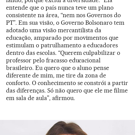
falido, porque exclui a diversidade.” Ela
entende que o país nunca teve um plano
consistente na área, “nem nos Governos do
PT”. Em sua visão, o Governo Bolsonaro tem
adotado uma visão mercantilista da
educação, amparado por movimentos que
estimulam o patrulhamento a educadores
dentro das escolas. “Querem culpabilizar o
professor pelo fracasso educacional
brasileiro. Eu quero que o aluno pense
diferente de mim, me tire da zona de
conforto. O conhecimento se constrói a partir
das diferenças. Só não quero que ele me filme
em sala de aula”, afirmou.