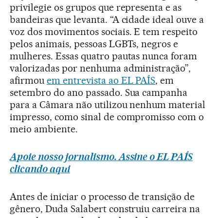
privilegie os grupos que representa e as
bandeiras que levanta. “A cidade ideal ouve a
voz dos movimentos sociais. E tem respeito
pelos animais, pessoas LGBTs, negros e
mulheres. Essas quatro pautas nunca foram
valorizadas por nenhuma administração”,
afirmou
em entrevista ao EL PAÍS
, em
setembro do ano passado. Sua campanha
para a Câmara não utilizou nenhum material
impresso, como sinal de compromisso com o
meio ambiente.
Apoie nosso jornalismo. Assine o EL PAÍS
clicando aqui
Antes de iniciar o processo de transição de
gênero, Duda Salabert construiu carreira na