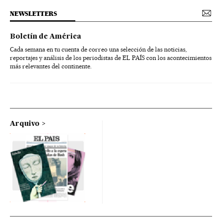
NEWSLETTERS
Boletín de América
Cada semana en tu cuenta de correo una selección de las noticias,
reportajes y análisis de los periodistas de EL PAÍS con los acontecimientos
más relevantes del continente.
Arquivo