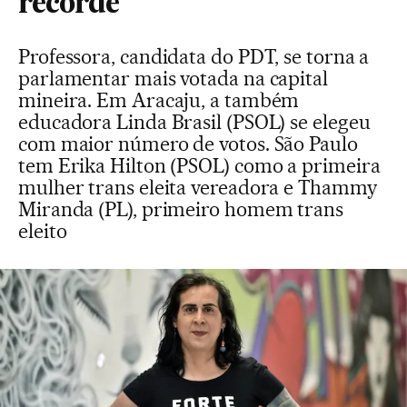
recorde
Professora, candidata do PDT, se torna a
parlamentar mais votada na capital
mineira. Em Aracaju, a também
educadora Linda Brasil (PSOL) se elegeu
com maior número de votos. São Paulo
tem Erika Hilton (PSOL) como a primeira
mulher trans eleita vereadora e Thammy
Miranda (PL), primeiro homem trans
eleito