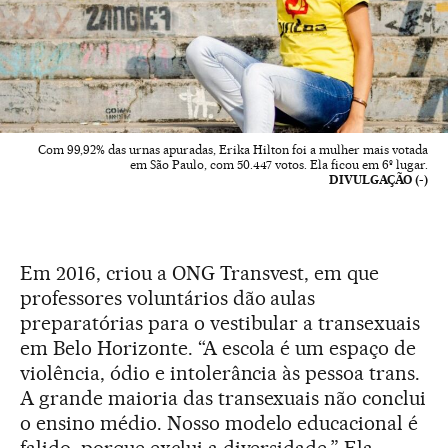
Com 99,92% das urnas apuradas, Erika Hilton foi a mulher mais votada
em São Paulo, com 50.447 votos. Ela ficou em 6º lugar.
DIVULGAÇÃO (-)
Em 2016, criou a ONG Transvest, em que
professores voluntários dão aulas
preparatórias para o vestibular a transexuais
em Belo Horizonte. “A escola é um espaço de
violência, ódio e intolerância às pessoa trans.
A grande maioria das transexuais não conclui
o ensino médio. Nosso modelo educacional é