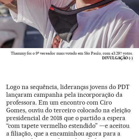
Thammy foi o 9º vereador mais votado em São Paulo, com 43.297 votos.
DIVULGAÇÃO (-)
Logo na sequência, lideranças jovens do PDT
lançaram campanha pela incorporação da
professora. Em um encontro com Ciro
Gomes, ouviu do terceiro colocado na eleição
presidencial de 2018 que o partido a espera
“com tapete vermelho estendido” —e aceitou
a filiação, que a encaminhou agora para a