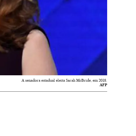
A senadora estadual eleita Sarah McBride, em 2018.
AFP