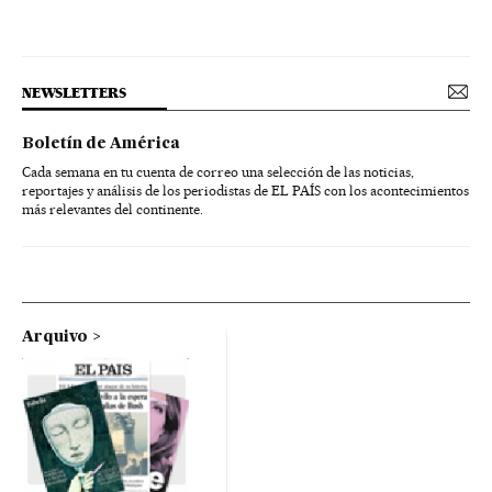
NEWSLETTERS
Boletín de América
Cada semana en tu cuenta de correo una selección de las noticias,
reportajes y análisis de los periodistas de EL PAÍS con los acontecimientos
más relevantes del continente.
Arquivo