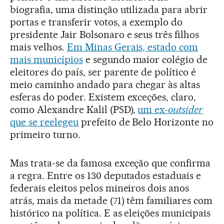
biografia, uma distinção utilizada para abrir
portas e transferir votos, a exemplo do
presidente Jair Bolsonaro e seus três filhos
mais velhos.
Em Minas Gerais, estado com
mais municípios
e segundo maior colégio de
eleitores do país, ser parente de político é
meio caminho andado para chegar às altas
esferas do poder. Existem exceções, claro,
como Alexandre Kalil (PSD),
um ex-
outsider
que se reelegeu
prefeito de Belo Horizonte no
primeiro turno.
Mas trata-se da famosa exceção que confirma
a regra. Entre os 130 deputados estaduais e
federais eleitos pelos mineiros dois anos
atrás, mais da metade (71) têm familiares com
histórico na política. E as eleições municipais