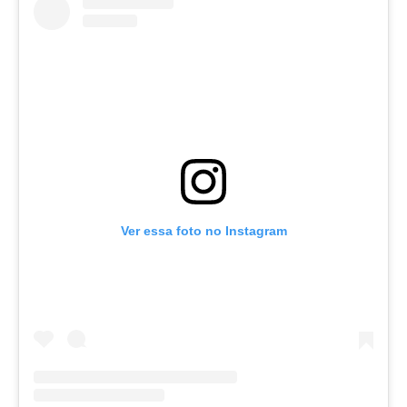
Ver essa foto no Instagram