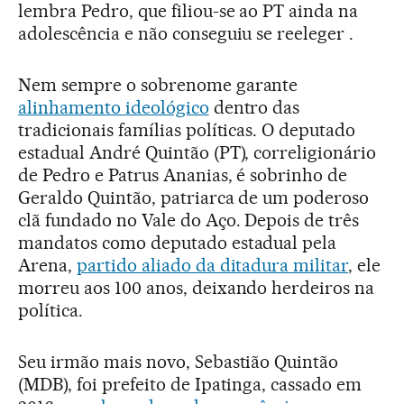
lembra Pedro, que filiou-se ao PT ainda na
adolescência e não conseguiu se reeleger .
Nem sempre o sobrenome garante
alinhamento ideológico
dentro das
tradicionais famílias políticas. O deputado
estadual André Quintão (PT), correligionário
de Pedro e Patrus Ananias, é sobrinho de
Geraldo Quintão, patriarca de um poderoso
clã fundado no Vale do Aço. Depois de três
mandatos como deputado estadual pela
Arena,
partido aliado da ditadura militar
, ele
morreu aos 100 anos, deixando herdeiros na
política.
Seu irmão mais novo, Sebastião Quintão
(MDB), foi prefeito de Ipatinga, cassado em