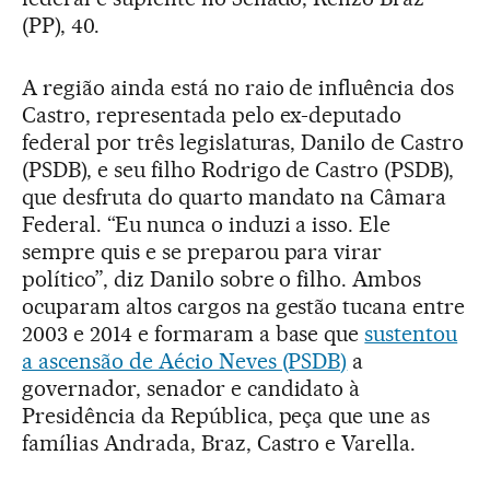
(PP), 40.
A região ainda está no raio de influência dos
Castro, representada pelo ex-deputado
federal por três legislaturas, Danilo de Castro
(PSDB), e seu filho Rodrigo de Castro (PSDB),
que desfruta do quarto mandato na Câmara
Federal. “Eu nunca o induzi a isso. Ele
sempre quis e se preparou para virar
político”, diz Danilo sobre o filho. Ambos
ocuparam altos cargos na gestão tucana entre
2003 e 2014 e formaram a base que
sustentou
a ascensão de Aécio Neves (PSDB)
a
governador, senador e candidato à
Presidência da República, peça que une as
famílias Andrada, Braz, Castro e Varella.