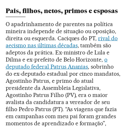
Pais, filhos, netos, primos e esposas
O apadrinhamento de parentes na política
mineira independe de situação ou oposição,
direita ou esquerda. Caciques do PT,
rival do
aecismo nas últimas décadas
, também são
adeptos da prática. Ex-ministro de Lula e
Dilma e ex-prefeito de Belo Horizonte,
o
deputado federal Patrus Ananias
, sobrinho
do ex-deputado estadual por cinco mandatos,
Agostinho Patrus, e primo do atual
presidente da Assembleia Legislativa,
Agostinho Patrus Filho (PV), era o maior
avalista da candidatura a vereador de seu
filho Pedro Patrus (PT). “As viagens que fazia
em campanhas com meu pai foram grandes
momentos de aprendizado e formação”,