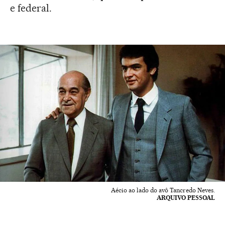
e federal.
Aécio ao lado do avô Tancredo Neves.
ARQUIVO PESSOAL