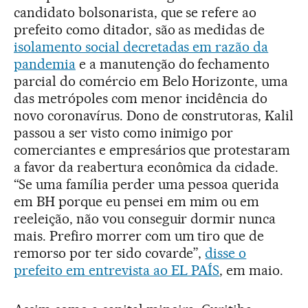
candidato bolsonarista, que se refere ao
prefeito como ditador, são as medidas de
isolamento social decretadas em razão da
pandemia
e a manutenção do fechamento
parcial do comércio em Belo Horizonte, uma
das metrópoles com menor incidência do
novo coronavírus. Dono de construtoras, Kalil
passou a ser visto como inimigo por
comerciantes e empresários que protestaram
a favor da reabertura econômica da cidade.
“Se uma família perder uma pessoa querida
em BH porque eu pensei em mim ou em
reeleição, não vou conseguir dormir nunca
mais. Prefiro morrer com um tiro que de
remorso por ter sido covarde”,
disse o
prefeito em entrevista ao EL PAÍS
, em maio.