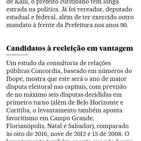
de Kalil, o prefeito curitibano tem longa
estrada na política. Já foi vereador, deputado
estadual e federal, além de ter exercido outro
mandato à frente da Prefeitura nos anos 90.
Candidatos à reeleição em vantagem
Um estudo da consultoria de relações
públicas Concordia, baseado em números do
Ibope, mostra que este será o ano de maior
disputa eleitoral nas capitais, com previsão
de no máximo seis disputas decididas em
primeiro turno (além de Belo Horizonte e
Curitiba, o levantamento também aponta
favoritismo em Campo Grande,
Florianópolis, Natal e Salvador), comparado
às oito de 2016, nove de 2012 e 15 de 2008. O