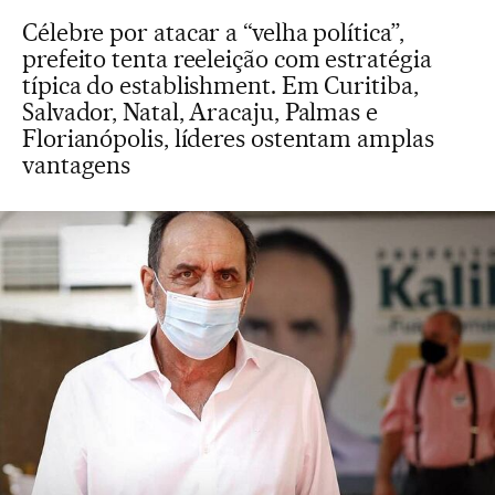
Célebre por atacar a “velha política”,
prefeito tenta reeleição com estratégia
típica do establishment. Em Curitiba,
Salvador, Natal, Aracaju, Palmas e
Florianópolis, líderes ostentam amplas
vantagens