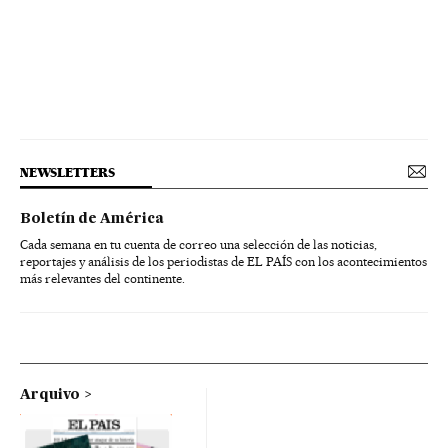
NEWSLETTERS
Boletín de América
Cada semana en tu cuenta de correo una selección de las noticias,
reportajes y análisis de los periodistas de EL PAÍS con los acontecimientos
más relevantes del continente.
Arquivo