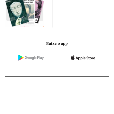
Baixe o app