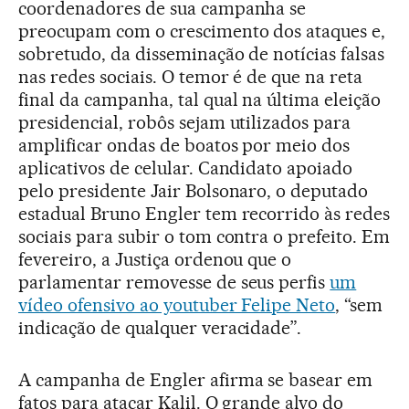
coordenadores de sua campanha se
preocupam com o crescimento dos ataques e,
sobretudo, da disseminação de notícias falsas
nas redes sociais. O temor é de que na reta
final da campanha, tal qual na última eleição
presidencial, robôs sejam utilizados para
amplificar ondas de boatos por meio dos
aplicativos de celular. Candidato apoiado
pelo presidente Jair Bolsonaro, o deputado
estadual Bruno Engler tem recorrido às redes
sociais para subir o tom contra o prefeito. Em
fevereiro, a Justiça ordenou que o
parlamentar removesse de seus perfis
um
vídeo ofensivo ao youtuber Felipe Neto
, “sem
indicação de qualquer veracidade”.
A campanha de Engler afirma se basear em
fatos para atacar Kalil. O grande alvo do