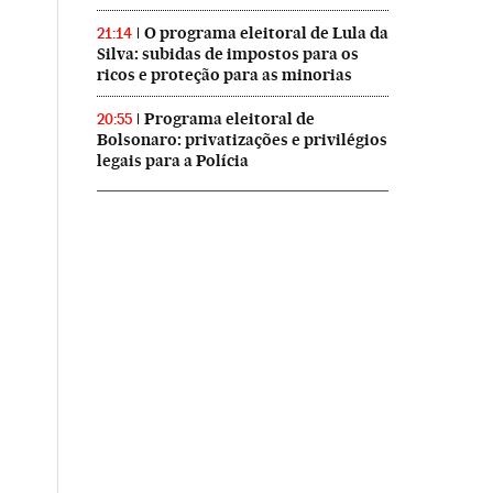
O programa eleitoral de Lula da
21:14
Silva: subidas de impostos para os
ricos e proteção para as minorias
Programa eleitoral de
20:55
Bolsonaro: privatizações e privilégios
legais para a Polícia