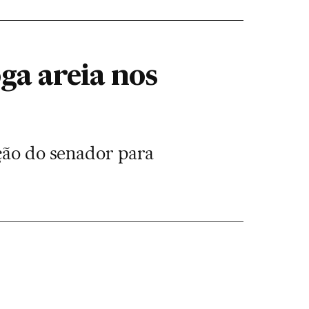
ga areia nos
ição do senador para