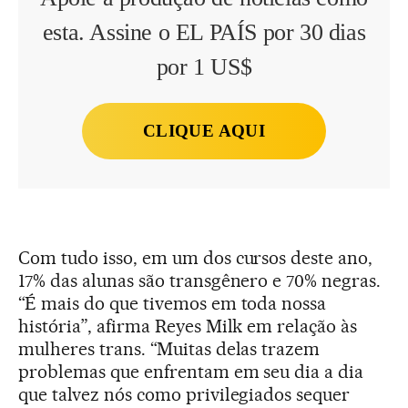
esta. Assine o EL PAÍS por 30 dias
por 1 US$
CLIQUE AQUI
Com tudo isso, em um dos cursos deste ano,
17% das alunas são transgênero e 70% negras.
“É mais do que tivemos em toda nossa
história”, afirma Reyes Milk em relação às
mulheres trans. “Muitas delas trazem
problemas que enfrentam em seu dia a dia
que talvez nós como privilegiados sequer