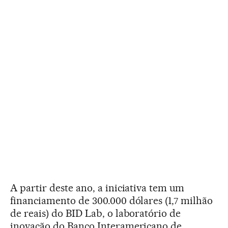
A partir deste ano, a iniciativa tem um
financiamento de 300.000 dólares (1,7 milhão
de reais) do BID Lab, o laboratório de
inovação do Banco Interamericano de