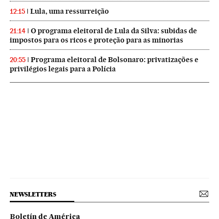
Lula, uma ressurreição
12:15
O programa eleitoral de Lula da Silva: subidas de
21:14
impostos para os ricos e proteção para as minorias
Programa eleitoral de Bolsonaro: privatizações e
20:55
privilégios legais para a Polícia
NEWSLETTERS
Boletín de América