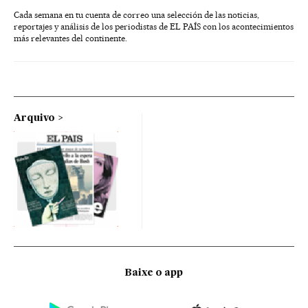
Cada semana en tu cuenta de correo una selección de las noticias,
reportajes y análisis de los periodistas de EL PAÍS con los acontecimientos
más relevantes del continente.
Arquivo
Baixe o app