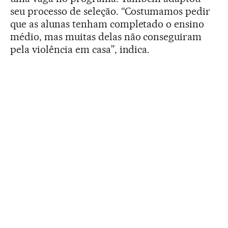
seu processo de seleção. “Costumamos pedir
que as alunas tenham completado o ensino
médio, mas muitas delas não conseguiram
pela violência em casa”, indica.