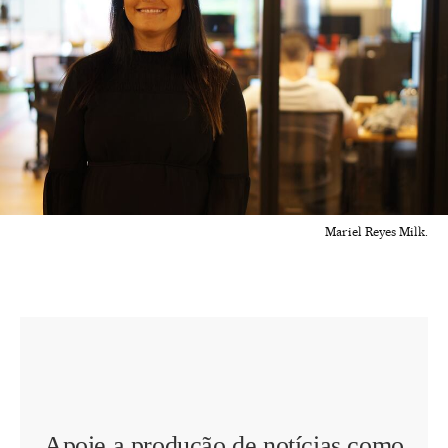
Mariel Reyes Milk.
Apoie a produção de notícias como