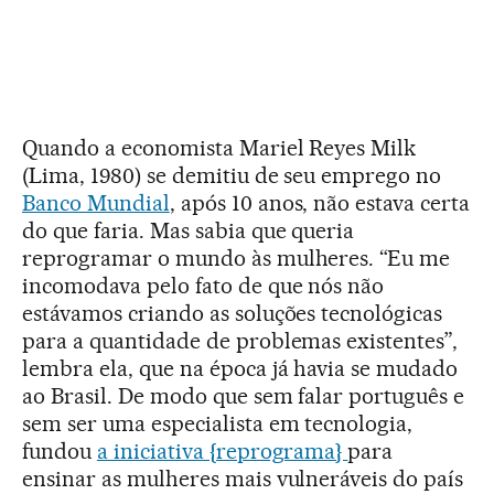
Quando a economista Mariel Reyes Milk
(Lima, 1980) se demitiu de seu emprego no
Banco Mundial
, após 10 anos, não estava certa
do que faria. Mas sabia que queria
reprogramar o mundo às mulheres. “Eu me
incomodava pelo fato de que nós não
estávamos criando as soluções tecnológicas
para a quantidade de problemas existentes”,
lembra ela, que na época já havia se mudado
ao Brasil. De modo que sem falar português e
sem ser uma especialista em tecnologia,
fundou
a iniciativa {reprograma}
para
ensinar as mulheres mais vulneráveis do país