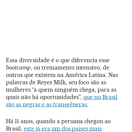
Essa diversidade é o que diferencia esse
bootcamp
, ou treinamento intensivo, de
outros que existem na América Latina. Nas
palavras de Reyes Milk, seu foco são as
mulheres “a quem ninguém chega, para as
quais não há oportunidades”,
que no Brasil
são as negras e as transgêneras.
Há 11 anos, quando a peruana chegou ao
Brasil,
este já era um dos países mais