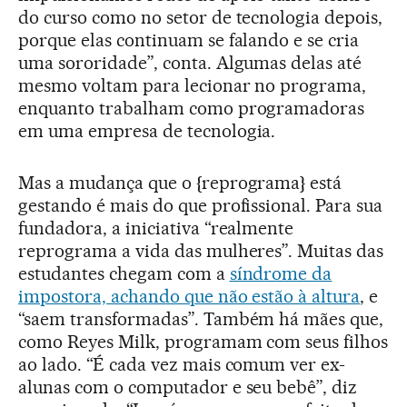
do curso como no setor de tecnologia depois,
porque elas continuam se falando e se cria
uma sororidade”, conta. Algumas delas até
mesmo voltam para lecionar no programa,
enquanto trabalham como programadoras
em uma empresa de tecnologia.
Mas a mudança que o {reprograma} está
gestando é mais do que profissional. Para sua
fundadora, a iniciativa “realmente
reprograma a vida das mulheres”. Muitas das
estudantes chegam com a
síndrome da
impostora, achando que não estão à altura
, e
“saem transformadas”. Também há mães que,
como Reyes Milk, programam com seus filhos
ao lado. “É cada vez mais comum ver ex-
alunas com o computador e seu bebê”, diz