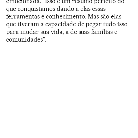
emocionada. “Isso é um resumo perfeito do
que conquistamos dando a elas essas
ferramentas e conhecimento. Mas são elas
que tiveram a capacidade de pegar tudo isso
para mudar sua vida, a de suas famílias e
comunidades”.