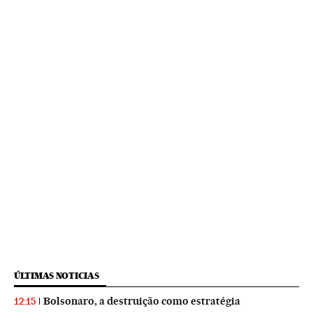
ÚLTIMAS NOTICIAS
Bolsonaro, a destruição como estratégia
12:15