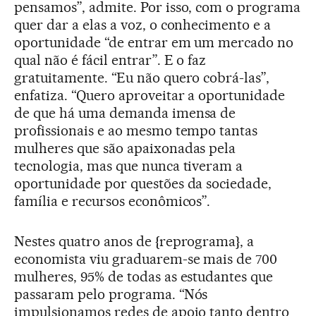
pensamos”, admite. Por isso, com o programa
quer dar a elas a voz, o conhecimento e a
oportunidade “de entrar em um mercado no
qual não é fácil entrar”. E o faz
gratuitamente. “Eu não quero cobrá-las”,
enfatiza. “Quero aproveitar a oportunidade
de que há uma demanda imensa de
profissionais e ao mesmo tempo tantas
mulheres que são apaixonadas pela
tecnologia, mas que nunca tiveram a
oportunidade por questões da sociedade,
família e recursos econômicos”.
Nestes quatro anos de {reprograma}, a
economista viu graduarem-se mais de 700
mulheres, 95% de todas as estudantes que
passaram pelo programa. “Nós
impulsionamos redes de apoio tanto dentro