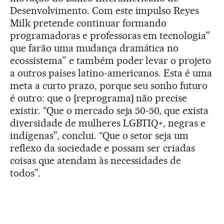
Desenvolvimento. Com este impulso Reyes
Milk pretende continuar formando
programadoras e professoras em tecnologia”
que farão uma mudança dramática no
ecossistema” e também poder levar o projeto
a outros países latino-americanos. Esta é uma
meta a curto prazo, porque seu sonho futuro
é outro: que o {reprograma} não precise
existir. “Que o mercado seja 50-50, que exista
diversidade de mulheres LGBTIQ+, negras e
indígenas”, conclui. “Que o setor seja um
reflexo da sociedade e possam ser criadas
coisas que atendam às necessidades de
todos”.