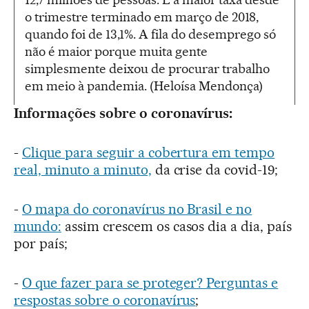
o trimestre terminado em março de 2018,
quando foi de 13,1%. A fila do desemprego só
não é maior porque muita gente
simplesmente deixou de procurar trabalho
em meio à pandemia. (Heloísa Mendonça)
Informações sobre o coronavírus:
-
Clique para seguir a cobertura em tempo
real, minuto a minuto,
da crise da covid-19;
-
O mapa do coronavírus no Brasil e no
mundo:
assim crescem os casos dia a dia, país
por país;
-
O que fazer para se proteger? Perguntas e
respostas sobre o coronavírus
;