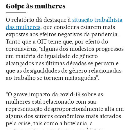
Golpe às mulheres
O relatório dá destaque à
situação trabalhista
das mulheres
, que considera estarem mais
expostas aos efeitos negativos da pandemia.
Tanto que a OIT teme que, por efeito do
coronavírus, “alguns dos modestos progressos
em matéria de igualdade de gênero
alcançados nas últimas décadas se percam e
que as desigualdades de gênero relacionadas
ao trabalho se tornem mais agudas”.
“O grave impacto da covid-19 sobre as
mulheres está relacionado com sua
representação desproporcionalmente alta em
alguns dos setores econômicos mais afetados
pela crise, tais como a hotelaria, a