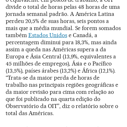
divide o total de horas pelas 48 horas de uma
jornada semanal padrão. A América Latina
perdeu 20,5% de suas horas, seis pontos a
mais que a média mundial. Se forem somados
também
Estados Unidos
e Canadá, a
percentagem diminui para 18,3%, mas ainda
assim a queda nas Américas supera a da
Europa e Ásia Central (13,9%, equivalentes a
45 milhões de empregos), Ásia e o Pacífico
(13,5%), países árabes (13,2%) e África (12,1%).
“Trata-se da maior perda de horas de
trabalho nas principais regiões geográficas e
da maior revisão para cima com relação ao
que foi publicado na quarta edição do
Observatório da OIT”, diz o relatório sobre o
total das Américas.