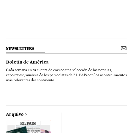
NEWSLETTERS
Boletín de América
Cada semana en tu cuenta de correo una selección de las noticias,
reportajes y análisis de los periodistas de EL PAÍS con los acontecimientos
más relevantes del continente.
Arquivo