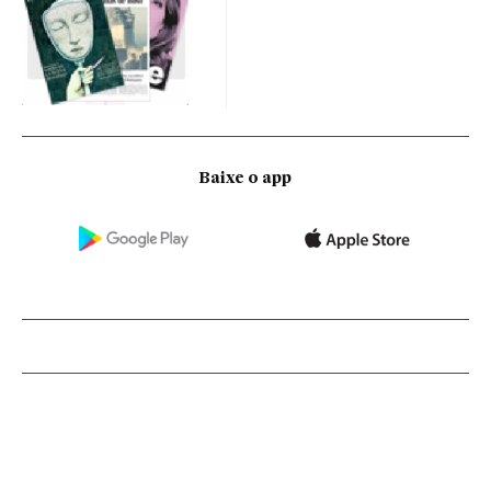
Baixe o app