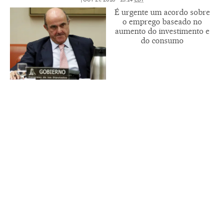
É urgente um acordo sobre
o emprego baseado no
aumento do investimento e
do consumo