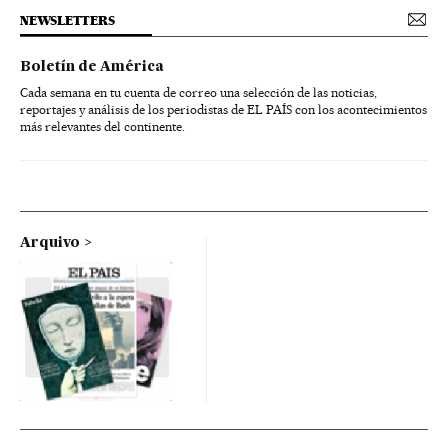
NEWSLETTERS
Boletín de América
Cada semana en tu cuenta de correo una selección de las noticias,
reportajes y análisis de los periodistas de EL PAÍS con los acontecimientos
más relevantes del continente.
Arquivo