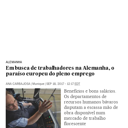
ALEMANHA
Em busca de trabalhadores na Alemanha, o
paraíso europeu do pleno emprego
ANA CARBAJOSA
|
Munique
|
SEP 18, 2017 - 12:17
EDT
Benefícios e bons salários.
Os departamentos de
recursos humanos bávaros
disputam a escassa mão de
obra disponível num
mercado de trabalho
florescente