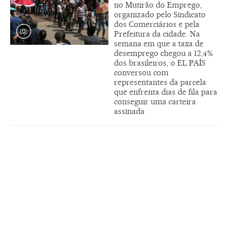
no Mutirão do Emprego,
organizado pelo Sindicato
dos Comerciários e pela
Prefeitura da cidade. Na
semana em que a taxa de
desemprego chegou a 12,4%
dos brasileiros, o EL PAÍS
conversou com
representantes da parcela
que enfrenta dias de fila para
conseguir uma carteira
assinada