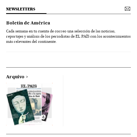
NEWSLETTERS
Boletín de América
Cada semana en tu cuenta de correo una selección de las noticias,
reportajes y análisis de los periodistas de EL PAÍS con los acontecimientos
más relevantes del continente.
Arquivo