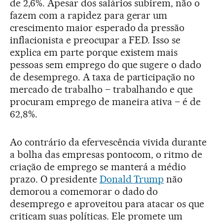
de 2,6%. Apesar dos salários subirem, não o
fazem com a rapidez para gerar um
crescimento maior esperado da pressão
inflacionista e preocupar a FED. Isso se
explica em parte porque existem mais
pessoas sem emprego do que sugere o dado
de desemprego. A taxa de participação no
mercado de trabalho – trabalhando e que
procuram emprego de maneira ativa – é de
62,8%.
Ao contrário da efervescência vivida durante
a bolha das empresas pontocom, o ritmo de
criação de emprego se manterá a médio
prazo. O presidente
Donald Trump
não
demorou a comemorar o dado do
desemprego e aproveitou para atacar os que
criticam suas políticas. Ele promete um