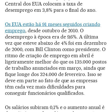
Central dos EUA colocam a taxa de
desemprego em 3,8% para o final do ano.
Os EUA estão há 91 meses seguidos criando
emprego
, desde outubro de 2010. O
desemprego à época era de 9,6%. A última
vez que esteve abaixo de 4% foi em dezembro
de 2000, com Bill Clinton como presidente. O
ritmo de criação de emprego em abril é
ligeiramente melhor do que os 135.000 postos
de trabalho anunciados em março, ainda que
fique longe dos 324.000 de fevereiro. Isso se
deve em parte ao fato de que as empresas
têm cada vez mais dificuldades para
conseguir funcionários qualificados.
Os salários subiram 0,1% e o aumento anual é