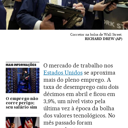
Corretor na bolsa de Wall Street.
RICHARD DREW (AP)
O mercado de trabalho nos
MAIS INFORMAÇÕES
Estados Unidos
se aproxima
mais do pleno emprego. A
taxa de desemprego caiu dois
décimos em abril e ficou em
O emprego não
3,9%, um nível visto pela
corre perigo;
última vez à época da bolha
seu salário sim
dos valores tecnológicos. No
mês passado foram