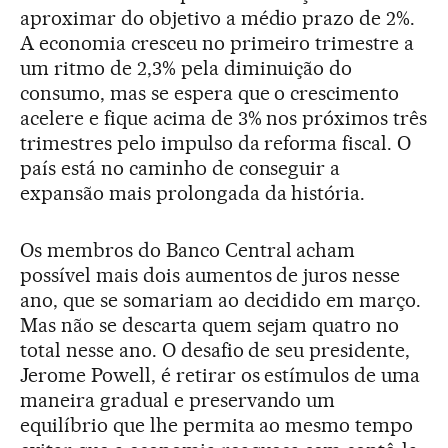
aproximar do objetivo a médio prazo de 2%.
A economia cresceu no primeiro trimestre a
um ritmo de 2,3% pela diminuição do
consumo, mas se espera que o crescimento
acelere e fique acima de 3% nos próximos três
trimestres pelo impulso da reforma fiscal. O
país está no caminho de conseguir a
expansão mais prolongada da história.
Os membros do Banco Central acham
possível mais dois aumentos de juros nesse
ano, que se somariam ao decidido em março.
Mas não se descarta quem sejam quatro no
total nesse ano. O desafio de seu presidente,
Jerome Powell, é retirar os estímulos de uma
maneira gradual e preservando um
equilíbrio que lhe permita ao mesmo tempo