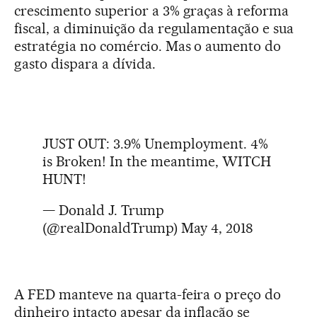
crescimento superior a 3% graças à reforma
fiscal, a diminuição da regulamentação e sua
estratégia no comércio. Mas o aumento do
gasto dispara a dívida.
JUST OUT: 3.9% Unemployment. 4%
is Broken! In the meantime, WITCH
HUNT!
— Donald J. Trump
(@realDonaldTrump)
May 4, 2018
A FED manteve na quarta-feira o preço do
dinheiro intacto apesar da inflação se