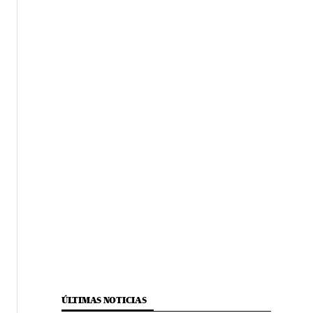
ÚLTIMAS NOTICIAS