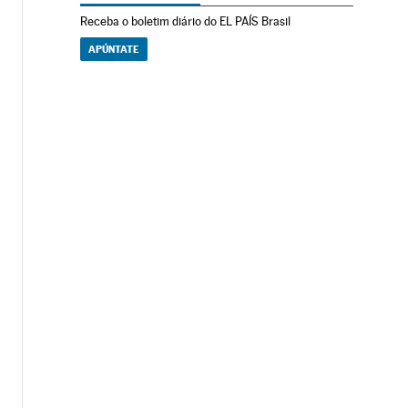
Receba o boletim diário do EL PAÍS Brasil
APÚNTATE