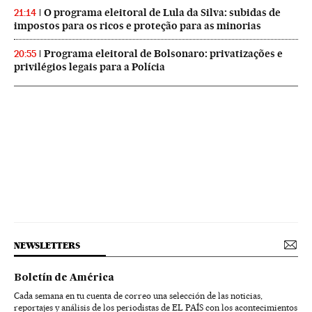
O programa eleitoral de Lula da Silva: subidas de
21:14
impostos para os ricos e proteção para as minorias
Programa eleitoral de Bolsonaro: privatizações e
20:55
privilégios legais para a Polícia
NEWSLETTERS
Boletín de América
Cada semana en tu cuenta de correo una selección de las noticias,
reportajes y análisis de los periodistas de EL PAÍS con los acontecimientos