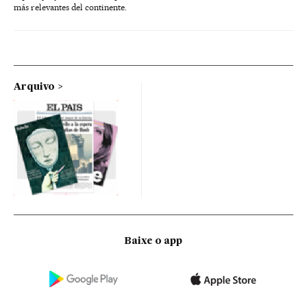
más relevantes del continente.
Arquivo
Baixe o app