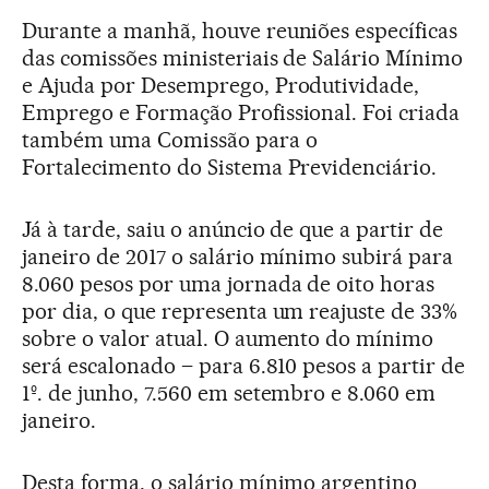
Durante a manhã, houve reuniões específicas
das comissões ministeriais de Salário Mínimo
e Ajuda por Desemprego, Produtividade,
Emprego e Formação Profissional. Foi criada
também uma Comissão para o
Fortalecimento do Sistema Previdenciário.
Já à tarde, saiu o anúncio de que a partir de
janeiro de 2017 o salário mínimo subirá para
8.060 pesos por uma jornada de oito horas
por dia, o que representa um reajuste de 33%
sobre o valor atual. O aumento do mínimo
será escalonado – para 6.810 pesos a partir de
1º. de junho, 7.560 em setembro e 8.060 em
janeiro.
Desta forma, o salário mínimo argentino