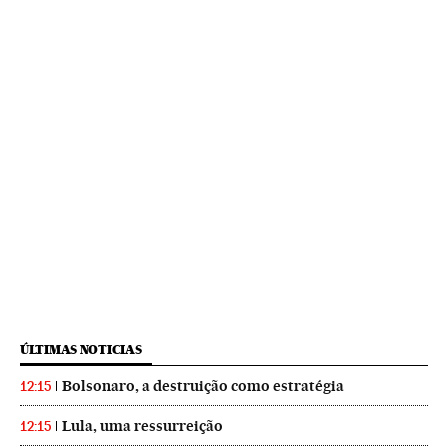
ÚLTIMAS NOTICIAS
Bolsonaro, a destruição como estratégia
12:15
Lula, uma ressurreição
12:15