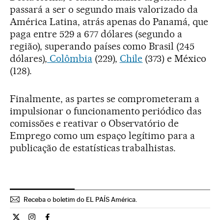
passará a ser o segundo mais valorizado da
América Latina, atrás apenas do Panamá, que
paga entre 529 a 677 dólares (segundo a
região), superando países como Brasil (245
dólares),
Colômbia
(229),
Chile
(373) e México
(128).
Finalmente, as partes se comprometeram a
impulsionar o funcionamento periódico das
comissões e reativar o Observatório de
Emprego como um espaço legítimo para a
publicação de estatísticas trabalhistas.
Receba o boletim do EL PAÍS América.