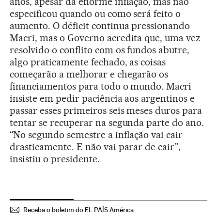
anos, apesar da enorme inflação, mas não
especificou quando ou como será feito o
aumento. O déficit continua pressionando
Macri, mas o Governo acredita que, uma vez
resolvido o conflito com os fundos abutre,
algo praticamente fechado, as coisas
começarão a melhorar e chegarão os
financiamentos para todo o mundo. Macri
insiste em pedir paciência aos argentinos e
passar esses primeiros seis meses duros para
tentar se recuperar na segunda parte do ano.
“No segundo semestre a inflação vai cair
drasticamente. E não vai parar de cair”,
insistiu o presidente.
Receba o boletim do EL PAÍS América