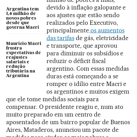
devido à inflação galopante e
Argentina tem
aos ajustes que estão sendo
1,4 milhão de
novos pobres
realizados pelo Executivo,
desde que
governa Macri
principalmente
os aumentos
das tarifas
de gás, eletricidade
Mauricio Macri
e transporte, que aprovou
frustra
para diminuir os subsídios e
expectativas de
reajustes
reduzir o déficit fiscal
salariais e
redução
argentino. Com essas medidas
tributária na
duras está começando a se
Argentina
romper o idílio entre Macri e
os argentinos e muitos exigem
que ele tome medidas sociais para
compensar. O presidente reagiu e, num ato
muito preparado em um centro de
aposentados de um bairro popular de Buenos
Aires, Mataderos, anunciou um pacote de