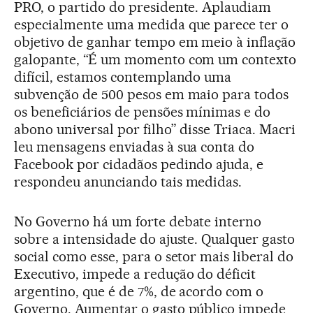
PRO, o partido do presidente. Aplaudiam
especialmente uma medida que parece ter o
objetivo de ganhar tempo em meio à inflação
galopante, “É um momento com um contexto
difícil, estamos contemplando uma
subvenção de 500 pesos em maio para todos
os beneficiários de pensões mínimas e do
abono universal por filho” disse Triaca. Macri
leu mensagens enviadas à sua conta do
Facebook por cidadãos pedindo ajuda, e
respondeu anunciando tais medidas.
No Governo há um forte debate interno
sobre a intensidade do ajuste. Qualquer gasto
social como esse, para o setor mais liberal do
Executivo, impede a redução do déficit
argentino, que é de 7%, de acordo com o
Governo. Aumentar o gasto público impede