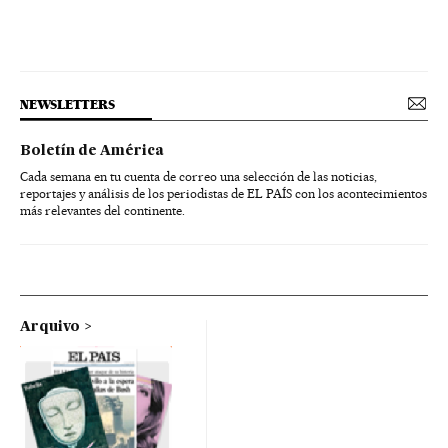
NEWSLETTERS
Boletín de América
Cada semana en tu cuenta de correo una selección de las noticias,
reportajes y análisis de los periodistas de EL PAÍS con los acontecimientos
más relevantes del continente.
Arquivo