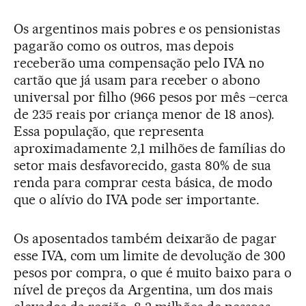
Os argentinos mais pobres e os pensionistas
pagarão como os outros, mas depois
receberão uma compensação pelo IVA no
cartão que já usam para receber o abono
universal por filho (966 pesos por mês –cerca
de 235 reais por criança menor de 18 anos).
Essa população, que representa
aproximadamente 2,1 milhões de famílias do
setor mais desfavorecido, gasta 80% de sua
renda para comprar cesta básica, de modo
que o alívio do IVA pode ser importante.
Os aposentados também deixarão de pagar
esse IVA, com um limite de devolução de 300
pesos por compra, o que é muito baixo para o
nível de preços da Argentina, um dos mais