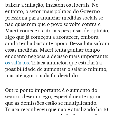
baixar a inflação, insistem os liberais. No
entanto, o setor mais político do Governo
pressiona para anunciar medidas sociais se
não quiserem que o povo se volte contra e
Macri comece a cair nas pesquisas de opinião,
algo que já começou a acontecer, embora
ainda tenha bastante apoio. Dessa luta saíram
essas medidas. Macri tenta ganhar tempo
enquanto negocia a decisão mais importante:
os salários
. Triaca anunciou que estudará a
possibilidade de aumentar o salário mínimo,
mas até agora nada foi decidido.
Outro ponto importante é o aumento do
seguro-desemprego, especialmente agora
que as demissões estão se multiplicando.
Triaca reconheceu que não é atualizado há 10