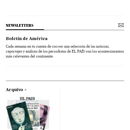
NEWSLETTERS
Boletín de América
Cada semana en tu cuenta de correo una selección de las noticias,
reportajes y análisis de los periodistas de EL PAÍS con los acontecimientos
más relevantes del continente.
Arquivo