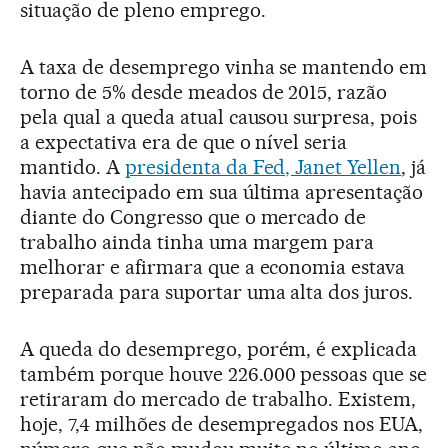
situação de pleno emprego.
A taxa de desemprego vinha se mantendo em
torno de 5% desde meados de 2015, razão
pela qual a queda atual causou surpresa, pois
a expectativa era de que o nível seria
mantido. A
presidenta da Fed, Janet Yellen
, já
havia antecipado em sua última apresentação
diante do Congresso que o mercado de
trabalho ainda tinha uma margem para
melhorar e afirmara que a economia estava
preparada para suportar uma alta dos juros.
A queda do desemprego, porém, é explicada
também porque houve 226.000 pessoas que se
retiraram do mercado de trabalho. Existem,
hoje, 7,4 milhões de desempregados nos EUA,