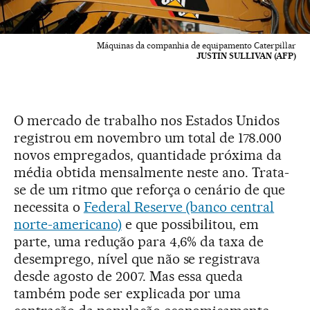
Máquinas da companhia de equipamento Caterpillar
JUSTIN SULLIVAN (AFP)
O mercado de trabalho nos Estados Unidos
registrou em novembro um total de 178.000
novos empregados, quantidade próxima da
média obtida mensalmente neste ano. Trata-
se de um ritmo que reforça o cenário de que
necessita o
Federal Reserve (banco central
norte-americano)
e que possibilitou, em
parte, uma redução para 4,6% da taxa de
desemprego, nível que não se registrava
desde agosto de 2007. Mas essa queda
também pode ser explicada por uma