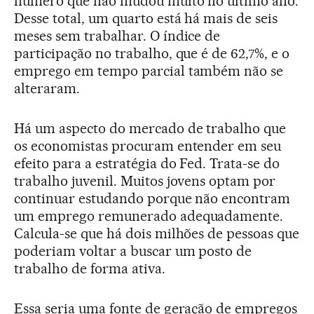
número que não mudou muito no último ano.
Desse total, um quarto está há mais de seis
meses sem trabalhar. O índice de
participação no trabalho, que é de 62,7%, e o
emprego em tempo parcial também não se
alteraram.
Há um aspecto do mercado de trabalho que
os economistas procuram entender em seu
efeito para a estratégia do Fed. Trata-se do
trabalho juvenil. Muitos jovens optam por
continuar estudando porque não encontram
um emprego remunerado adequadamente.
Calcula-se que há dois milhões de pessoas que
poderiam voltar a buscar um posto de
trabalho de forma ativa.
Essa seria uma fonte de geração de empregos