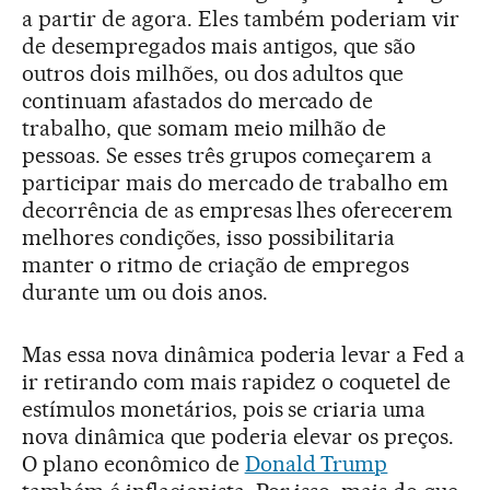
a partir de agora. Eles também poderiam vir
de desempregados mais antigos, que são
outros dois milhões, ou dos adultos que
continuam afastados do mercado de
trabalho, que somam meio milhão de
pessoas. Se esses três grupos começarem a
participar mais do mercado de trabalho em
decorrência de as empresas lhes oferecerem
melhores condições, isso possibilitaria
manter o ritmo de criação de empregos
durante um ou dois anos.
Mas essa nova dinâmica poderia levar a Fed a
ir retirando com mais rapidez o coquetel de
estímulos monetários, pois se criaria uma
nova dinâmica que poderia elevar os preços.
O plano econômico de
Donald Trump