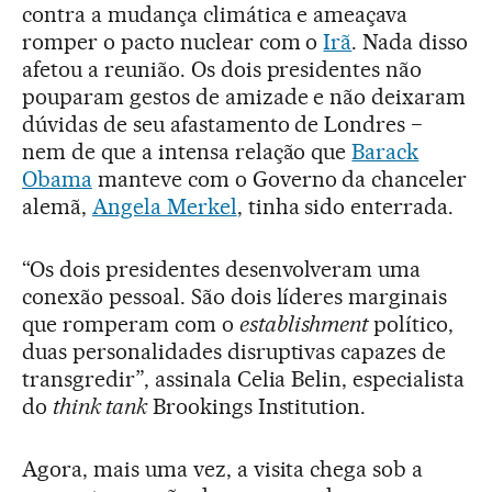
contra a mudança climática e ameaçava
romper o pacto nuclear com o
Irã
. Nada disso
afetou a reunião. Os dois presidentes não
pouparam gestos de amizade e não deixaram
dúvidas de seu afastamento de Londres −
nem de que a intensa relação que
Barack
Obama
manteve com o Governo da chanceler
alemã,
Angela Merkel
, tinha sido enterrada.
“Os dois presidentes desenvolveram uma
conexão pessoal. São dois líderes marginais
que romperam com o
establishment
político,
duas personalidades disruptivas capazes de
transgredir”, assinala Celia Belin, especialista
do
think tank
Brookings Institution.
Agora, mais uma vez, a visita chega sob a