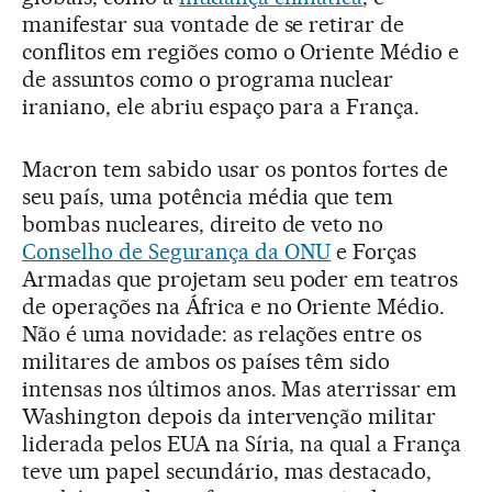
manifestar sua vontade de se retirar de
conflitos em regiões como o Oriente Médio e
de assuntos como o programa nuclear
iraniano, ele abriu espaço para a França.
Macron tem sabido usar os pontos fortes de
seu país, uma potência média que tem
bombas nucleares, direito de veto no
Conselho de Segurança da ONU
e Forças
Armadas que projetam seu poder em teatros
de operações na África e no Oriente Médio.
Não é uma novidade: as relações entre os
militares de ambos os países têm sido
intensas nos últimos anos. Mas aterrissar em
Washington depois da intervenção militar
liderada pelos EUA na Síria, na qual a França
teve um papel secundário, mas destacado,