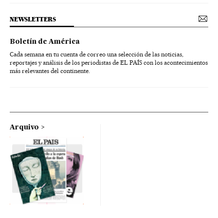
NEWSLETTERS
Boletín de América
Cada semana en tu cuenta de correo una selección de las noticias,
reportajes y análisis de los periodistas de EL PAÍS con los acontecimientos
más relevantes del continente.
Arquivo