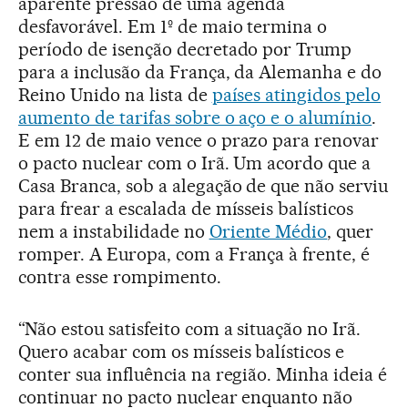
aparente pressão de uma agenda
desfavorável. Em 1º de maio termina o
período de isenção decretado por Trump
para a inclusão da França, da Alemanha e do
Reino Unido na lista de
países atingidos pelo
aumento de tarifas sobre o aço e o alumínio
.
E em 12 de maio vence o prazo para renovar
o pacto nuclear com o Irã. Um acordo que a
Casa Branca, sob a alegação de que não serviu
para frear a escalada de mísseis balísticos
nem a instabilidade no
Oriente Médio
, quer
romper. A Europa, com a França à frente, é
contra esse rompimento.
“Não estou satisfeito com a situação no Irã.
Quero acabar com os mísseis balísticos e
conter sua influência na região. Minha ideia é
continuar no pacto nuclear enquanto não