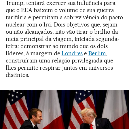
Trump, tentará exercer sua influência para
que o EUA baixem o volume de sua guerra
tarifária e permitam a sobrevivência do pacto
nuclear com o Irã. Dois objetivos que, sejam
ou não alcançados, não vão tirar o brilho da
meta principal da viagem, iniciada segunda-
feira: demonstrar ao mundo que os dois
líderes, à margem de
Londres
e
Berlim
,
construíram uma relação privilegiada que
lhes permite respirar juntos em universos
distintos.