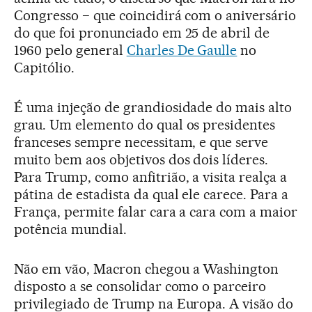
Congresso − que coincidirá com o aniversário
do que foi pronunciado em 25 de abril de
1960 pelo general
Charles De Gaulle
no
Capitólio.
É uma injeção de grandiosidade do mais alto
grau. Um elemento do qual os presidentes
franceses sempre necessitam, e que serve
muito bem aos objetivos dos dois líderes.
Para Trump, como anfitrião, a visita realça a
pátina de estadista da qual ele carece. Para a
França, permite falar cara a cara com a maior
potência mundial.
Não em vão, Macron chegou a Washington
disposto a se consolidar como o parceiro
privilegiado de Trump na Europa. A visão do