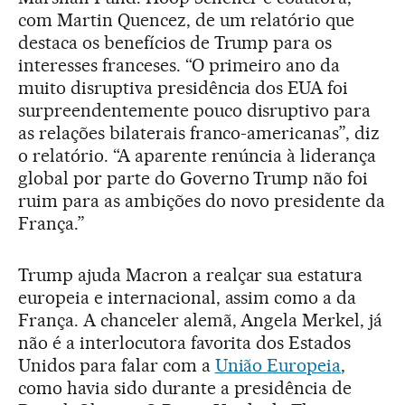
com Martin Quencez, de um relatório que
destaca os benefícios de Trump para os
interesses franceses. “O primeiro ano da
muito disruptiva presidência dos EUA foi
surpreendentemente pouco disruptivo para
as relações bilaterais franco-americanas”, diz
o relatório. “A aparente renúncia à liderança
global por parte do Governo Trump não foi
ruim para as ambições do novo presidente da
França.”
Trump ajuda Macron a realçar sua estatura
europeia e internacional, assim como a da
França. A chanceler alemã, Angela Merkel, já
não é a interlocutora favorita dos Estados
Unidos para falar com a
União Europeia
,
como havia sido durante a presidência de