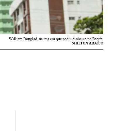
William Douglad, na rua em que pediu dinheiro no Recife.
SHILTON ARAÚJO