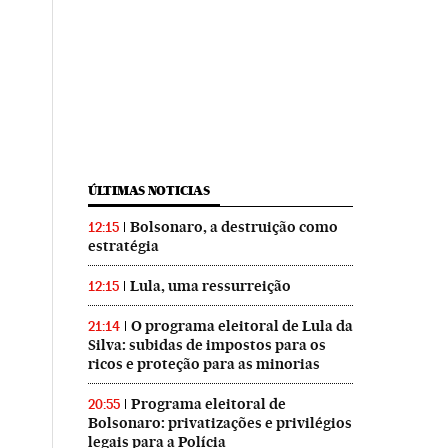
ÚLTIMAS NOTICIAS
Bolsonaro, a destruição como
12:15
estratégia
Lula, uma ressurreição
12:15
O programa eleitoral de Lula da
21:14
Silva: subidas de impostos para os
ricos e proteção para as minorias
Programa eleitoral de
20:55
Bolsonaro: privatizações e privilégios
legais para a Polícia