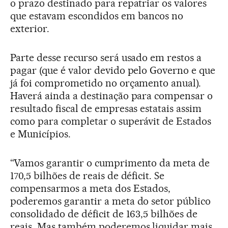
o prazo destinado para repatriar os valores
que estavam escondidos em bancos no
exterior.
Parte desse recurso será usado em restos a
pagar (que é valor devido pelo Governo e que
já foi comprometido no orçamento anual).
Haverá ainda a destinação para compensar o
resultado fiscal de empresas estatais assim
como para completar o superávit de Estados
e Municípios.
“Vamos garantir o cumprimento da meta de
170,5 bilhões de reais de déficit. Se
compensarmos a meta dos Estados,
poderemos garantir a meta do setor público
consolidado de déficit de 163,5 bilhões de
reais. Mas também poderemos liquidar mais