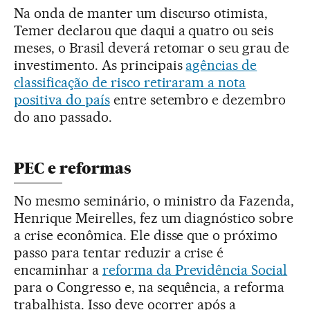
Na onda de manter um discurso otimista,
Temer declarou que daqui a quatro ou seis
meses, o Brasil deverá retomar o seu grau de
investimento. As principais
agências de
classificação de risco retiraram a nota
positiva do país
entre setembro e dezembro
do ano passado.
PEC e reformas
No mesmo seminário, o ministro da Fazenda,
Henrique Meirelles, fez um diagnóstico sobre
a crise econômica. Ele disse que o próximo
passo para tentar reduzir a crise é
encaminhar a
reforma da Previdência Social
para o Congresso e, na sequência, a reforma
trabalhista. Isso deve ocorrer após a