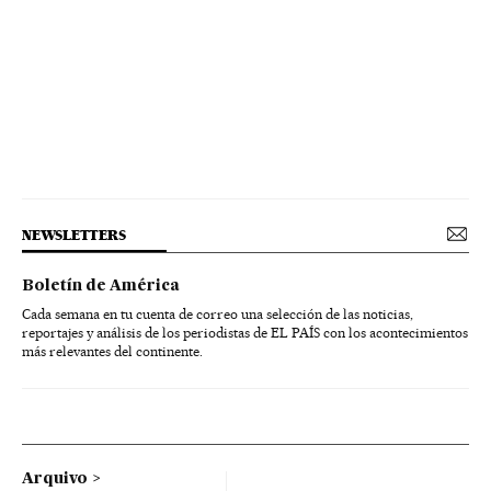
NEWSLETTERS
Boletín de América
Cada semana en tu cuenta de correo una selección de las noticias,
reportajes y análisis de los periodistas de EL PAÍS con los acontecimientos
más relevantes del continente.
Arquivo