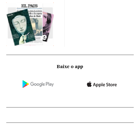
Baixe o app