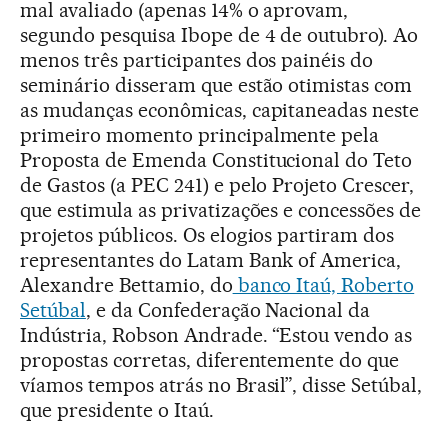
mal avaliado (apenas 14% o aprovam,
segundo pesquisa Ibope de 4 de outubro). Ao
menos três participantes dos painéis do
seminário disseram que estão otimistas com
as mudanças econômicas, capitaneadas neste
primeiro momento principalmente pela
Proposta de Emenda Constitucional do Teto
de Gastos (a PEC 241) e pelo Projeto Crescer,
que estimula as privatizações e concessões de
projetos públicos. Os elogios partiram dos
representantes do Latam Bank of America,
Alexandre Bettamio, do
banco Itaú, Roberto
Setúbal
, e da Confederação Nacional da
Indústria, Robson Andrade. “Estou vendo as
propostas corretas, diferentemente do que
víamos tempos atrás no Brasil”, disse Setúbal,
que presidente o Itaú.