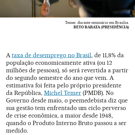
Temer, durante seminário em Brasília.
BETO BARATA (PRESIDÊNCIA)
A
taxa de desemprego no Brasil
, de 11,8% da
população economicamente ativa (ou 12
milhões de pessoas), só será revertida a partir
do segundo semestre do ano que vem. A
estimativa foi feita pelo próprio presidente
da República,
Michel Temer
(PMDB). No
Governo desde maio, o peemedebista diz que
sua gestão tem enfrentado um ciclo perverso
de crise econômica, a maior desde 1948,
quando o Produto Interno Bruto passou a ser
medido.