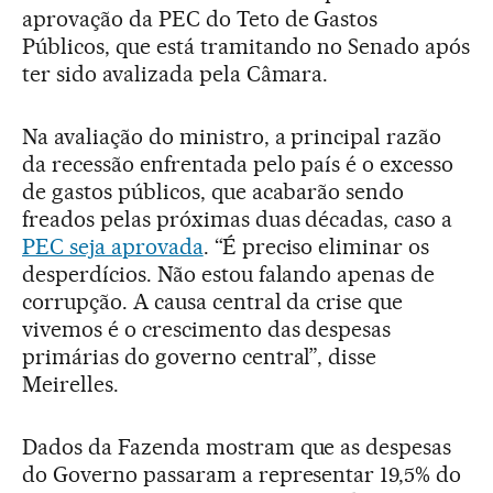
aprovação da PEC do Teto de Gastos
Públicos, que está tramitando no Senado após
ter sido avalizada pela Câmara.
Na avaliação do ministro, a principal razão
da recessão enfrentada pelo país é o excesso
de gastos públicos, que acabarão sendo
freados pelas próximas duas décadas, caso a
PEC seja aprovada
. “É preciso eliminar os
desperdícios. Não estou falando apenas de
corrupção. A causa central da crise que
vivemos é o crescimento das despesas
primárias do governo central”, disse
Meirelles.
Dados da Fazenda mostram que as despesas
do Governo passaram a representar 19,5% do