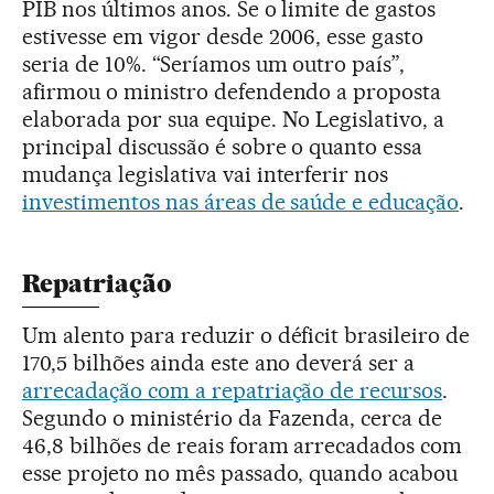
PIB nos últimos anos. Se o limite de gastos
estivesse em vigor desde 2006, esse gasto
seria de 10%. “Seríamos um outro país”,
afirmou o ministro defendendo a proposta
elaborada por sua equipe. No Legislativo, a
principal discussão é sobre o quanto essa
mudança legislativa vai interferir nos
investimentos nas áreas de saúde e educação
.
Repatriação
Um alento para reduzir o déficit brasileiro de
170,5 bilhões ainda este ano deverá ser a
arrecadação com a repatriação de recursos
.
Segundo o ministério da Fazenda, cerca de
46,8 bilhões de reais foram arrecadados com
esse projeto no mês passado, quando acabou