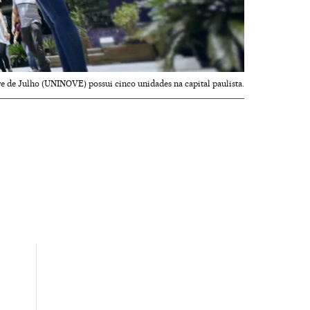
 de Julho (UNINOVE) possui cinco unidades na capital paulista.