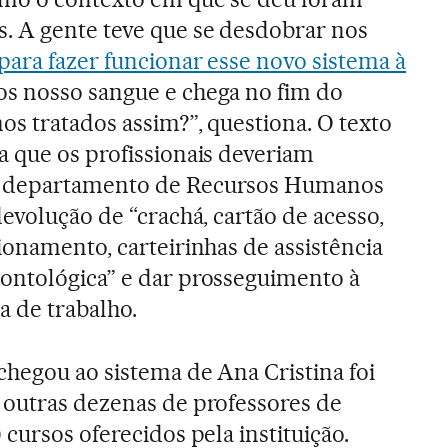
. A gente teve que se desdobrar nos
para fazer funcionar esse novo sistema à
s nosso sangue e chega no fim do
s tratados assim?”, questiona. O texto
a que os profissionais deveriam
 departamento de Recursos Humanos
devolução de “crachá, cartão de acesso,
ionamento, carteirinhas de assistência
ontológica” e dar prosseguimento à
ra de trabalho.
chegou ao sistema de Ana Cristina foi
 outras dezenas de professores de
 cursos oferecidos pela instituição.