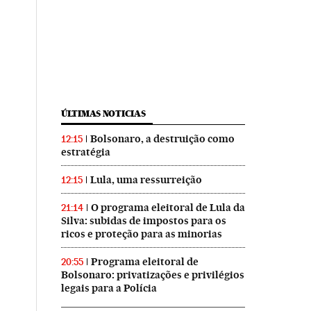
ÚLTIMAS NOTICIAS
Bolsonaro, a destruição como
12:15
estratégia
Lula, uma ressurreição
12:15
O programa eleitoral de Lula da
21:14
Silva: subidas de impostos para os
ricos e proteção para as minorias
Programa eleitoral de
20:55
Bolsonaro: privatizações e privilégios
legais para a Polícia