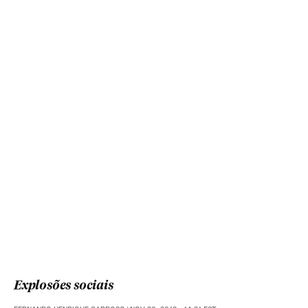
Explosões sociais