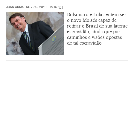
JUAN ARIAS
|
NOV 30, 2019 - 15:16
EST
Bolsonaro e Lula sentem ser
o novo Moisés capaz de
retirar o Brasil de sua latente
escravidão, ainda que por
caminhos e visões opostas
de tal escravidão