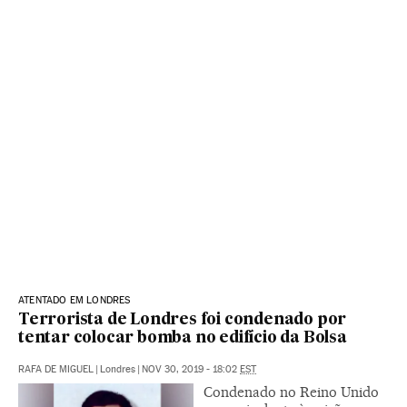
ATENTADO EM LONDRES
Terrorista de Londres foi condenado por
tentar colocar bomba no edifício da Bolsa
RAFA DE MIGUEL
|
Londres
|
NOV 30, 2019 - 18:02
EST
Condenado no Reino Unido