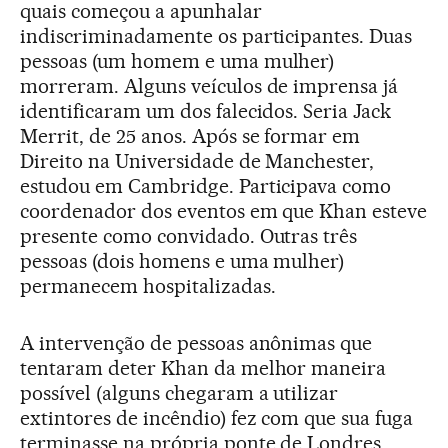
quais começou a apunhalar
indiscriminadamente os participantes. Duas
pessoas (um homem e uma mulher)
morreram. Alguns veículos de imprensa já
identificaram um dos falecidos. Seria Jack
Merrit, de 25 anos. Após se formar em
Direito na Universidade de Manchester,
estudou em Cambridge. Participava como
coordenador dos eventos em que Khan esteve
presente como convidado. Outras três
pessoas (dois homens e uma mulher)
permanecem hospitalizadas.
A intervenção de pessoas anônimas que
tentaram deter Khan da melhor maneira
possível (alguns chegaram a utilizar
extintores de incêndio) fez com que sua fuga
terminasse na própria ponte de Londres.