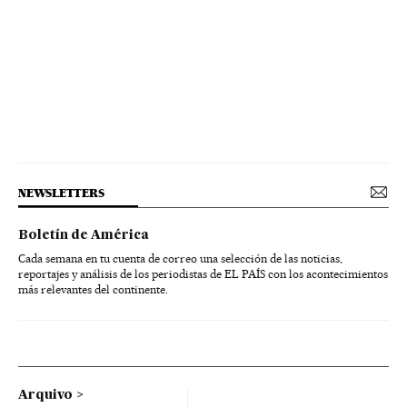
NEWSLETTERS
Boletín de América
Cada semana en tu cuenta de correo una selección de las noticias,
reportajes y análisis de los periodistas de EL PAÍS con los acontecimientos
más relevantes del continente.
Arquivo