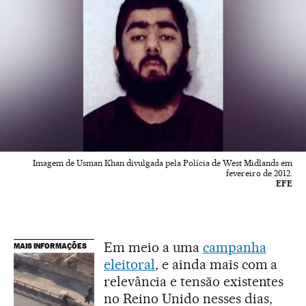
Imagem de Usman Khan divulgada pela Polícia de West Midlands em
fevereiro de 2012.
EFE
Em meio a uma
campanha
MAIS INFORMAÇÕES
eleitoral
, e ainda mais com a
relevância e tensão existentes
no Reino Unido nesses dias,