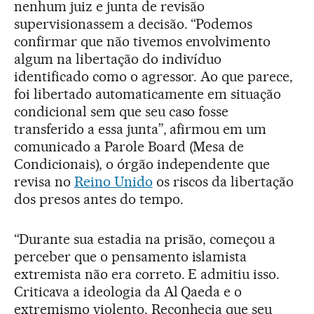
nenhum juiz e junta de revisão
supervisionassem a decisão. “Podemos
confirmar que não tivemos envolvimento
algum na libertação do indivíduo
identificado como o agressor. Ao que parece,
foi libertado automaticamente em situação
condicional sem que seu caso fosse
transferido a essa junta”, afirmou em um
comunicado a Parole Board (Mesa de
Condicionais), o órgão independente que
revisa no
Reino Unido
os riscos da libertação
dos presos antes do tempo.
“Durante sua estadia na prisão, começou a
perceber que o pensamento islamista
extremista não era correto. E admitiu isso.
Criticava a ideologia da Al Qaeda e o
extremismo violento. Reconhecia que seu