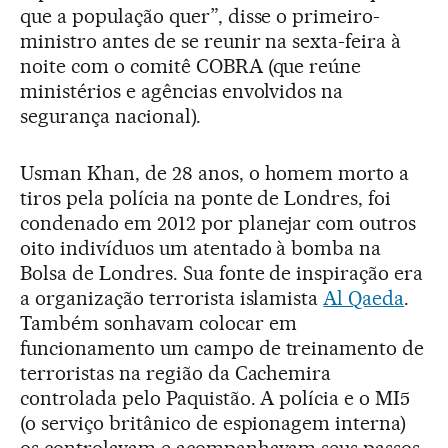
que a população quer”, disse o primeiro-
ministro antes de se reunir na sexta-feira à
noite com o comitê COBRA (que reúne
ministérios e agências envolvidos na
segurança nacional).
Usman Khan, de 28 anos, o homem morto a
tiros pela polícia na ponte de Londres, foi
condenado em 2012 por planejar com outros
oito indivíduos um atentado à bomba na
Bolsa de Londres. Sua fonte de inspiração era
a organização terrorista islamista
Al Qaeda
.
Também sonhavam colocar em
funcionamento um campo de treinamento de
terroristas na região da Cachemira
controlada pelo Paquistão. A polícia e o MI5
(o serviço britânico de espionagem interna)