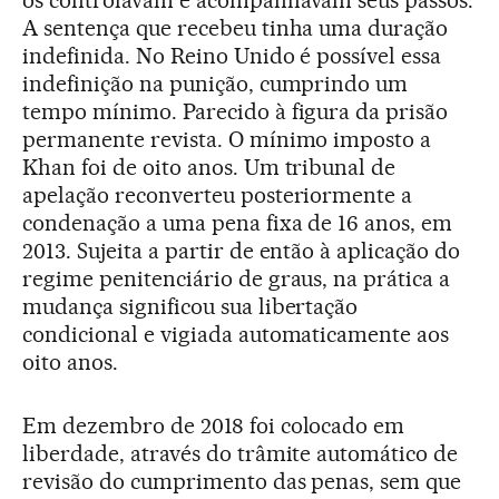
os controlavam e acompanhavam seus passos.
A sentença que recebeu tinha uma duração
indefinida. No Reino Unido é possível essa
indefinição na punição, cumprindo um
tempo mínimo. Parecido à figura da prisão
permanente revista. O mínimo imposto a
Khan foi de oito anos. Um tribunal de
apelação reconverteu posteriormente a
condenação a uma pena fixa de 16 anos, em
2013. Sujeita a partir de então à aplicação do
regime penitenciário de graus, na prática a
mudança significou sua libertação
condicional e vigiada automaticamente aos
oito anos.
Em dezembro de 2018 foi colocado em
liberdade, através do trâmite automático de
revisão do cumprimento das penas, sem que