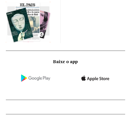
Baixe o app