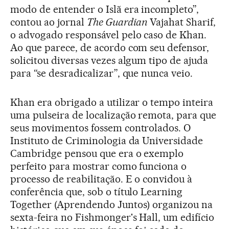
modo de entender o Islã era incompleto”,
contou ao jornal
The Guardian
Vajahat Sharif,
o advogado responsável pelo caso de Khan.
Ao que parece, de acordo com seu defensor,
solicitou diversas vezes algum tipo de ajuda
para “se desradicalizar”, que nunca veio.
Khan era obrigado a utilizar o tempo inteira
uma pulseira de localização remota, para que
seus movimentos fossem controlados. O
Instituto de Criminologia da Universidade
Cambridge pensou que era o exemplo
perfeito para mostrar como funciona o
processo de reabilitação. E o convidou à
conferência que, sob o título Learning
Together (Aprendendo Juntos) organizou na
sexta-feira no Fishmonger's Hall, um edifício