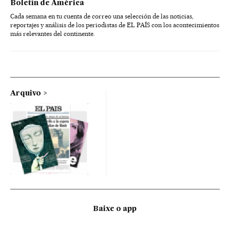
Boletín de América
Cada semana en tu cuenta de correo una selección de las noticias,
reportajes y análisis de los periodistas de EL PAÍS con los acontecimientos
más relevantes del continente.
Arquivo
Baixe o app