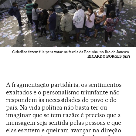
Cidadãos fazem fila para votar na favela da Rocinha, no Rio de Janeiro.
RICARDO BORGES (AP)
A fragmentação partidária, os sentimentos
exaltados e o personalismo triunfante não
respondem às necessidades do povo e do
país. Na vida política não basta ter ou
imaginar que se tem razão: é preciso que a
mensagem seja sentida pelas pessoas e que
elas escutem e queiram avançar na direção