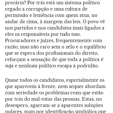
precária? Por trás está um sistema político
regado a corrupção e uma cultura de
permissão e leniência com quem atua, no
andar de cima, à margem das leis. O povo vê
nos partidos e nos candidatos mais ligados a
eles os responsáveis por tudo isso.
Procuradores e juízes, frequentemente com
razão, mas não raro sem o zelo e o equilíbrio
que se espera dos profissionais do direito,
reforçam a sensação de que toda a política é
suja e nenhum político escapa à podridão.
Quase todos os candidatos, especialmente os
que aparecem à frente, nem sequer abordam
com seriedade os problemas reais que estão
por trás do mal-estar das pessoas. Estas, no
desespero, agarram-se a aparentes soluções
polares, mais por identificação simbólica que