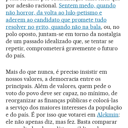
por adesão racional.
Sentem medo, quando
não horror, da volta ao lulo-petismo e
aderem ao candidato que promete tudo
resolver no grito, quando não na bala
, ou, no
polo oposto, juntam-se em torno da nostalgia
de um passado idealizado que, se tentar se
repetir, comprometerá gravemente o futuro
do país.
Mais do que nunca, é preciso insistir em
nossos valores, a democracia entre os
principais. Além de valores, quem pede o
voto do povo deve ser capaz, no mínimo, de
reorganizar as finanças públicas e colocá-las
a serviço dos maiores interesses da população
e do país. É por isso que votarei em
Alckmin
:
ele não apenas diz, mas fez. Basta comparar