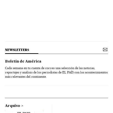
NEWSLETTERS
Boletín de América
Cada semana en tu cuenta de correo una selección de las noticias,
reportajes y análisis de los periodistas de EL PAÍS con los acontecimientos
más relevantes del continente.
Arquivo