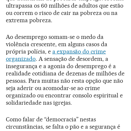
ultrapassa os 60 milhões de adultos que estão
ou correm o risco de cair na pobreza ou na
extrema pobreza.
Ao desemprego somam-se o medo da
violência crescente, em alguns casos da
própria polícia, e
a expansão do crime
organizado
. A sensação de desordem, a
insegurança e a agonia do desemprego é a
realidade cotidiana de dezenas de milhões de
pessoas. Para muitas não resta opção que não
seja aderir ou acomodar-se ao crime
organizado ou encontrar consolo espiritual e
solidariedade nas igrejas.
Como falar de “democracia” nestas
circunstâncias, se falta o pão e a segurança é