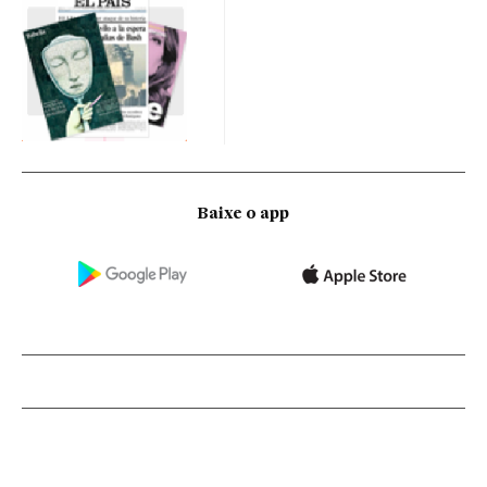
Baixe o app