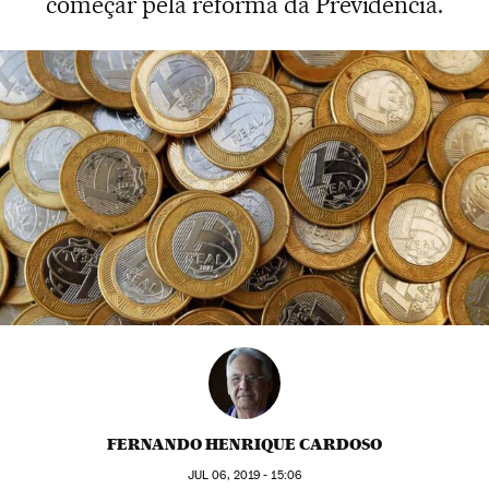
começar pela reforma da Previdência.
FERNANDO HENRIQUE CARDOSO
JUL
06, 2019 - 15:06