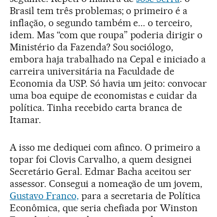
Brasil tem três problemas; o primeiro é a
inflação, o segundo também e... o terceiro,
idem. Mas “com que roupa” poderia dirigir o
Ministério da Fazenda? Sou sociólogo,
embora haja trabalhado na Cepal e iniciado a
carreira universitária na Faculdade de
Economia da USP. Só havia um jeito: convocar
uma boa equipe de economistas e cuidar da
política. Tinha recebido carta branca de
Itamar.
A isso me dediquei com afinco. O primeiro a
topar foi Clovis Carvalho, a quem designei
Secretário Geral. Edmar Bacha aceitou ser
assessor. Consegui a nomeação de um jovem,
Gustavo Franco,
para a secretaria de Política
Econômica, que seria chefiada por Winston