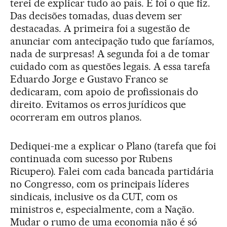
terei de explicar tudo ao país. E foi o que fiz.
Das decisões tomadas, duas devem ser
destacadas. A primeira foi a sugestão de
anunciar com antecipação tudo que faríamos,
nada de surpresas! A segunda foi a de tomar
cuidado com as questões legais. A essa tarefa
Eduardo Jorge e Gustavo Franco se
dedicaram, com apoio de profissionais do
direito. Evitamos os erros jurídicos que
ocorreram em outros planos.
Dediquei-me a explicar o Plano (tarefa que foi
continuada com sucesso por Rubens
Ricupero). Falei com cada bancada partidária
no Congresso, com os principais líderes
sindicais, inclusive os da CUT, com os
ministros e, especialmente, com a Nação.
Mudar o rumo de uma economia não é só