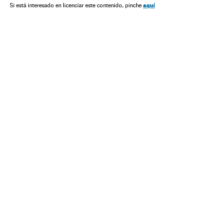
aquí
Si está interesado en licenciar este contenido, pinche