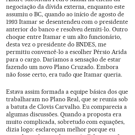
negociação da dívida externa, enquanto este
assumiu o BC, quando ao início de agosto de
1993 Itamar se desentendeu com o presidente
anterior do banco e resolveu demiti-lo. Outro
choque entre Itamar e um alto funcionário,
desta vez o presidente do BNDES, me
permitiu convencê-lo a escolher Pérsio Arida
para o cargo. Daríamos a sensação de estar
fazendo um novo Plano Cruzado. Embora
não fosse certo, era tudo que Itamar queria.
Estava assim formada a equipe básica dos que
trabalharam no Plano Real, que se reunia sob
a batuta de Clovis Carvalho. Eu comparecia a
algumas discussões. Quando a proposta era
muito complicada, sobretudo com equações,
dizia logo: esclareçam melhor porque eu