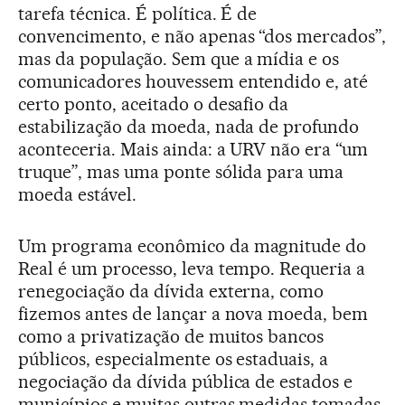
tarefa técnica. É política. É de
convencimento, e não apenas “dos mercados”,
mas da população. Sem que a mídia e os
comunicadores houvessem entendido e, até
certo ponto, aceitado o desafio da
estabilização da moeda, nada de profundo
aconteceria. Mais ainda: a URV não era “um
truque”, mas uma ponte sólida para uma
moeda estável.
Um programa econômico da magnitude do
Real é um processo, leva tempo. Requeria a
renegociação da dívida externa, como
fizemos antes de lançar a nova moeda, bem
como a privatização de muitos bancos
públicos, especialmente os estaduais, a
negociação da dívida pública de estados e
municípios e muitas outras medidas tomadas