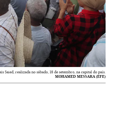
ïs Saied, realizada no sábado, 18 de setembro, na capital do país.
MOHAMED MESSARA (EFE)