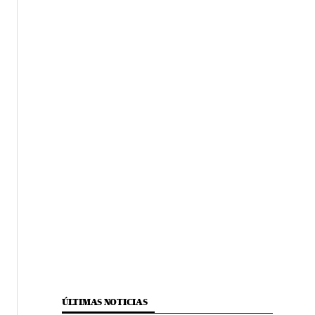
ÚLTIMAS NOTICIAS