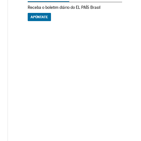
Receba o boletim diário do EL PAÍS Brasil
APÚNTATE