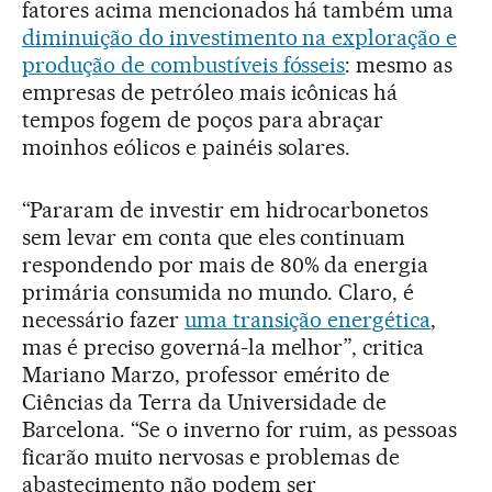
fatores acima mencionados há também uma
diminuição do investimento na exploração e
produção de combustíveis fósseis
: mesmo as
empresas de petróleo mais icônicas há
tempos fogem de poços para abraçar
moinhos eólicos e painéis solares.
“Pararam de investir em hidrocarbonetos
sem levar em conta que eles continuam
respondendo por mais de 80% da energia
primária consumida no mundo. Claro, é
necessário fazer
uma transição energética
,
mas é preciso governá-la melhor”, critica
Mariano Marzo, professor emérito de
Ciências da Terra da Universidade de
Barcelona. “Se o inverno for ruim, as pessoas
ficarão muito nervosas e problemas de
abastecimento não podem ser