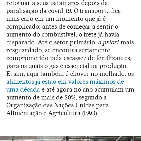
retornar a seus patamares depois da
paralisação da covid-19. O transporte fica
mais caro em um momento que já é
complicado: antes de começar a sentir o
aumento do combustível, o frete já havia
disparado. Até o setor primário,
a priori
mais
resguardado, se encontra seriamente
comprometido pela escassez de fertilizantes,
para os quais o gás é essencial na produção.
E, sim, aqui também é chover no molhado: os
alimentos já estão em valores máximos de
uma década
e até agora no ano acumulam um
aumento de mais de 30%, segundo a
Organização das Nações Unidas para
Alimentação e Agricultura (FAO).