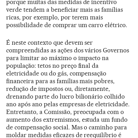
porque muitas das medidas de incentivo
verde tendem a beneficiar mais as famílias
ricas, por exemplo, por terem mais
possibilidade de comprar um carro elétrico.
É neste contexto que devem ser
compreendidas as ações dos vários Governos
para limitar ao máximo o impacto na
população: tetos no preço final da
eletricidade ou do gás, compensação
financeira para as famílias mais pobres,
redução de impostos ou, diretamente,
drenando parte do lucro bilionário colhido
ano após ano pelas empresas de eletricidade.
Entretanto, a Comissão, preocupada com o
aumento dos extremismos, estuda um fundo
de compensação social. Mas o caminho para
moldar medidas eficazes de reequilíbrio é