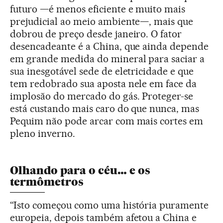
futuro —é menos eficiente e muito mais
prejudicial ao meio ambiente—, mais que
dobrou de preço desde janeiro. O fator
desencadeante é a China, que ainda depende
em grande medida do mineral para saciar a
sua inesgotável sede de eletricidade e que
tem redobrado sua aposta nele em face da
implosão do mercado do gás. Proteger-se
está custando mais caro do que nunca, mas
Pequim não pode arcar com mais cortes em
pleno inverno.
Olhando para o céu… e os
termômetros
“Isto começou como uma história puramente
europeia, depois também afetou a China e