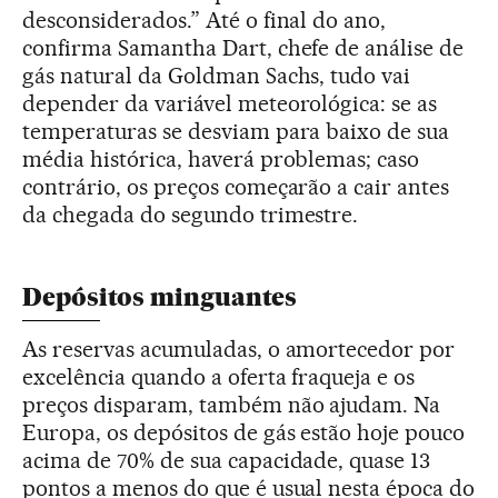
desconsiderados.” Até o final do ano,
confirma Samantha Dart, chefe de análise de
gás natural da Goldman Sachs, tudo vai
depender da variável meteorológica: se as
temperaturas se desviam para baixo de sua
média histórica, haverá problemas; caso
contrário, os preços começarão a cair antes
da chegada do segundo trimestre.
Depósitos minguantes
As reservas acumuladas, o amortecedor por
excelência quando a oferta fraqueja e os
preços disparam, também não ajudam. Na
Europa, os depósitos de gás estão hoje pouco
acima de 70% de sua capacidade, quase 13
pontos a menos do que é usual nesta época do