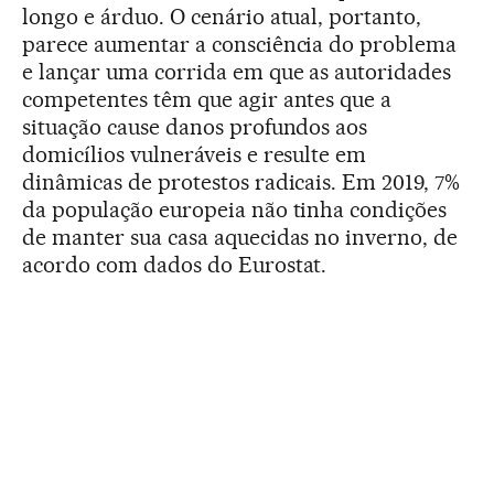
longo e árduo. O cenário atual, portanto,
parece aumentar a consciência do problema
e lançar uma corrida em que as autoridades
competentes têm que agir antes que a
situação cause danos profundos aos
domicílios vulneráveis e resulte em
dinâmicas de protestos radicais. Em 2019, 7%
da população europeia não tinha condições
de manter sua casa aquecidas no inverno, de
acordo com dados do Eurostat.