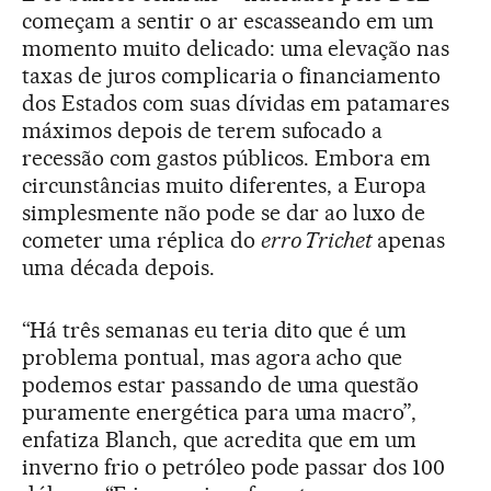
começam a sentir o ar escasseando em um
momento muito delicado: uma elevação nas
taxas de juros complicaria o financiamento
dos Estados com suas dívidas em patamares
máximos depois de terem sufocado a
recessão com gastos públicos. Embora em
circunstâncias muito diferentes, a Europa
simplesmente não pode se dar ao luxo de
cometer uma réplica do
erro Trichet
apenas
uma década depois.
“Há três semanas eu teria dito que é um
problema pontual, mas agora acho que
podemos estar passando de uma questão
puramente energética para uma macro”,
enfatiza Blanch, que acredita que em um
inverno frio o petróleo pode passar dos 100