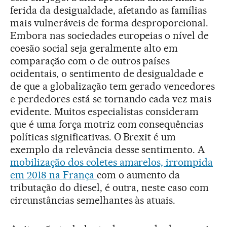
ferida da desigualdade, afetando as famílias
mais vulneráveis de forma desproporcional.
Embora nas sociedades europeias o nível de
coesão social seja geralmente alto em
comparação com o de outros países
ocidentais, o sentimento de desigualdade e
de que a globalização tem gerado vencedores
e perdedores está se tornando cada vez mais
evidente. Muitos especialistas consideram
que é uma força motriz com consequências
políticas significativas. O Brexit é um
exemplo da relevância desse sentimento. A
mobilização dos coletes amarelos, irrompida
em 2018 na França
com o aumento da
tributação do diesel, é outra, neste caso com
circunstâncias semelhantes às atuais.