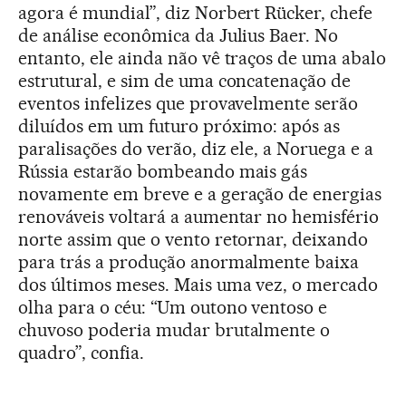
agora é mundial”, diz Norbert Rücker, chefe
de análise econômica da Julius Baer. No
entanto, ele ainda não vê traços de uma abalo
estrutural, e sim de uma concatenação de
eventos infelizes que provavelmente serão
diluídos em um futuro próximo: após as
paralisações do verão, diz ele, a Noruega e a
Rússia estarão bombeando mais gás
novamente em breve e a geração de energias
renováveis voltará a aumentar no hemisfério
norte assim que o vento retornar, deixando
para trás a produção anormalmente baixa
dos últimos meses. Mais uma vez, o mercado
olha para o céu: “Um outono ventoso e
chuvoso poderia mudar brutalmente o
quadro”, confia.