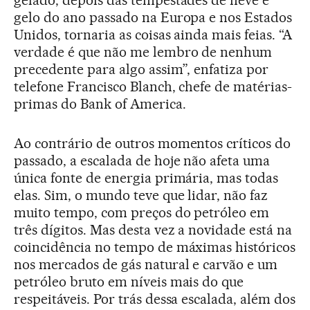
gelo do ano passado na Europa e nos Estados
Unidos, tornaria as coisas ainda mais feias. “A
verdade é que não me lembro de nenhum
precedente para algo assim”, enfatiza por
telefone Francisco Blanch, chefe de matérias-
primas do Bank of America.
Ao contrário de outros momentos críticos do
passado, a escalada de hoje não afeta uma
única fonte de energia primária, mas todas
elas. Sim, o mundo teve que lidar, não faz
muito tempo, com preços do petróleo em
três dígitos. Mas desta vez a novidade está na
coincidência no tempo de máximas históricos
nos mercados de gás natural e carvão e um
petróleo bruto em níveis mais do que
respeitáveis. Por trás dessa escalada, além dos