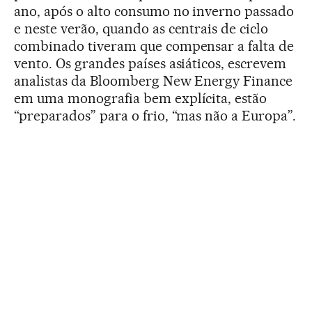
ano, após o alto consumo no inverno passado
e neste verão, quando as centrais de ciclo
combinado tiveram que compensar a falta de
vento. Os grandes países asiáticos, escrevem
analistas da Bloomberg New Energy Finance
em uma monografia bem explícita, estão
“preparados” para o frio, “mas não a Europa”.