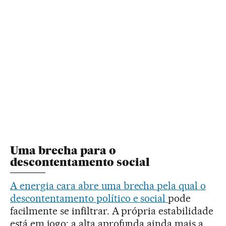
Uma brecha para o
descontentamento social
A energia cara abre uma brecha pela qual o
descontentamento político e social
pode
facilmente se infiltrar. A própria estabilidade
está em jogo: a alta aprofunda ainda mais a