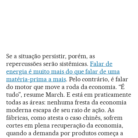
Se a situação persistir, porém, as
repercussões serão sistêmicas.
Falar de
energia é muito mais do que falar de uma
matéria-prima a mais
. Pelo contrário, é falar
do motor que move a roda da economia. “É
tudo”, resume March. E está em praticamente
todas as áreas: nenhuma fresta da economia
moderna escapa de seu raio de ação. As
fábricas, como atesta o caso chinês, sofrem
cortes em plena recuperação da economia,
quando a demanda por produtos começa a