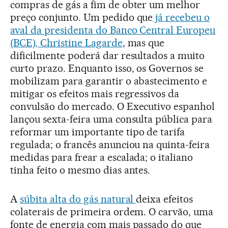
compras de gás a fim de obter um melhor
preço conjunto. Um pedido que
já recebeu o
aval da presidenta do Banco Central Europeu
(BCE), Christine Lagarde
, mas que
dificilmente poderá dar resultados a muito
curto prazo. Enquanto isso, os Governos se
mobilizam para garantir o abastecimento e
mitigar os efeitos mais regressivos da
convulsão do mercado. O Executivo espanhol
lançou sexta-feira uma consulta pública para
reformar um importante tipo de tarifa
regulada; o francês anunciou na quinta-feira
medidas para frear a escalada; o italiano
tinha feito o mesmo dias antes.
A
súbita alta do gás natural
deixa efeitos
colaterais de primeira ordem. O carvão, uma
fonte de energia com mais passado do que