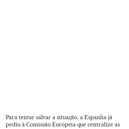
Para tentar salvar a situação, a Espanha já
pediu à Comissão Europeia que centralize as