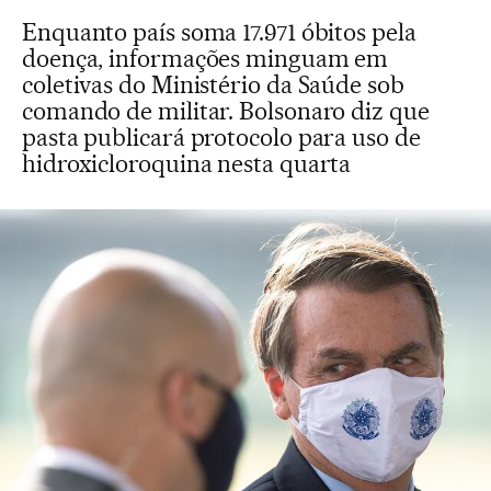
Enquanto país soma 17.971 óbitos pela
doença, informações minguam em
coletivas do Ministério da Saúde sob
comando de militar. Bolsonaro diz que
pasta publicará protocolo para uso de
hidroxicloroquina nesta quarta