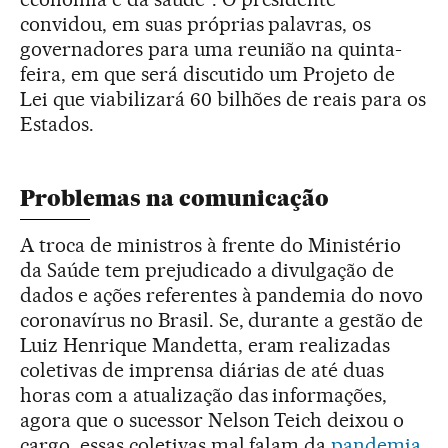
convidou, em suas próprias palavras, os
governadores para uma reunião na quinta-
feira, em que será discutido um Projeto de
Lei que viabilizará 60 bilhões de reais para os
Estados.
Problemas na comunicação
A troca de ministros à frente do Ministério
da Saúde tem prejudicado a divulgação de
dados e ações referentes à pandemia do novo
coronavírus no Brasil. Se, durante a gestão de
Luiz Henrique Mandetta, eram realizadas
coletivas de imprensa diárias de até duas
horas com a atualização das informações,
agora que o sucessor Nelson Teich deixou o
cargo, essas coletivas mal falam da
pandemia
.