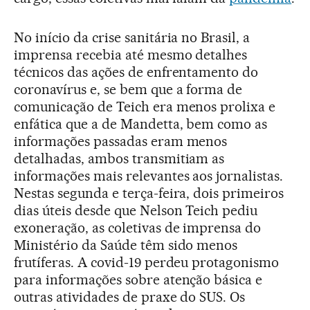
No início da crise sanitária no Brasil, a
imprensa recebia até mesmo detalhes
técnicos das ações de enfrentamento do
coronavírus e, se bem que a forma de
comunicação de Teich era menos prolixa e
enfática que a de Mandetta, bem como as
informações passadas eram menos
detalhadas, ambos transmitiam as
informações mais relevantes aos jornalistas.
Nestas segunda e terça-feira, dois primeiros
dias úteis desde que Nelson Teich pediu
exoneração, as coletivas de imprensa do
Ministério da Saúde têm sido menos
frutíferas. A covid-19 perdeu protagonismo
para informações sobre atenção básica e
outras atividades de praxe do SUS. Os