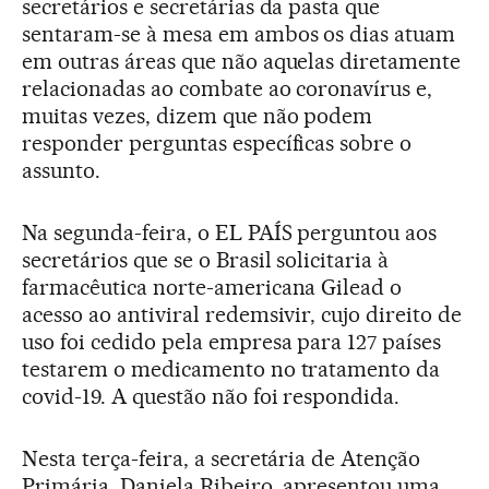
secretários e secretárias da pasta que
sentaram-se à mesa em ambos os dias atuam
em outras áreas que não aquelas diretamente
relacionadas ao combate ao coronavírus e,
muitas vezes, dizem que não podem
responder perguntas específicas sobre o
assunto.
Na segunda-feira, o EL PAÍS perguntou aos
secretários que se o Brasil solicitaria à
farmacêutica norte-americana Gilead o
acesso ao antiviral redemsivir, cujo direito de
uso foi cedido pela empresa para 127 países
testarem o medicamento no tratamento da
covid-19. A questão não foi respondida.
Nesta terça-feira, a secretária de Atenção
Primária, Daniela Ribeiro, apresentou uma