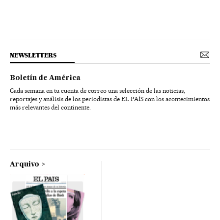
NEWSLETTERS
Boletín de América
Cada semana en tu cuenta de correo una selección de las noticias,
reportajes y análisis de los periodistas de EL PAÍS con los acontecimientos
más relevantes del continente.
Arquivo