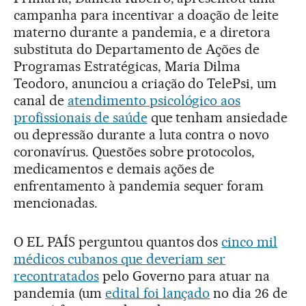
campanha para incentivar a doação de leite
materno durante a pandemia, e a diretora
substituta do Departamento de Ações de
Programas Estratégicas, Maria Dilma
Teodoro, anunciou a criação do TelePsi, um
canal de
atendimento psicológico aos
profissionais de saúde
que tenham ansiedade
ou depressão durante a luta contra o novo
coronavírus. Questões sobre protocolos,
medicamentos e demais ações de
enfrentamento à pandemia sequer foram
mencionadas.
O EL PAÍS perguntou quantos dos
cinco mil
médicos cubanos que deveriam ser
recontratados
pelo Governo para atuar na
pandemia (um
edital foi lançado
no dia 26 de