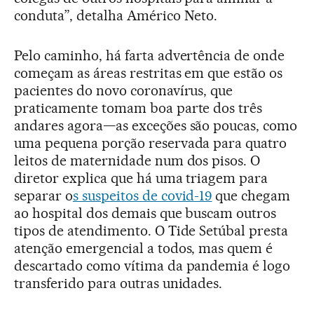
conduta”, detalha Américo Neto.
Pelo caminho, há farta advertência de onde
começam as áreas restritas em que estão os
pacientes do novo coronavírus, que
praticamente tomam boa parte dos três
andares agora—as exceções são poucas, como
uma pequena porção reservada para quatro
leitos de maternidade num dos pisos. O
diretor explica que há uma triagem para
separar o
s suspeitos de covid-19
que chegam
ao hospital dos demais que buscam outros
tipos de atendimento. O Tide Setúbal presta
atenção emergencial a todos, mas quem é
descartado como vítima da pandemia é logo
transferido para outras unidades.