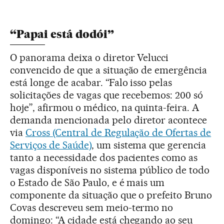
“Papai está dodói”
O panorama deixa o diretor Velucci
convencido de que a situação de emergência
está longe de acabar. “Falo isso pelas
solicitações de vagas que recebemos: 200 só
hoje”, afirmou o médico, na quinta-feira. A
demanda mencionada pelo diretor acontece
via
Cross (Central de Regulação de Ofertas de
Serviços de Saúde)
, um sistema que gerencia
tanto a necessidade dos pacientes como as
vagas disponíveis no sistema público de todo
o Estado de São Paulo, e é mais um
componente da situação que o prefeito Bruno
Covas descreveu sem meio-termo no
domingo: “A cidade está chegando ao seu