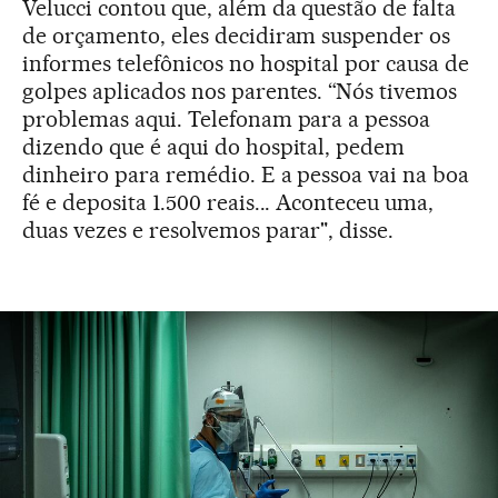
Velucci contou que, além da questão de falta
de orçamento, eles decidiram suspender os
informes telefônicos no hospital por causa de
golpes aplicados nos parentes. “Nós tivemos
problemas aqui. Telefonam para a pessoa
dizendo que é aqui do hospital, pedem
dinheiro para remédio. E a pessoa vai na boa
fé e deposita 1.500 reais... Aconteceu uma,
duas vezes e resolvemos parar", disse.