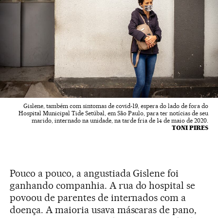
Gislene, também com sintomas de covid-19, espera do lado de fora do
Hospital Municipal Tide Setúbal, em São Paulo, para ter notícias de seu
marido, internado na unidade, na tarde fria de 14 de maio de 2020.
TONI PIRES
Pouco a pouco, a angustiada Gislene foi
ganhando companhia. A rua do hospital se
povoou de parentes de internados com a
doença. A maioria usava máscaras de pano,