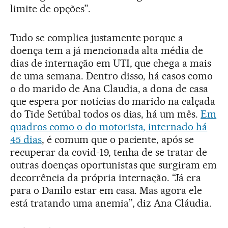
limite de opções”.
Tudo se complica justamente porque a
doença tem a já mencionada alta média de
dias de internação em UTI, que chega a mais
de uma semana. Dentro disso, há casos como
o do marido de Ana Claudia, a dona de casa
que espera por notícias do marido na calçada
do Tide Setúbal todos os dias, há um mês.
Em
quadros como o do motorista, internado há
45 dias
, é comum que o paciente, após se
recuperar da covid-19, tenha de se tratar de
outras doenças oportunistas que surgiram em
decorrência da própria internação. “Já era
para o Danilo estar em casa. Mas agora ele
está tratando uma anemia”, diz Ana Cláudia.