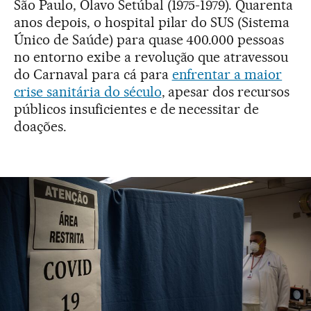
São Paulo, Olavo Setúbal (1975-1979). Quarenta
anos depois, o hospital pilar do SUS (Sistema
Único de Saúde) para quase 400.000 pessoas
no entorno exibe a revolução que atravessou
do Carnaval para cá para
enfrentar a maior
crise sanitária do século
, apesar dos recursos
públicos insuficientes e de necessitar de
doações.