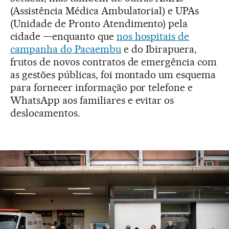
(Assistência Médica Ambulatorial) e UPAs
(Unidade de Pronto Atendimento) pela
cidade —enquanto que
nos hospitais de
campanha do Pacaembu
e do Ibirapuera,
frutos de novos contratos de emergência com
as gestões públicas, foi montado um esquema
para fornecer informação por telefone e
WhatsApp aos familiares e evitar os
deslocamentos.