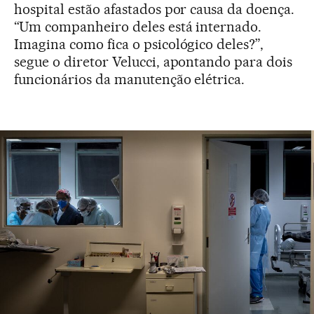
hospital estão afastados por causa da doença.
“Um companheiro deles está internado.
Imagina como fica o psicológico deles?”,
segue o diretor Velucci, apontando para dois
funcionários da manutenção elétrica.