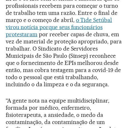
profissionais recebem para começar o turno
de trabalho tem uma razão. Entre o final de
março e o começo de abril,
o Tide Setúbal
virou notícia porque seus funcionários
protestaram
por receber capas de chuva, em
vez de material de proteção apropriado, para
trabalhar. O Sindicato de Servidores
Municipais de São Paulo (Sinsep) reconhece
que o fornecimento de EPIs melhorou desde
então, mas cobra testagem para a covid-19 de
todo o pessoal que está trabalhando,
incluindo o da limpeza e o da segurança.
“A gente nota na equipe multidisciplinar,
formada por médico, enfermeiro,
fisioterapeuta, a ansiedade, o medo da
contaminação, da contaminação de um