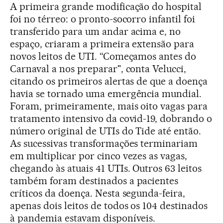
A primeira grande modificação do hospital
foi no térreo: o pronto-socorro infantil foi
transferido para um andar acima e, no
espaço, criaram a primeira extensão para
novos leitos de UTI. “Começamos antes do
Carnaval a nos preparar", conta Velucci,
citando os primeiros alertas de que a doença
havia se tornado uma emergência mundial.
Foram, primeiramente, mais oito vagas para
tratamento intensivo da covid-19, dobrando o
número original de UTIs do Tide até então.
As sucessivas transformações terminariam
em multiplicar por cinco vezes as vagas,
chegando às atuais 41 UTIs. Outros 63 leitos
também foram destinados a pacientes
críticos da doença. Nesta segunda-feira,
apenas dois leitos de todos os 104 destinados
à pandemia estavam disponíveis.