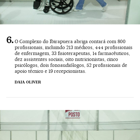
O Complexo do Ibirapuera abriga contará com 800
profissionais, incluindo 213 médicos, 444 profissionais
de enfermagem, 33 fisioterapeutas, 14 farmacêuticos,
dez assistentes sociais, oito nutricionistas, cinco
psicólogos, dois fonoaudiólogos, 52 profissionais de
apoio técnico e 19 recepcionistas.
DAIA OLIVER