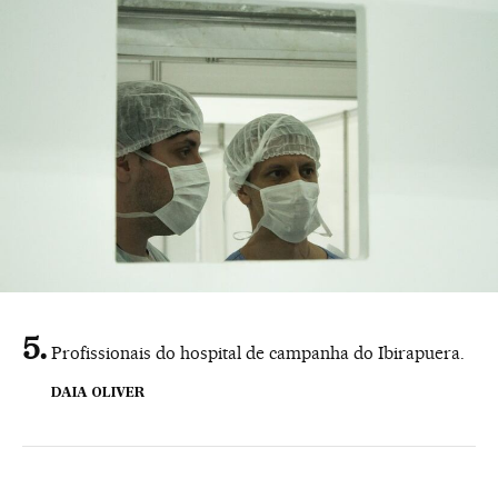
Profissionais do hospital de campanha do Ibirapuera.
DAIA OLIVER