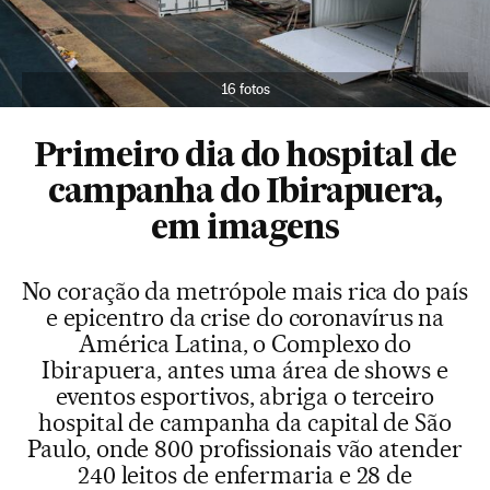
16 fotos
Primeiro dia do hospital de
campanha do Ibirapuera,
em imagens
No coração da metrópole mais rica do país
e epicentro da crise do coronavírus na
América Latina, o Complexo do
Ibirapuera, antes uma área de shows e
eventos esportivos, abriga o terceiro
hospital de campanha da capital de São
Paulo, onde 800 profissionais vão atender
240 leitos de enfermaria e 28 de