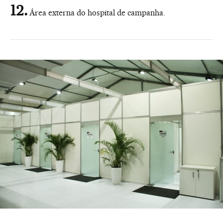
Área externa do hospital de campanha.