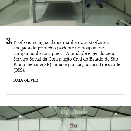
Profissional aguarda na manhã de sexta-feira a
chegada do primeiro paciente no hospital de
campanha do Ibirapuera. A unidade é gerida pelo
Serviço Social da Construção Civil do Estado de São
Paulo (Seconci-SP), uma organização social de saúde
(OSS).
DAIA OLIVER