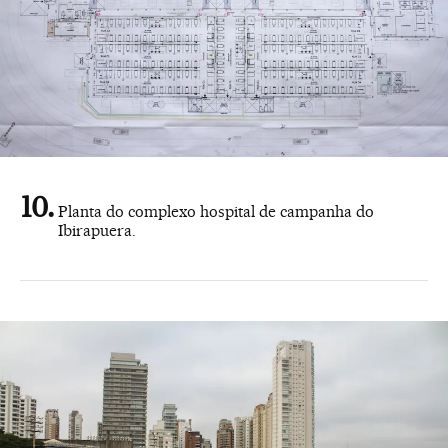
Planta do complexo hospital de campanha do
Ibirapuera.