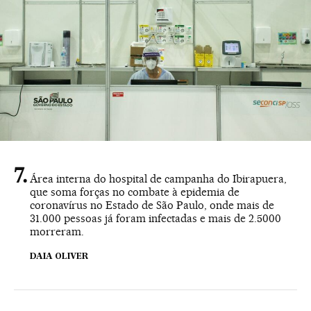
Área interna do hospital de campanha do Ibirapuera,
que soma forças no combate à epidemia de
coronavírus no Estado de São Paulo, onde mais de
31.000 pessoas já foram infectadas e mais de 2.5000
morreram.
DAIA OLIVER