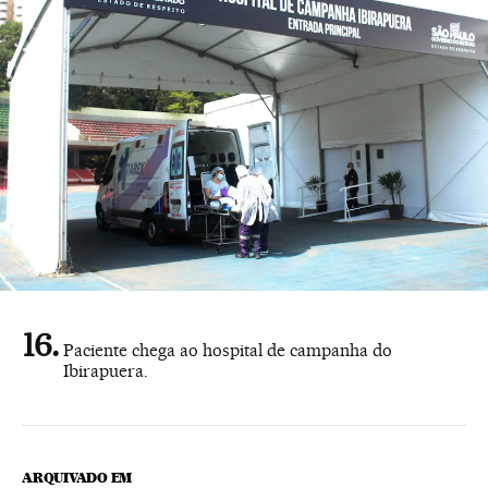
Paciente chega ao hospital de campanha do
Ibirapuera.
ARQUIVADO EM