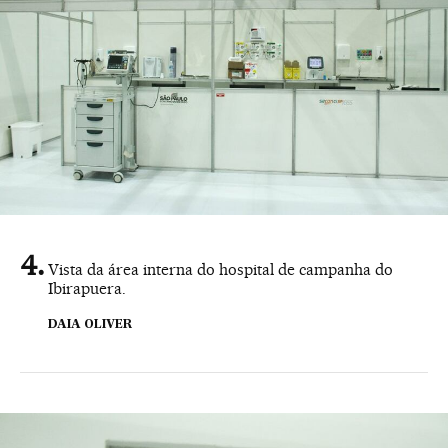
Vista da área interna do hospital de campanha do
Ibirapuera.
DAIA OLIVER