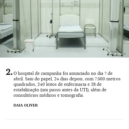
O hospital de campanha foi anunciado no dia 7 de
abril. Saiu do papel, 24 dias depois, com 7.500 metros
quadrados, 240 leitos de enfermaria e 28 de
estabilização (um passo antes da UTI), além de
consultórios médicos e tomografia.
DAIA OLIVER