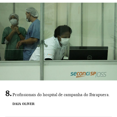
Profissionais do hospital de campanha do Ibirapuera.
DAIA OLIVER