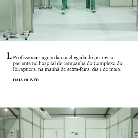
Profissionais aguardam a chegada do primeiro
paciente no hospital de campanha do Complexo do
Ibirapuera, na manhã de sexta-feira, dia 1 de maio.
DAIA OLIVER