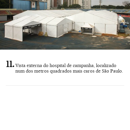
Vista externa do hospital de campanha, localizado
num dos metros quadrados mais caros de São Paulo.