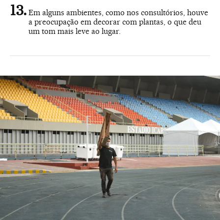
Em alguns ambientes, como nos consultórios, houve
a preocupação em decorar com plantas, o que deu
um tom mais leve ao lugar.