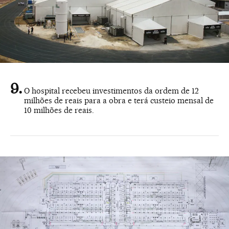
O hospital recebeu investimentos da ordem de 12
milhões de reais para a obra e terá custeio mensal de
10 milhões de reais.