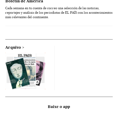
Boletín de América
Cada semana en tu cuenta de correo una selección de las noticias,
reportajes y análisis de los periodistas de EL PAÍS con los acontecimientos
más relevantes del continente.
Arquivo
Baixe o app