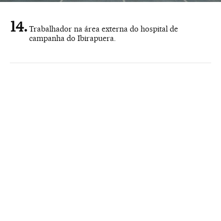
Trabalhador na área externa do hospital de
campanha do Ibirapuera.