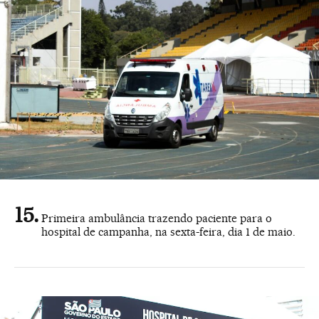
Primeira ambulância trazendo paciente para o
hospital de campanha, na sexta-feira, dia 1 de maio.