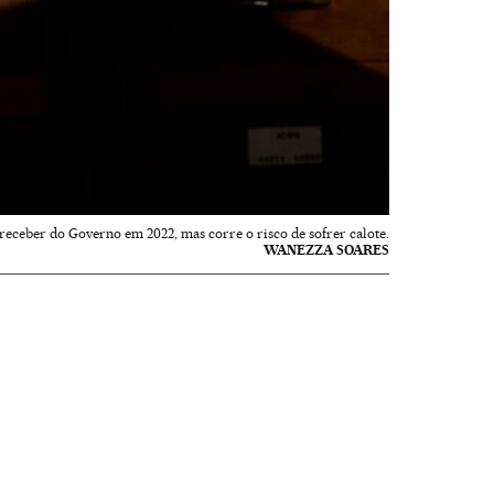
receber do Governo em 2022, mas corre o risco de sofrer calote.
WANEZZA SOARES