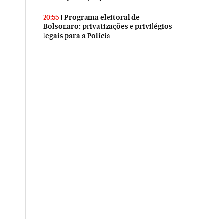
Programa eleitoral de
20:55
Bolsonaro: privatizações e privilégios
legais para a Polícia