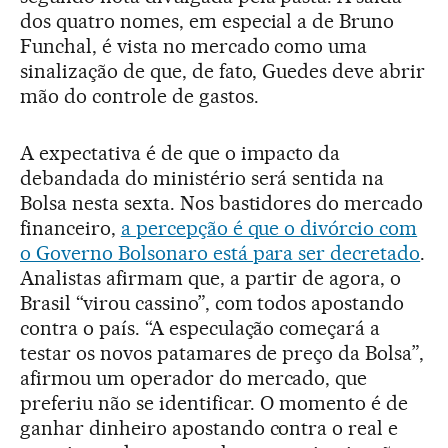
dos quatro nomes, em especial a de Bruno
Funchal, é vista no mercado como uma
sinalização de que, de fato, Guedes deve abrir
mão do controle de gastos.
A expectativa é de que o impacto da
debandada do ministério será sentida na
Bolsa nesta sexta. Nos bastidores do mercado
financeiro,
a percepção é que o divórcio com
o Governo Bolsonaro está para ser decretado
.
Analistas afirmam que, a partir de agora, o
Brasil “virou cassino”, com todos apostando
contra o país. “A especulação começará a
testar os novos patamares de preço da Bolsa”,
afirmou um operador do mercado, que
preferiu não se identificar. O momento é de
ganhar dinheiro apostando contra o real e