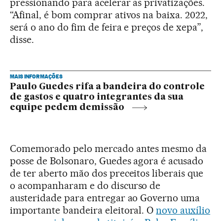
pressionando para acelerar as privatizações.
“Afinal, é bom comprar ativos na baixa. 2022,
será o ano do fim de feira e preços de xepa”,
disse.
MAIS INFORMAÇÕES
Paulo Guedes rifa a bandeira do controle
de gastos e quatro integrantes da sua
equipe pedem demissão
Comemorado pelo mercado antes mesmo da
posse de Bolsonaro, Guedes agora é acusado
de ter aberto mão dos preceitos liberais que
o acompanharam e do discurso de
austeridade para entregar ao Governo uma
importante bandeira eleitoral. O
novo auxílio