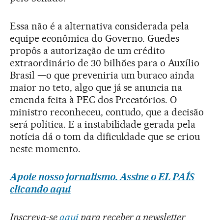
Essa não é a alternativa considerada pela
equipe econômica do Governo. Guedes
propôs a autorização de um crédito
extraordinário de 30 bilhões para o Auxílio
Brasil —o que preveniria um buraco ainda
maior no teto, algo que já se anuncia na
emenda feita à PEC dos Precatórios. O
ministro reconheceu, contudo, que a decisão
será política. E a instabilidade gerada pela
notícia dá o tom da dificuldade que se criou
neste momento.
Apoie nosso jornalismo. Assine o EL PAÍS
clicando aqui
Inscreva-se
aqui
para receber a newsletter