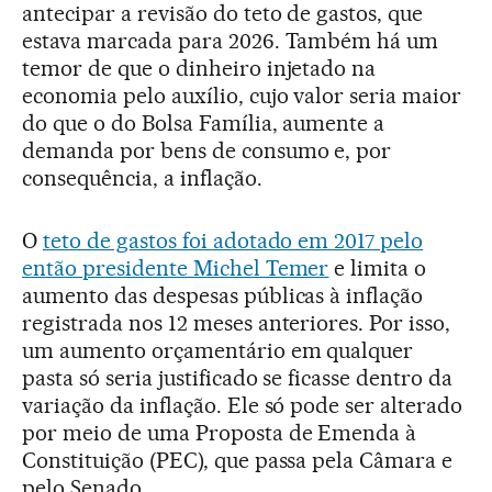
antecipar a revisão do teto de gastos, que
estava marcada para 2026. Também há um
temor de que o dinheiro injetado na
economia pelo auxílio, cujo valor seria maior
do que o do Bolsa Família, aumente a
demanda por bens de consumo e, por
consequência, a inflação.
O
teto de gastos foi adotado em 2017 pelo
então presidente Michel Temer
e limita o
aumento das despesas públicas à inflação
registrada nos 12 meses anteriores. Por isso,
um aumento orçamentário em qualquer
pasta só seria justificado se ficasse dentro da
variação da inflação. Ele só pode ser alterado
por meio de uma Proposta de Emenda à
Constituição (PEC), que passa pela Câmara e
pelo Senado.