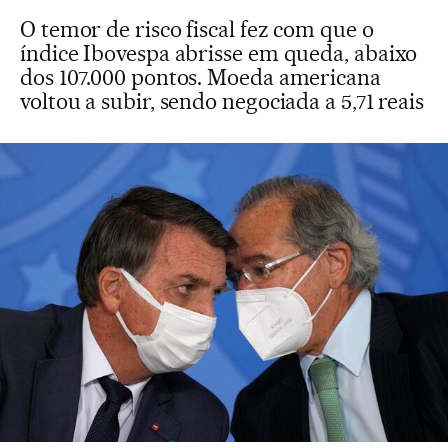
O temor de risco fiscal fez com que o
índice Ibovespa abrisse em queda, abaixo
dos 107.000 pontos. Moeda americana
voltou a subir, sendo negociada a 5,71 reais