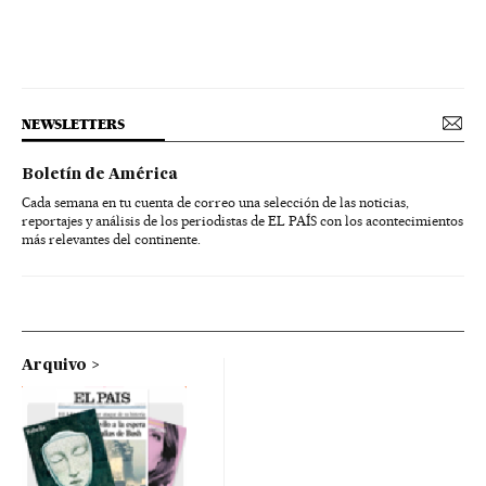
NEWSLETTERS
Boletín de América
Cada semana en tu cuenta de correo una selección de las noticias,
reportajes y análisis de los periodistas de EL PAÍS con los acontecimientos
más relevantes del continente.
Arquivo