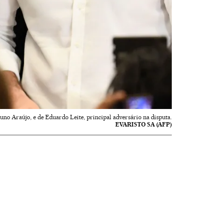
uno Araújo, e de Eduardo Leite, principal adversário na disputa.
EVARISTO SA (AFP)