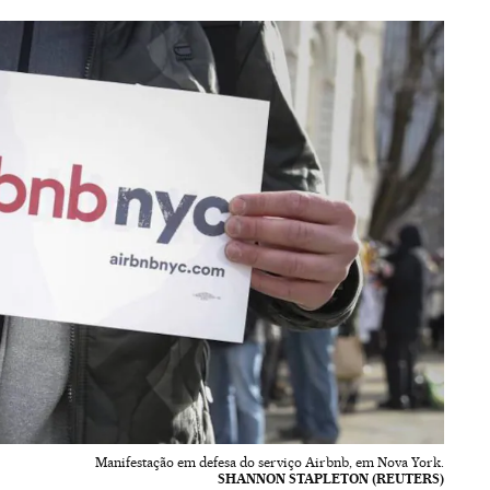
Manifestação em defesa do serviço Airbnb, em Nova York.
SHANNON STAPLETON (REUTERS)