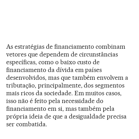
As estratégias de financiamento combinam
vetores que dependem de circunstâncias
específicas, como o baixo custo de
financiamento da dívida em países
desenvolvidos, mas que também envolvem a
tributação, principalmente, dos segmentos
mais ricos da sociedade. Em muitos casos,
isso não é feito pela necessidade do
financiamento em si, mas também pela
própria ideia de que a desigualdade precisa
ser combatida.