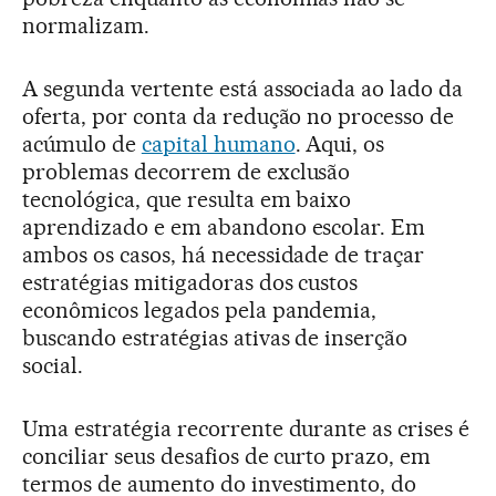
normalizam.
A segunda vertente está associada ao lado da
oferta, por conta da redução no processo de
acúmulo de
capital humano
. Aqui, os
problemas decorrem de exclusão
tecnológica, que resulta em baixo
aprendizado e em abandono escolar. Em
ambos os casos, há necessidade de traçar
estratégias mitigadoras dos custos
econômicos legados pela pandemia,
buscando estratégias ativas de inserção
social.
Uma estratégia recorrente durante as crises é
conciliar seus desafios de curto prazo, em
termos de aumento do investimento, do