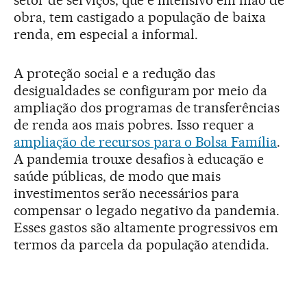
setor de serviços, que é intensivo em mão de
obra, tem castigado a população de baixa
renda, em especial a informal.
A proteção social e a redução das
desigualdades se configuram por meio da
ampliação dos programas de transferências
de renda aos mais pobres. Isso requer a
ampliação de recursos para o Bolsa Família
.
A pandemia trouxe desafios à educação e
saúde públicas, de modo que mais
investimentos serão necessários para
compensar o legado negativo da pandemia.
Esses gastos são altamente progressivos em
termos da parcela da população atendida.