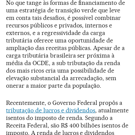
No que tange às formas de financiamento de
uma estratégia de transição verde que leve
em conta tais desafios, é possível combinar
recursos públicos e privados, internos e
externos, e a regressividade da carga
tributária oferece uma oportunidade de
ampliação das receitas públicas. Apesar de a
carga tributária brasileira ser próxima à
média da OCDE, a sub tributação da renda
dos mais ricos cria uma possibilidade de
elevação substancial da arrecadação, sem
onerar a maior parte da população.
Recentemente, o Governo Federal propôs a
tributação de lucros e dividendos
, atualmente
isentos do imposto de renda. Segundo a
Receita Federal, são R$ 400 bilhões isentos de
imposto. A renda de lucros e dividendos