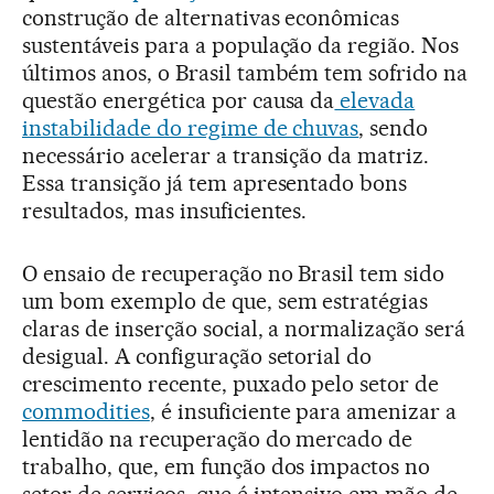
construção de alternativas econômicas
sustentáveis para a população da região. Nos
últimos anos, o Brasil também tem sofrido na
questão energética por causa da
elevada
instabilidade do regime de chuvas
, sendo
necessário acelerar a transição da matriz.
Essa transição já tem apresentado bons
resultados, mas insuficientes.
O ensaio de recuperação no Brasil tem sido
um bom exemplo de que, sem estratégias
claras de inserção social, a normalização será
desigual. A configuração setorial do
crescimento recente, puxado pelo setor de
commodities
, é insuficiente para amenizar a
lentidão na recuperação do mercado de
trabalho, que, em função dos impactos no