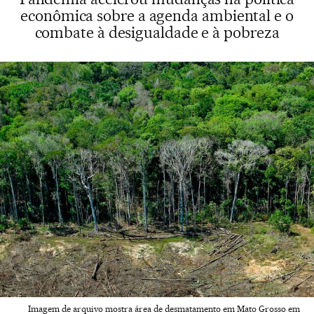
econômica sobre a agenda ambiental e o
combate à desigualdade e à pobreza
Imagem de arquivo mostra área de desmatamento em Mato Grosso em