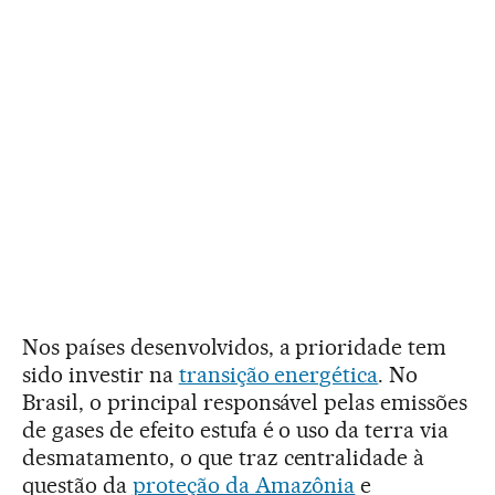
Nos países desenvolvidos, a prioridade tem
sido investir na
transição energética
. No
Brasil, o principal responsável pelas emissões
de gases de efeito estufa é o uso da terra via
desmatamento, o que traz centralidade à
questão da
proteção da Amazônia
e