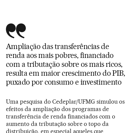
Ampliação das transferências de
renda aos mais pobres, financiado
com a tributação sobre os mais ricos,
resulta em maior crescimento do PIB,
puxado por consumo e investimento
Uma pesquisa do Cedeplar/UFMG simulou os
efeitos da ampliação dos programas de
transferência de renda financiados com o
aumento da tributação sobre o topo da
distribuição, em especial aqueles que