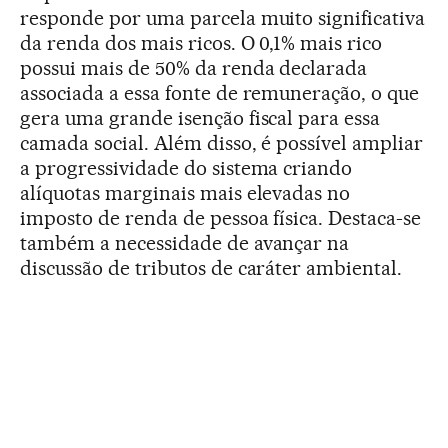
responde por uma parcela muito significativa
da renda dos mais ricos. O 0,1% mais rico
possui mais de 50% da renda declarada
associada a essa fonte de remuneração, o que
gera uma grande isenção fiscal para essa
camada social. Além disso, é possível ampliar
a progressividade do sistema criando
alíquotas marginais mais elevadas no
imposto de renda de pessoa física. Destaca-se
também a necessidade de avançar na
discussão de tributos de caráter ambiental.