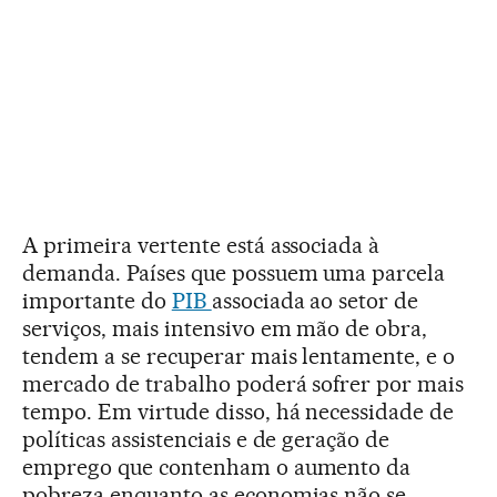
A primeira vertente está associada à
demanda. Países que possuem uma parcela
importante do
PIB
associada ao setor de
serviços, mais intensivo em mão de obra,
tendem a se recuperar mais lentamente, e o
mercado de trabalho poderá sofrer por mais
tempo. Em virtude disso, há necessidade de
políticas assistenciais e de geração de
emprego que contenham o aumento da
pobreza enquanto as economias não se