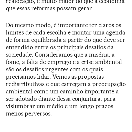
realocação, e muito maior do que a economia
que essas reformas possam gerar.
Do mesmo modo, é importante ter claros os
limites de cada escolha e montar uma agenda
de forma equilibrada a partir do que deve ser
entendido entre os principais desafios da
sociedade. Consideramos que a miséria, a
fome, a falta de emprego e a crise ambiental
são os desafios urgentes com os quais
precisamos lidar. Vemos as propostas
redistributivas e que carregam a preocupação
ambiental como um caminho importante a
ser adotado diante dessa conjuntura, para
vislumbrar um médio e um longo prazos
menos perve­­rsos.