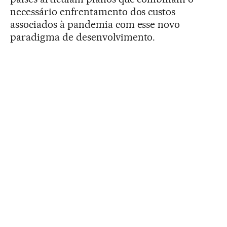
necessário enfrentamento dos custos
associados à pandemia com esse novo
paradigma de desenvolvimento.