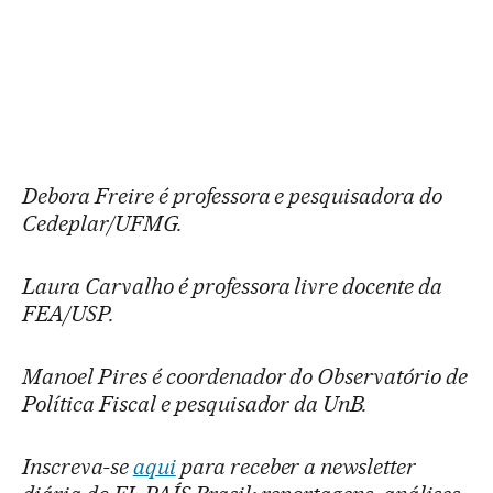
Debora Freire é professora e pesquisadora do
Cedeplar/UFMG.
Laura Carvalho é professora livre docente da
FEA/USP.
Manoel Pires é coordenador do Observatório de
Política Fiscal e pesquisador da UnB.
Inscreva-se
aqui
para receber a newsletter