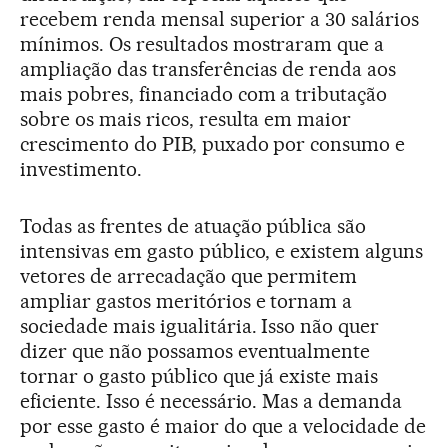
recebem renda mensal superior a 30 salários
mínimos. Os resultados mostraram que a
ampliação das transferências de renda aos
mais pobres, financiado com a tributação
sobre os mais ricos, resulta em maior
crescimento do PIB, puxado por consumo e
investimento.
Todas as frentes de atuação pública são
intensivas em gasto público, e existem alguns
vetores de arrecadação que permitem
ampliar gastos meritórios e tornam a
sociedade mais igualitária. Isso não quer
dizer que não possamos eventualmente
tornar o gasto público que já existe mais
eficiente. Isso é necessário. Mas a demanda
por esse gasto é maior do que a velocidade de