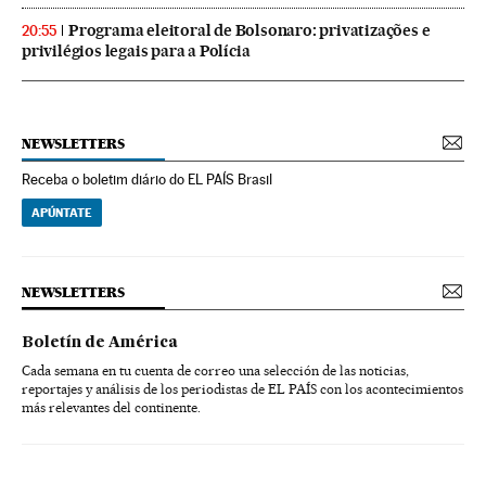
Programa eleitoral de Bolsonaro: privatizações e
20:55
privilégios legais para a Polícia
NEWSLETTERS
Receba o boletim diário do EL PAÍS Brasil
APÚNTATE
NEWSLETTERS
Boletín de América
Cada semana en tu cuenta de correo una selección de las noticias,
reportajes y análisis de los periodistas de EL PAÍS con los acontecimientos
más relevantes del continente.