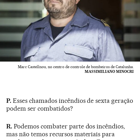
Marc Castellnou, no centro de controle de bombeiros de Catalunha.
MASSIMILIANO MINOCRI
P.
Esses chamados incêndios de sexta geração
podem ser combatidos?
R.
Podemos combater parte dos incêndios,
mas não temos recursos materiais para