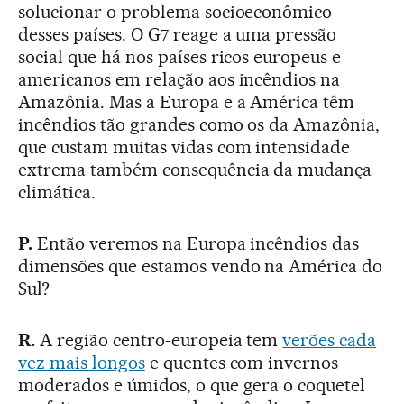
solucionar o problema socioeconômico
desses países. O G7 reage a uma pressão
social que há nos países ricos europeus e
americanos em relação aos incêndios na
Amazônia. Mas a Europa e a América têm
incêndios tão grandes como os da Amazônia,
que custam muitas vidas com intensidade
extrema também consequência da mudança
climática.
P.
Então veremos na Europa incêndios das
dimensões que estamos vendo na América do
Sul?
R.
A região centro-europeia tem
verões cada
vez mais longos
e quentes com invernos
moderados e úmidos, o que gera o coquetel