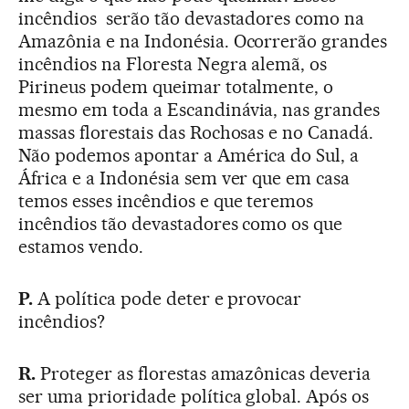
incêndios serão tão devastadores como na
Amazônia e na Indonésia. Ocorrerão grandes
incêndios na Floresta Negra alemã, os
Pirineus podem queimar totalmente, o
mesmo em toda a Escandinávia, nas grandes
massas florestais das Rochosas e no Canadá.
Não podemos apontar a América do Sul, a
África e a Indonésia sem ver que em casa
temos esses incêndios e que teremos
incêndios tão devastadores como os que
estamos vendo.
P.
A política pode deter e provocar
incêndios?
R.
Proteger as florestas amazônicas deveria
ser uma prioridade política global. Após os