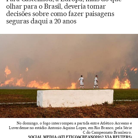
olhar para o Brasil, deveria tomar
decisões sobre como fazer paisagens
seguras daqui a 20 anos
No domingo, o fogo interrompeu a partida entre Atlético Acreano e
Luverdense no estádio Antonio Aquino Lopes, em Rio Branco, pela Série
C do Campeonato Brasileiro.
SOCIAL MEDIA (ATLETICOACREANO1952 VIA REUTERS)