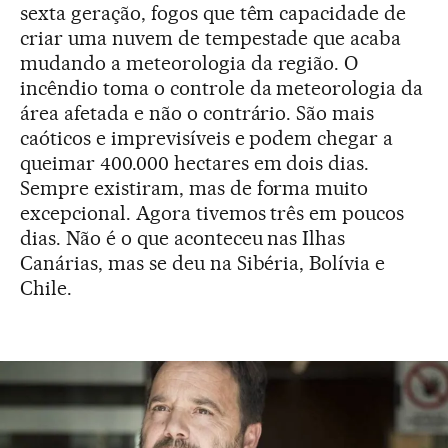
sexta geração, fogos que têm capacidade de
criar uma nuvem de tempestade que acaba
mudando a meteorologia da região. O
incêndio toma o controle da meteorologia da
área afetada e não o contrário. São mais
caóticos e imprevisíveis e podem chegar a
queimar 400.000 hectares em dois dias.
Sempre existiram, mas de forma muito
excepcional. Agora tivemos três em poucos
dias. Não é o que aconteceu nas Ilhas
Canárias, mas se deu na Sibéria, Bolívia e
Chile.