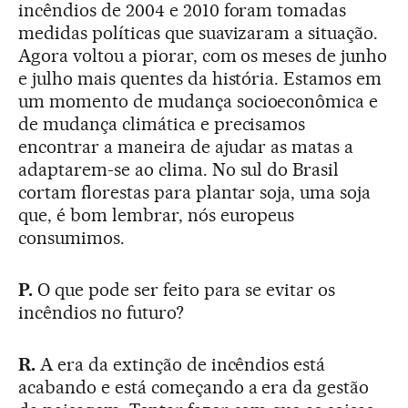
incêndios de 2004 e 2010 foram tomadas
medidas políticas que suavizaram a situação.
Agora voltou a piorar, com os meses de junho
e julho mais quentes da história. Estamos em
um momento de mudança socioeconômica e
de mudança climática e precisamos
encontrar a maneira de ajudar as matas a
adaptarem-se ao clima. No sul do Brasil
cortam florestas para plantar soja, uma soja
que, é bom lembrar, nós europeus
consumimos.
P.
O que pode ser feito para se evitar os
incêndios no futuro?
R.
A era da extinção de incêndios está
acabando e está começando a era da gestão