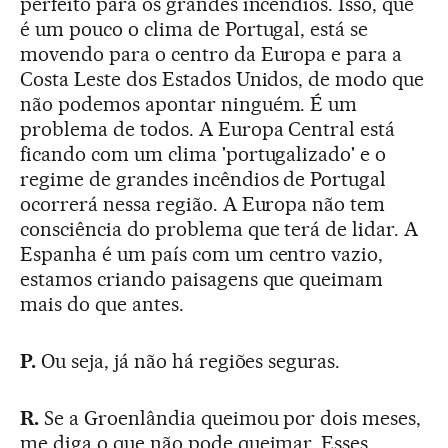
perfeito para os grandes incêndios. Isso, que
é um pouco o clima de Portugal, está se
movendo para o centro da Europa e para a
Costa Leste dos Estados Unidos, de modo que
não podemos apontar ninguém. É um
problema de todos. A Europa Central está
ficando com um clima 'portugalizado' e o
regime de grandes incêndios de Portugal
ocorrerá nessa região. A Europa não tem
consciência do problema que terá de lidar. A
Espanha é um país com um centro vazio,
estamos criando paisagens que queimam
mais do que antes.
P.
Ou seja, já não há regiões seguras.
R.
Se a Groenlândia queimou por dois meses,
me diga o que não pode queimar. Esses