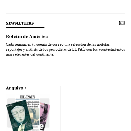
NEWSLETTERS
Boletín de América
Cada semana en tu cuenta de correo una selección de las noticias,
reportajes y análisis de los periodistas de EL PAÍS con los acontecimientos
más relevantes del continente.
Arquivo