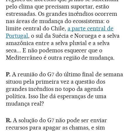
pelo clima que precisam suportar, estão
estressadas. Os grandes incêndios ocorrem
nas áreas de mudança do ecossistema: o
limite central do Chile,
a parte central de
Portugal
, o sul da Suécia e Noruega e a selva
amazônica entre a selva pluvial e a selva
seca... E não podemos esquecer que o
Mediterrâneo é outra região de mudança.
P.
A reunião do G7 do último final de semana
situou pela primeira vez a questão dos
grandes incêndios no topo da agenda
política. Isso lhe dá esperanças de uma
mudança real?
R.
A solução do G7 não pode ser enviar
recursos para apagar as chamas, e sim