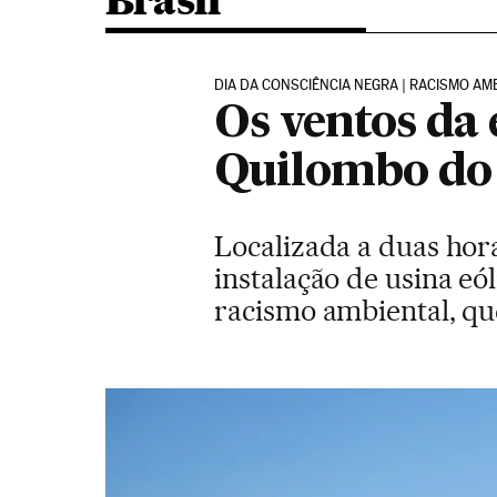
Brasil
DIA DA CONSCIÊNCIA NEGRA | RACISMO AM
Os ventos da
Quilombo d
Localizada a duas hor
instalação de usina eól
racismo ambiental, qu