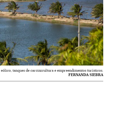
ólico, tanques de carcinicultura e empreendimentos turísticos.
FERNANDA SIEBRA