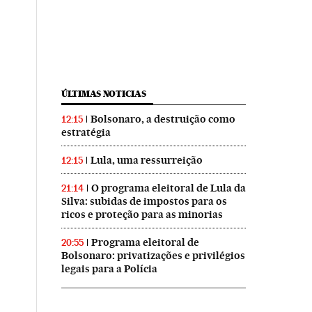
ÚLTIMAS NOTICIAS
Bolsonaro, a destruição como
12:15
estratégia
Lula, uma ressurreição
12:15
O programa eleitoral de Lula da
21:14
Silva: subidas de impostos para os
ricos e proteção para as minorias
Programa eleitoral de
20:55
Bolsonaro: privatizações e privilégios
legais para a Polícia