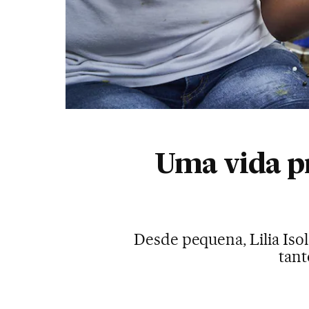
Uma vida pr
Desde pequena, Lilia Isol
tant