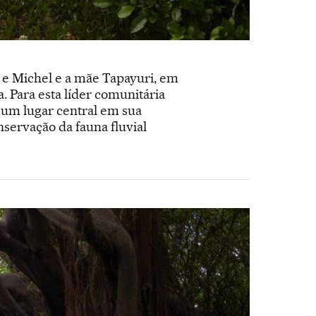
a e Michel e a mãe Tapayuri, em
. Para esta líder comunitária
 um lugar central em sua
nservação da fauna fluvial