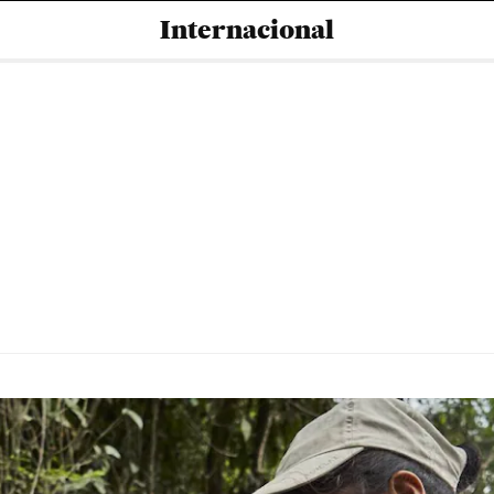
Internacional