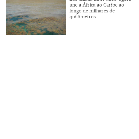
une a África ao Caribe ao
longo de milhares de
quilômetros