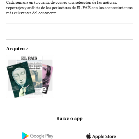
Cada semana en tu cuenta de correo una selección de las noticias,
reportajes y análisis de los periodistas de EL PAÍS con los acontecimientos
más relevantes del continente.
Arquivo
Baixe o app