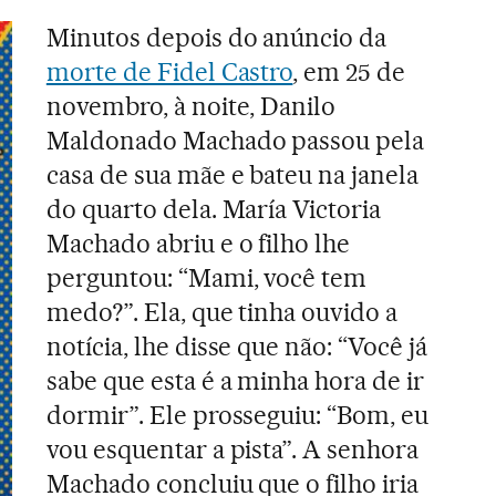
Minutos depois do anúncio da
morte de Fidel Castro
, em 25 de
novembro, à noite, Danilo
Maldonado Machado passou pela
casa de sua mãe e bateu na janela
do quarto dela. María Victoria
Machado abriu e o filho lhe
perguntou: “Mami, você tem
medo?”. Ela, que tinha ouvido a
notícia, lhe disse que não: “Você já
sabe que esta é a minha hora de ir
dormir”. Ele prosseguiu: “Bom, eu
vou esquentar a pista”. A senhora
Machado concluiu que o filho iria