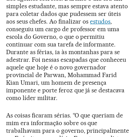
simples estudante, mas sempre estava atento
para coletar dados que pudessem ser úteis
aos seus chefes. Ao finalizar os
estudos
,
conseguiu um cargo de professor em uma
escola do Governo, o que o permitiu
continuar com sua tarefa de informante.
Durante as férias, ia às montanhas para se
adestrar. Foi nessas escapadas que conheceu
aquele que hoje é o novo governador
provincial de Parwan, Mohammad Farid
Kian Umari, um homem de presença
imponente e porte feroz que já se destacava
como líder militar.
As coisas ficaram sérias. “O que queriam de
mim era informação sobre os que
trabalhavam para o governo, principalmente