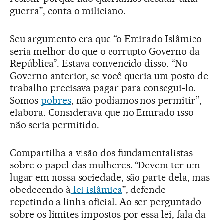
guerra”, conta o miliciano.
Seu argumento era que “o Emirado Islâmico
seria melhor do que o corrupto Governo da
República”. Estava convencido disso. “No
Governo anterior, se você queria um posto de
trabalho precisava pagar para consegui-lo.
Somos
pobres
, não podíamos nos permitir”,
elabora. Considerava que no Emirado isso
não seria permitido.
Compartilha a visão dos fundamentalistas
sobre o papel das mulheres. “Devem ter um
lugar em nossa sociedade, são parte dela, mas
obedecendo à
lei islâmica
”, defende
repetindo a linha oficial. Ao ser perguntado
sobre os limites impostos por essa lei, fala da