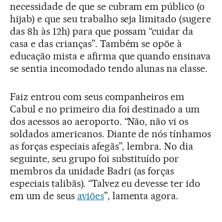
necessidade de que se cubram em público (o
hijab) e que seu trabalho seja limitado (sugere
das 8h às 12h) para que possam “cuidar da
casa e das crianças”. Também se opõe à
educação mista e afirma que quando ensinava
se sentia incomodado tendo alunas na classe.
Faiz entrou com seus companheiros em
Cabul e no primeiro dia foi destinado a um
dos acessos ao aeroporto. “Não, não vi os
soldados americanos. Diante de nós tínhamos
as forças especiais afegãs”, lembra. No dia
seguinte, seu grupo foi substituído por
membros da unidade Badri (as forças
especiais talibãs). “Talvez eu devesse ter ido
em um de seus
aviões
”, lamenta agora.