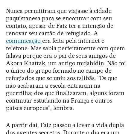
Nunca permitiram que viajasse à cidade
paquistanesa para se encontrar com seu
contato, apesar de Faiz ter a intenção de
renovar seu cartão de refugiado. A
comunicação
era feita pela internet e
telefone. Mas sabia perfeitamente com quem
falava porque era o pai de seus amigos de
Akora Khattak, um antigo mujahidin. Não foi
o único do grupo formado no campo de
refugiados que se uniu aos talibãs. “Os que
não acabaram a escola entraram na
guerrilha; dos que finalizaram, alguns foram
continuar estudando na França e outros
países europeus”, lembra.
A partir daí, Faiz passou a levar a vida dupla
dos agentes secretos. Durante o dia era um