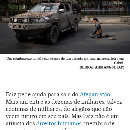
Um combatente talibã reza diante de um veículo militar, na sexta-feira em
Cabul.
BERNAT ARMANGUE (AP)
Faiz pede ajuda para sair do
Afeganistão
.
Mais um entre as dezenas de milhares, talvez
centenas de milhares, de afegãos que não
veem futuro em seu país. Mas Faiz não é um
ativista dos
direitos humanos
, membro de