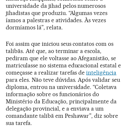
universidade da jihad pelos numerosos
jihadistas que produziu. “Algumas vezes
íamos a palestras e atividades. Às vezes
dormíamos lá”, relata.
Foi assim que iniciou seus contatos com os
talibãs. Até que, ao terminar a escola,
pediram que ele voltasse ao Afeganistão, se
matriculasse no sistema educacional estatal e
começasse a realizar tarefas de
inteligência
para eles. Não teve dúvidas. Após validar seu
diploma, entrou na universidade. “Coletava
informação sobre os funcionários do
Ministério da Educação, principalmente da
delegação provincial, e a enviava a um
comandante talibã em Peshawar”, diz sobre
sua tarefa.