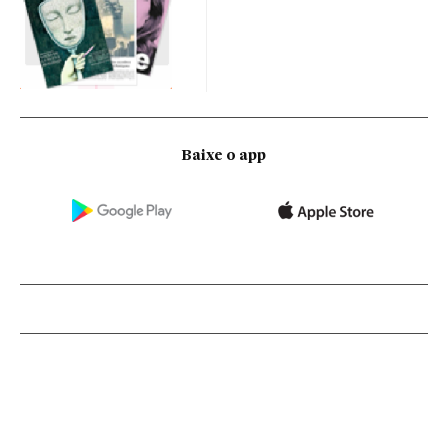
Baixe o app