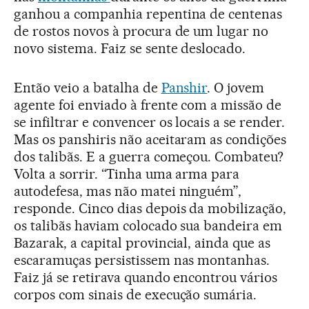
ganhou a companhia repentina de centenas
de rostos novos à procura de um lugar no
novo sistema. Faiz se sente deslocado.
Então veio a batalha de
Panshir
. O jovem
agente foi enviado à frente com a missão de
se infiltrar e convencer os locais a se render.
Mas os panshiris não aceitaram as condições
dos talibãs. E a guerra começou. Combateu?
Volta a sorrir. “Tinha uma arma para
autodefesa, mas não matei ninguém”,
responde. Cinco dias depois da mobilização,
os talibãs haviam colocado sua bandeira em
Bazarak, a capital provincial, ainda que as
escaramuças persistissem nas montanhas.
Faiz já se retirava quando encontrou vários
corpos com sinais de execução sumária.