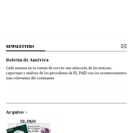
NEWSLETTERS
Boletín de América
Cada semana en tu cuenta de correo una selección de las noticias,
reportajes y análisis de los periodistas de EL PAÍS con los acontecimientos
más relevantes del continente.
Arquivo