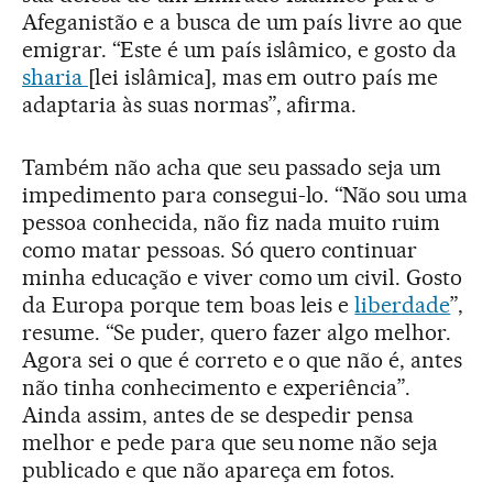
Afeganistão e a busca de um país livre ao que
emigrar. “Este é um país islâmico, e gosto da
sharia
[lei islâmica], mas em outro país me
adaptaria às suas normas”, afirma.
Também não acha que seu passado seja um
impedimento para consegui-lo. “Não sou uma
pessoa conhecida, não fiz nada muito ruim
como matar pessoas. Só quero continuar
minha educação e viver como um civil. Gosto
da Europa porque tem boas leis e
liberdade
”,
resume. “Se puder, quero fazer algo melhor.
Agora sei o que é correto e o que não é, antes
não tinha conhecimento e experiência”.
Ainda assim, antes de se despedir pensa
melhor e pede para que seu nome não seja
publicado e que não apareça em fotos.