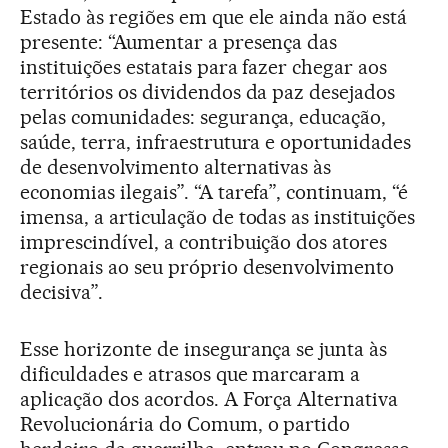
Estado às regiões em que ele ainda não está
presente: “Aumentar a presença das
instituições estatais para fazer chegar aos
territórios os dividendos da paz desejados
pelas comunidades: segurança, educação,
saúde, terra, infraestrutura e oportunidades
de desenvolvimento alternativas às
economias ilegais”. “A tarefa”, continuam, “é
imensa, a articulação de todas as instituições
imprescindível, a contribuição dos atores
regionais ao seu próprio desenvolvimento
decisiva”.
Esse horizonte de insegurança se junta às
dificuldades e atrasos que marcaram a
aplicação dos acordos. A Força Alternativa
Revolucionária do Comum, o partido