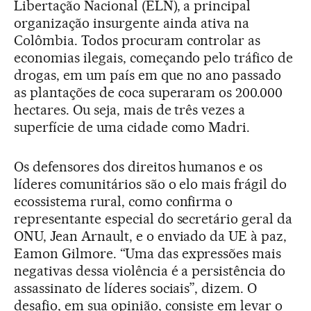
Libertação Nacional (ELN), a principal
organização insurgente ainda ativa na
Colômbia. Todos procuram controlar as
economias ilegais, começando pelo tráfico de
drogas, em um país em que no ano passado
as plantações de coca superaram os 200.000
hectares. Ou seja, mais de três vezes a
superfície de uma cidade como Madri.
Os defensores dos direitos humanos e os
líderes comunitários são o elo mais frágil do
ecossistema rural, como confirma o
representante especial do secretário geral da
ONU, Jean Arnault, e o enviado da UE à paz,
Eamon Gilmore. “Uma das expressões mais
negativas dessa violência é a persistência do
assassinato de líderes sociais”, dizem. O
desafio, em sua opinião, consiste em levar o