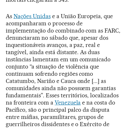
As
Nações Unidas
e a União Europeia, que
acompanharam o processo de
implementação do combinado com as FARC,
denunciaram no sábado que, apesar dos
inquestionáveis avanços, a paz, real e
tangível, ainda está distante. As duas
instâncias lamentam em um comunicado
conjunto “a situação de violência que
continuam sofrendo regiões como
Catatumbo, Nariño e Cauca onde [...] as
comunidades ainda não possuem garantias
fundamentais”. Esses territórios, localizados
na fronteira com a
Venezuela
e na costa do
Pacífico, são o principal palco da disputa
entre máfias, paramilitares, grupos de
guerrilheiros dissidentes e o Exército de