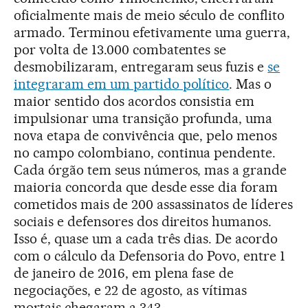
oficialmente mais de meio século de conflito
armado. Terminou efetivamente uma guerra,
por volta de 13.000 combatentes se
desmobilizaram, entregaram seus fuzis e
se
integraram em um partido político
. Mas o
maior sentido dos acordos consistia em
impulsionar uma transição profunda, uma
nova etapa de convivência que, pelo menos
no campo colombiano, continua pendente.
Cada órgão tem seus números, mas a grande
maioria concorda que desde esse dia foram
cometidos mais de 200 assassinatos de líderes
sociais e defensores dos direitos humanos.
Isso é, quase um a cada três dias. De acordo
com o cálculo da Defensoria do Povo, entre 1
de janeiro de 2016, em plena fase de
negociações, e 22 de agosto, as vítimas
mortais chegaram a 343.