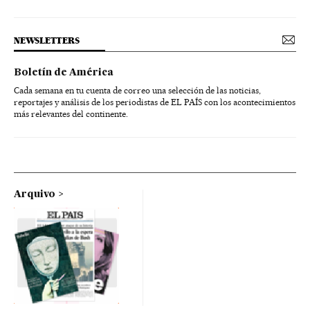
NEWSLETTERS
Boletín de América
Cada semana en tu cuenta de correo una selección de las noticias,
reportajes y análisis de los periodistas de EL PAÍS con los acontecimientos
más relevantes del continente.
Arquivo