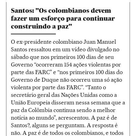
Santos: "Os colombianos devem
fazer um esforço para continuar
construindo a paz"
O ex-presidente colombiano Juan Manuel
Santos ressaltou em um vídeo divulgado no
sábado que nos primeiros 100 dias de seu
Governo “ocorreram 154 ações violentas por
parte das FARC” e “nos primeiros 100 dias do
Governo de Duque não ocorreu uma só ação
violenta por parte das FARC”. “Tanto o
secretário geral das Nações Unidas como a
União Europeia disseram nessa semana que a
paz da Colômbia continua sendo a melhor
notícia ao mundo”, acrescentou. A paz é de
Santos?, alguns se perguntam. A resposta é
não. A paz é de todos os colombianos, e todos