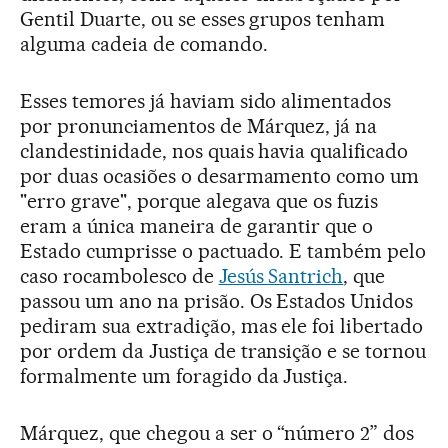
Gentil Duarte, ou se esses grupos tenham
alguma cadeia de comando.
Esses temores já haviam sido alimentados
por pronunciamentos de Márquez, já na
clandestinidade, nos quais havia qualificado
por duas ocasiões o desarmamento como um
"erro grave", porque alegava que os fuzis
eram a única maneira de garantir que o
Estado cumprisse o pactuado. E também pelo
caso rocambolesco de
Jesús Santrich
, que
passou um ano na prisão. Os Estados Unidos
pediram sua extradição, mas ele foi libertado
por ordem da Justiça de transição e se tornou
formalmente um foragido da Justiça.
Márquez, que chegou a ser o “número 2” dos