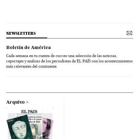
NEWSLETTERS
Boletín de América
Cada semana en tu cuenta de correo una selección de las noticias,
reportajes y análisis de los periodistas de EL PAÍS con los acontecimientos
más relevantes del continente.
Arquivo