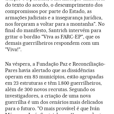
do texto do acordo, o descumprimento dos
compromissos por parte do Estado, as
armações judiciais e a insegurança jurídica,
nos forçaram a voltar para a montanha". No
final do manifesto, Santrich intervém para
gritar o bordão "Viva as FARC-EP", que os
demais guerrilheiros respondem com um
"Viva!".
Na véspera, a Fundação Paz e Reconciliação-
Pares havia alertado que as dissidências
operam em 85 municípios, estão agrupadas
em 23 estruturas e têm 1.800 guerrilheiros,
além de 300 novos recrutas. Segundo os
investigadores, a criação de uma nova
guerrilha é um dos cenários mais delicados
para o futuro. "O mais provável é que Iván