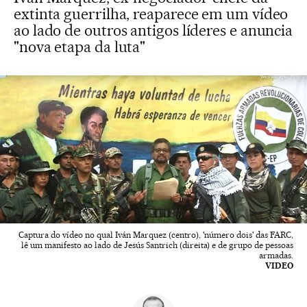
extinta guerrilha, reaparece em um vídeo
ao lado de outros antigos líderes e anuncia
"nova etapa da luta"
Captura do vídeo no qual Iván Marquez (centro), 'número dois' das FARC,
lê um manifesto ao lado de Jesús Santrich (direita) e de grupo de pessoas
armadas.
VIDEO