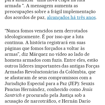
armada ". A mensagem aumenta as
preocupações sobre a frágil implementação
dos acordos de paz,
alcançados há três anos
.
“Nunca fomos vencidos nem derrotados
ideologicamente. É por isso que a luta
continua. A história registrará em suas
páginas que fomos forçados a voltar às
armas”, diz Márquez no vídeo ao lado de
homens armados com fuzis. Entre eles, estão
outros líderes importantes das antigas Forças
Armadas Revolucionárias da Colômbia, que
se afastaram de seus compromissos com a
Jurisdição Especial para a Paz (JEP): Seuxis
Paucias Hernández, conhecido como
Jesús
Santrich
e procurado pela Justiça sob a
acusação de narcotráfico, e Hernán Darío