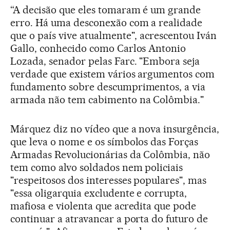
“A decisão que eles tomaram é um grande
erro. Há uma desconexão com a realidade
que o país vive atualmente", acrescentou Iván
Gallo, conhecido como Carlos Antonio
Lozada, senador pelas Farc. "Embora seja
verdade que existem vários argumentos com
fundamento sobre descumprimentos, a via
armada não tem cabimento na Colômbia."
Márquez diz no vídeo que a nova insurgência,
que leva o nome e os símbolos das Forças
Armadas Revolucionárias da Colômbia, não
tem como alvo soldados nem policiais
"respeitosos dos interesses populares", mas
"essa oligarquia excludente e corrupta,
mafiosa e violenta que acredita que pode
continuar a atravancar a porta do futuro de