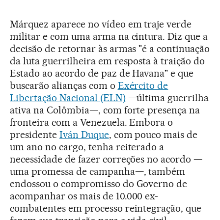
Márquez aparece no vídeo em traje verde
militar e com uma arma na cintura. Diz que a
decisão de retornar às armas "é a continuação
da luta guerrilheira em resposta à traição do
Estado ao acordo de paz de Havana" e que
buscarão alianças com o
Exército de
Libertação Nacional (ELN)
—última guerrilha
ativa na Colômbia—, com forte presença na
fronteira com a Venezuela. Embora o
presidente
Iván Duque
, com pouco mais de
um ano no cargo, tenha reiterado a
necessidade de fazer correções no acordo —
uma promessa de campanha—, também
endossou o compromisso do Governo de
acompanhar os mais de 10.000 ex-
combatentes em processo reintegração, que