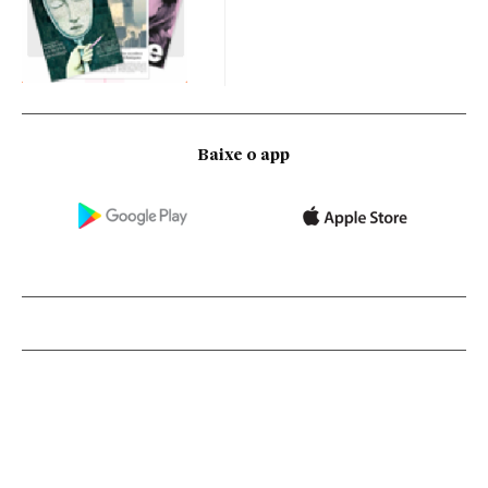
Baixe o app