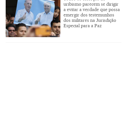
uribismo parecem se dirigir
a evitar a verdade que possa
emergir dos testemunhos
dos militares na Jurisdição
Especial para a Paz