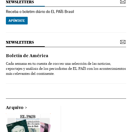
NEWSLETTERS
Receba o boletim diário do EL PAÍS Brasil
APÚNTATE
NEWSLETTERS
Boletín de América
Cada semana en tu cuenta de correo una selección de las noticias,
reportajes y análisis de los periodistas de EL PAÍS con los acontecimientos
más relevantes del continente.
Arquivo