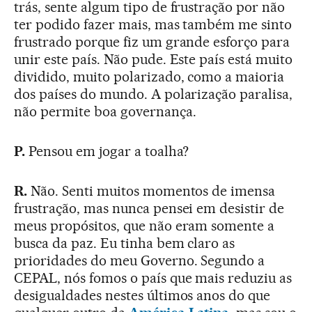
trás, sente algum tipo de frustração por não
ter podido fazer mais, mas também me sinto
frustrado porque fiz um grande esforço para
unir este país. Não pude. Este país está muito
dividido, muito polarizado, como a maioria
dos países do mundo. A polarização paralisa,
não permite boa governança.
P.
Pensou em jogar a toalha?
R.
Não. Senti muitos momentos de imensa
frustração, mas nunca pensei em desistir de
meus propósitos, que não eram somente a
busca da paz. Eu tinha bem claro as
prioridades do meu Governo. Segundo a
CEPAL, nós fomos o país que mais reduziu as
desigualdades nestes últimos anos do que