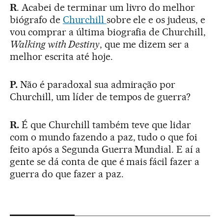
R
. Acabei de terminar um livro do melhor
biógrafo de
Churchill
sobre ele e os judeus, e
vou comprar a última biografia de Churchill,
Walking with Destiny
, que me dizem ser a
melhor escrita até hoje.
P.
Não é paradoxal sua admiração por
Churchill, um líder de tempos de guerra?
R.
É que Churchill também teve que lidar
com o mundo fazendo a paz, tudo o que foi
feito após a Segunda Guerra Mundial. E aí a
gente se dá conta de que é mais fácil fazer a
guerra do que fazer a paz.