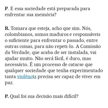
P
. E essa sociedade está preparada para
enfrentar sua memória?
R.
Tomara que esteja, acho que sim. Nós,
colombianos, somos maduros e responsáveis
o suficiente para enfrentar o passado, entre
outras coisas, para não repeti-lo. A Comissão
da Verdade, que acaba de ser instalada, vai
ajudar muito. Não será fácil, é duro, mas
necessário. É um processo de catarse que
qualquer sociedade que tenha experimentado
tanta
violênc
i
a
precisa ser capaz de viver em
paz.
P.
Qual foi sua decisão mais difícil?