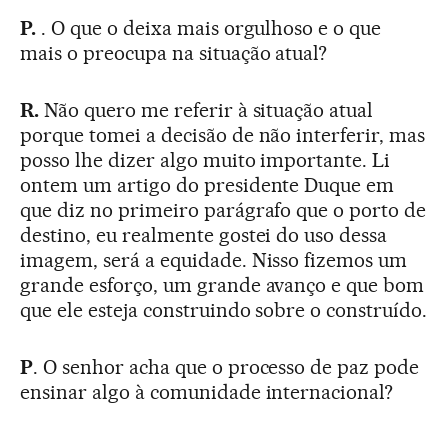
P.
. O que o deixa mais orgulhoso e o que
mais o preocupa na situação atual?
R.
Não quero me referir à situação atual
porque tomei a decisão de não interferir, mas
posso lhe dizer algo muito importante. Li
ontem um artigo do presidente Duque em
que diz no primeiro parágrafo que o porto de
destino, eu realmente gostei do uso dessa
imagem, será a equidade. Nisso fizemos um
grande esforço, um grande avanço e que bom
que ele esteja construindo sobre o construído.
P
. O senhor acha que o processo de paz pode
ensinar algo à comunidade internacional?