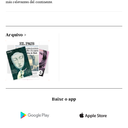
más relevantes del continente.
Arquivo
Baixe o app