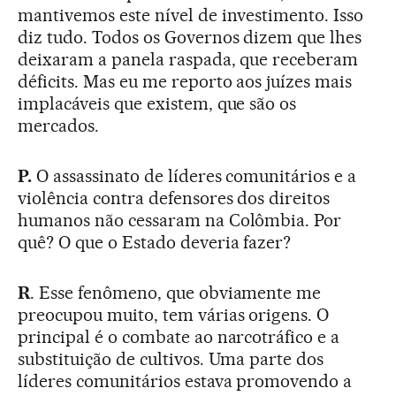
mantivemos este nível de investimento. Isso
diz tudo. Todos os Governos dizem que lhes
deixaram a panela raspada, que receberam
déficits. Mas eu me reporto aos juízes mais
implacáveis que existem, que são os
mercados.
P.
O assassinato de líderes comunitários e a
violência contra defensores dos direitos
humanos não cessaram na Colômbia. Por
quê? O que o Estado deveria fazer?
R
. Esse fenômeno, que obviamente me
preocupou muito, tem várias origens. O
principal é o combate ao narcotráfico e a
substituição de cultivos. Uma parte dos
líderes comunitários estava promovendo a