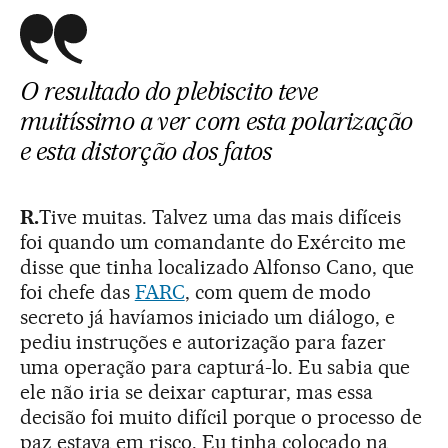
O resultado do plebiscito teve
muitíssimo a ver com esta polarização
e esta distorção dos fatos
R.
Tive muitas. Talvez uma das mais difíceis
foi quando um comandante do Exército me
disse que tinha localizado Alfonso Cano, que
foi chefe das
FARC
, com quem de modo
secreto já havíamos iniciado um diálogo, e
pediu instruções e autorização para fazer
uma operação para capturá-lo. Eu sabia que
ele não iria se deixar capturar, mas essa
decisão foi muito difícil porque o processo de
paz estava em risco. Eu tinha colocado na