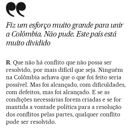
Fiz um esforço muito grande para unir
a Colômbia. Não pude. Este país está
muito dividido
R
. Que não há conflito que não possa ser
resolvido, por mais difícil que seja. Ninguém
na Colômbia achava que o que foi feito seria
possível. Mas foi alcançado, com dificuldades,
com defeitos, mas foi alcançado. E se as
condições necessárias forem criadas e se for
mantida a vontade política para a resolução
dos conflitos pelas partes, qualquer conflito
pode ser resolvido.