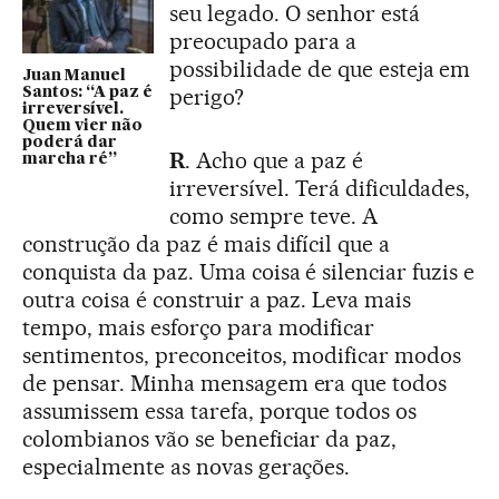
seu legado. O senhor está
preocupado para a
possibilidade de que esteja em
Juan Manuel
perigo?
Santos: “A paz é
irreversível.
Quem vier não
poderá dar
R
. Acho que a paz é
marcha ré”
irreversível. Terá dificuldades,
como sempre teve. A
construção da paz é mais difícil que a
conquista da paz. Uma coisa é silenciar fuzis e
outra coisa é construir a paz. Leva mais
tempo, mais esforço para modificar
sentimentos, preconceitos, modificar modos
de pensar. Minha mensagem era que todos
assumissem essa tarefa, porque todos os
colombianos vão se beneficiar da paz,
especialmente as novas gerações.