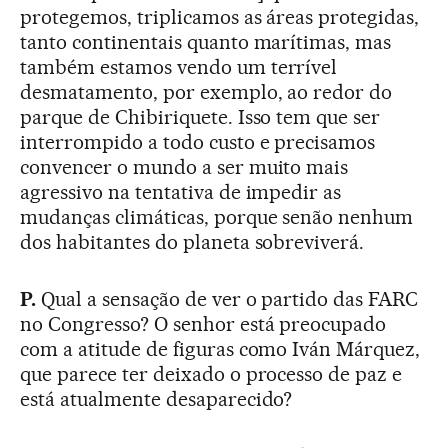
protegemos, triplicamos as áreas protegidas,
tanto continentais quanto marítimas, mas
também estamos vendo um terrível
desmatamento, por exemplo, ao redor do
parque de Chibiriquete. Isso tem que ser
interrompido a todo custo e precisamos
convencer o mundo a ser muito mais
agressivo na tentativa de impedir as
mudanças climáticas, porque senão nenhum
dos habitantes do planeta sobreviverá.
P.
Qual a sensação de ver o partido das FARC
no Congresso? O senhor está preocupado
com a atitude de figuras como Iván Márquez,
que parece ter deixado o processo de paz e
está atualmente desaparecido?