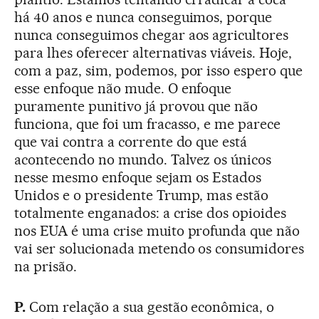
há 40 anos e nunca conseguimos, porque
nunca conseguimos chegar aos agricultores
para lhes oferecer alternativas viáveis. Hoje,
com a paz, sim, podemos, por isso espero que
esse enfoque não mude. O enfoque
puramente punitivo já provou que não
funciona, que foi um fracasso, e me parece
que vai contra a corrente do que está
acontecendo no mundo. Talvez os únicos
nesse mesmo enfoque sejam os Estados
Unidos e o presidente Trump, mas estão
totalmente enganados: a crise dos opioides
nos EUA é uma crise muito profunda que não
vai ser solucionada metendo os consumidores
na prisão.
P.
Com relação a sua gestão econômica, o