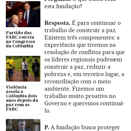
esta fundação?
Resposta.
É para continuar o
trabalho de construir a paz.
Partido das
Existem três componentes: a
FARC estreia
no Congresso
experiência que tivemos na
da Colômbia
resolução de conflitos para que
os líderes regionais pudessem
construir a paz, reduzir a
pobreza e, em terceiro lugar, a
reconciliação com o meio
ambiente. Fizemos um
Violência
assola a
trabalho muito proativo no
Colômbia dois
anos depois da
Governo e queremos continuá-
paz com as
lo.
FARC
P.
A fundação busca proteger