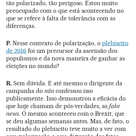
tão polarizado, tão perigoso. Estou muito
preocupado com o que está acontecendo no
que se refere à falta de tolerância com as
diferenças.
P.
Nesse contexto de polarização, o
plebiscito
de 2016
foi um precursor da ascensão dos
populismos e da nova maneira de ganhar as
eleições no mundo?
R.
Sem dúvida. E até mesmo o dirigente da
campanha do
não
confessou isso
publicamente. Isso demonstrou a eficácia do
que hoje chamam de pós-verdades, as
fake
news
. O mesmo aconteceu com o Brexit, que
se deu algumas semanas antes. Mas, de fato, o
resultado do plebiscito teve muito a ver com