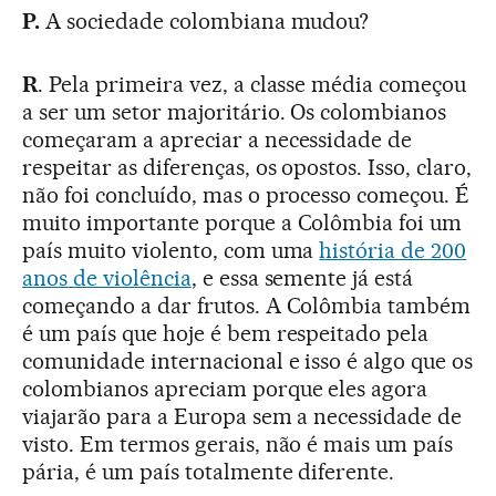
P.
A sociedade colombiana mudou?
R
. Pela primeira vez, a classe média começou
a ser um setor majoritário. Os colombianos
começaram a apreciar a necessidade de
respeitar as diferenças, os opostos. Isso, claro,
não foi concluído, mas o processo começou. É
muito importante porque a Colômbia foi um
país muito violento, com uma
história de 200
anos de violência
, e essa semente já está
começando a dar frutos. A Colômbia também
é um país que hoje é bem respeitado pela
comunidade internacional e isso é algo que os
colombianos apreciam porque eles agora
viajarão para a Europa sem a necessidade de
visto. Em termos gerais, não é mais um país
pária, é um país totalmente diferente.