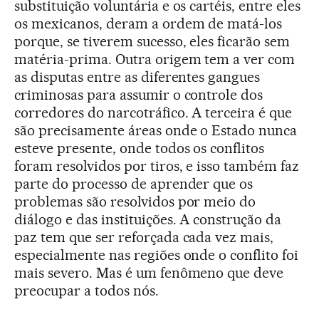
substituição voluntária e os cartéis, entre eles
os mexicanos, deram a ordem de matá-los
porque, se tiverem sucesso, eles ficarão sem
matéria-prima. Outra origem tem a ver com
as disputas entre as diferentes gangues
criminosas para assumir o controle dos
corredores do narcotráfico. A terceira é que
são precisamente áreas onde o Estado nunca
esteve presente, onde todos os conflitos
foram resolvidos por tiros, e isso também faz
parte do processo de aprender que os
problemas são resolvidos por meio do
diálogo e das instituições. A construção da
paz tem que ser reforçada cada vez mais,
especialmente nas regiões onde o conflito foi
mais severo. Mas é um fenômeno que deve
preocupar a todos nós.