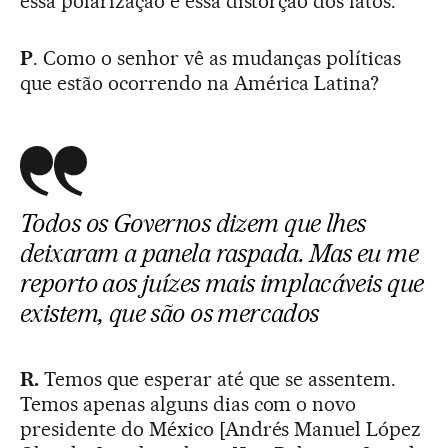
essa polarização e essa distorção dos fatos.
P
. Como o senhor vê as mudanças políticas
que estão ocorrendo na América Latina?
Todos os Governos dizem que lhes
deixaram a panela raspada. Mas eu me
reporto aos juízes mais implacáveis que
existem, que são os mercados
R.
Temos que esperar até que se assentem.
Temos apenas alguns dias com o novo
presidente do México [Andrés Manuel López