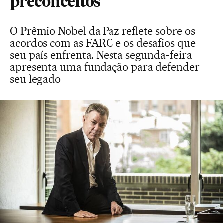
preconceitos”
O Prêmio Nobel da Paz reflete sobre os
acordos com as FARC e os desafios que
seu país enfrenta. Nesta segunda-feira
apresenta uma fundação para defender
seu legado