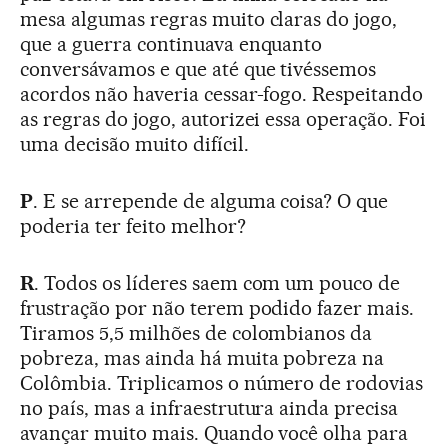
mesa algumas regras muito claras do jogo,
que a guerra continuava enquanto
conversávamos e que até que tivéssemos
acordos não haveria cessar-fogo. Respeitando
as regras do jogo, autorizei essa operação. Foi
uma decisão muito difícil.
P
. E se arrepende de alguma coisa? O que
poderia ter feito melhor?
R
. Todos os líderes saem com um pouco de
frustração por não terem podido fazer mais.
Tiramos 5,5 milhões de colombianos da
pobreza, mas ainda há muita pobreza na
Colômbia. Triplicamos o número de rodovias
no país, mas a infraestrutura ainda precisa
avançar muito mais. Quando você olha para