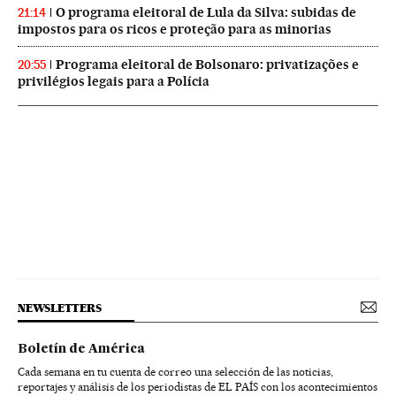
O programa eleitoral de Lula da Silva: subidas de
21:14
impostos para os ricos e proteção para as minorias
Programa eleitoral de Bolsonaro: privatizações e
20:55
privilégios legais para a Polícia
NEWSLETTERS
Boletín de América
Cada semana en tu cuenta de correo una selección de las noticias,
reportajes y análisis de los periodistas de EL PAÍS con los acontecimientos