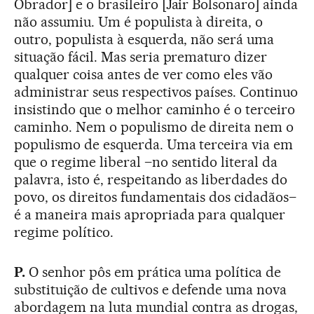
Obrador] e o brasileiro [Jair Bolsonaro] ainda
não assumiu. Um é populista à direita, o
outro, populista à esquerda, não será uma
situação fácil. Mas seria prematuro dizer
qualquer coisa antes de ver como eles vão
administrar seus respectivos países. Continuo
insistindo que o melhor caminho é o terceiro
caminho. Nem o populismo de direita nem o
populismo de esquerda. Uma terceira via em
que o regime liberal –no sentido literal da
palavra, isto é, respeitando as liberdades do
povo, os direitos fundamentais dos cidadãos–
é a maneira mais apropriada para qualquer
regime político.
P.
O senhor pôs em prática uma política de
substituição de cultivos e defende uma nova
abordagem na luta mundial contra as drogas,