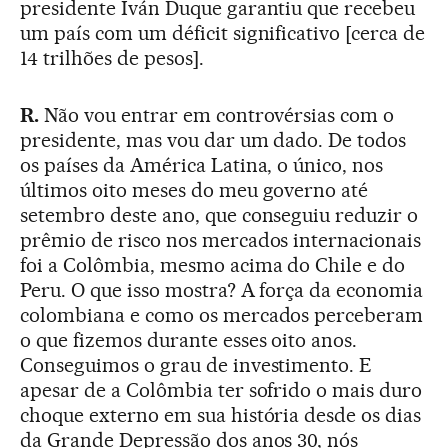
presidente Iván Duque garantiu que recebeu
um país com um déficit significativo [cerca de
14 trilhões de pesos].
R.
Não vou entrar em controvérsias com o
presidente, mas vou dar um dado. De todos
os países da América Latina, o único, nos
últimos oito meses do meu governo até
setembro deste ano, que conseguiu reduzir o
prêmio de risco nos mercados internacionais
foi a Colômbia, mesmo acima do Chile e do
Peru. O que isso mostra? A força da economia
colombiana e como os mercados perceberam
o que fizemos durante esses oito anos.
Conseguimos o grau de investimento. E
apesar de a Colômbia ter sofrido o mais duro
choque externo em sua história desde os dias
da Grande Depressão dos anos 30, nós