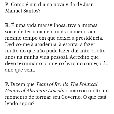
P
. Como é um dia na nova vida de Juan
Manuel Santos?
R
. É uma vida maravilhosa, tive a imensa
sorte de ter uma neta mais ou menos ao
mesmo tempo em que deixei a presidência.
Dedico-me à academia, à escrita, a fazer
muito do que não pude fazer durante os oito
anos na minha vida pessoal. Acredito que
devo terminar o primeiro livro no começo do
ano que vem.
P.
Dizem que
Team of Rivals: The Political
Genius of Abraham Lincoln
o marcou muito no
momento de formar seu Governo. O que está
lendo agora?