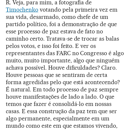
R. Veja, para mim, a fotografia de
Timochenko
votando pela primeira vez em
sua vida, desarmado, como chefe de um
partido político, foi a demonstração de que
esse processo de paz estava de fato no
caminho certo. Tratava-se de trocar as balas
pelos votos, e isso foi feito. E ver os
representantes das FARC no Congresso é algo
muito, muito importante, algo que ninguém
achava possível. Houve dificuldades? Claro.
Houve pessoas que se sentiram de certa
forma agredidas pelo que está acontecendo?
É natural. Em todo processo de paz sempre
houve manifestações de lado a lado. O que
temos que fazer é consolidá-lo em nossas
casas. E essa construção da paz tem que ser
algo permanente, especialmente em um
mundo como este em que estamos vivendo,