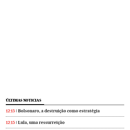
ÚLTIMAS NOTICIAS
Bolsonaro, a destruição como estratégia
12:15
Lula, uma ressurreição
12:15