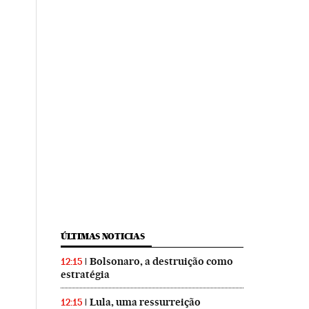
ÚLTIMAS NOTICIAS
Bolsonaro, a destruição como
12:15
estratégia
Lula, uma ressurreição
12:15