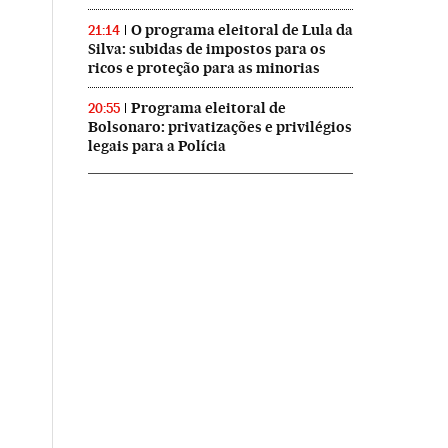
O programa eleitoral de Lula da
21:14
Silva: subidas de impostos para os
ricos e proteção para as minorias
Programa eleitoral de
20:55
Bolsonaro: privatizações e privilégios
legais para a Polícia