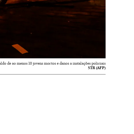
ldo de ao menos 10 jovens mortos e danos a instalações policiais
STR (AFP)