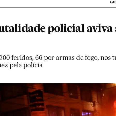
AMÉ
utalidade policial aviva
200 feridos, 66 por armas de fogo, nos 
ez pela polícia