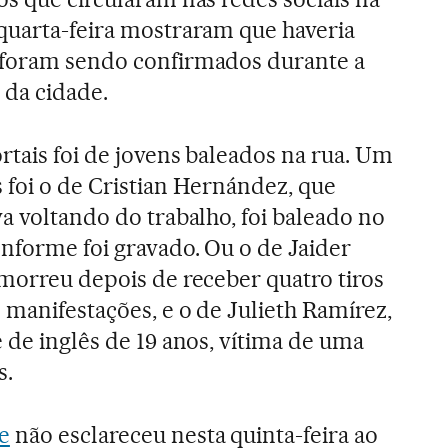
 quarta-feira mostraram que haveria
 foram sendo confirmados durante a
 da cidade.
rtais foi de jovens baleados na rua. Um
 foi o de Cristian Hernández, que
a voltando do trabalho, foi baleado no
onforme foi gravado. Ou o de Jaider
 morreu depois de receber quatro tiros
 manifestações, e o de Julieth Ramírez,
 de inglês de 19 anos, vítima de uma
s.
e
não esclareceu nesta quinta-feira ao