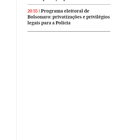
Programa eleitoral de
20:55
Bolsonaro: privatizações e privilégios
legais para a Polícia