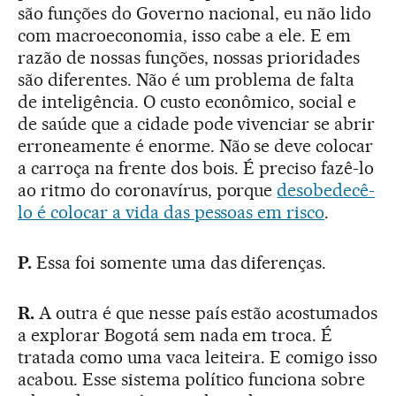
são funções do Governo nacional, eu não lido
com macroeconomia, isso cabe a ele. E em
razão de nossas funções, nossas prioridades
são diferentes. Não é um problema de falta
de inteligência. O custo econômico, social e
de saúde que a cidade pode vivenciar se abrir
erroneamente é enorme. Não se deve colocar
a carroça na frente dos bois. É preciso fazê-lo
ao ritmo do coronavírus, porque
desobedecê-
lo é colocar a vida das pessoas em risco
.
P.
Essa foi somente uma das diferenças.
R.
A outra é que nesse país estão acostumados
a explorar Bogotá sem nada em troca. É
tratada como uma vaca leiteira. E comigo isso
acabou. Esse sistema político funciona sobre