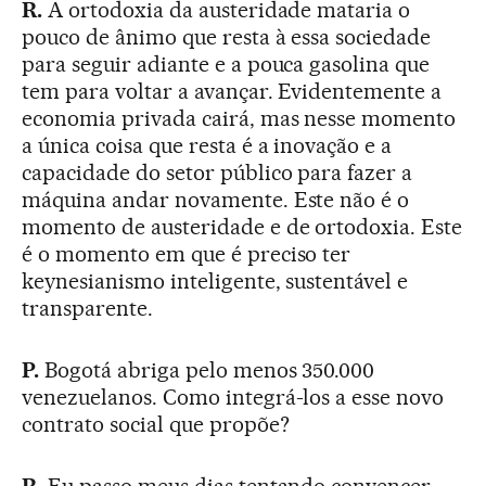
R.
A ortodoxia da austeridade mataria o
pouco de ânimo que resta à essa sociedade
para seguir adiante e a pouca gasolina que
tem para voltar a avançar. Evidentemente a
economia privada cairá, mas nesse momento
a única coisa que resta é a inovação e a
capacidade do setor público para fazer a
máquina andar novamente. Este não é o
momento de austeridade e de ortodoxia. Este
é o momento em que é preciso ter
keynesianismo inteligente, sustentável e
transparente.
P.
Bogotá abriga pelo menos 350.000
venezuelanos. Como integrá-los a esse novo
contrato social que propõe?