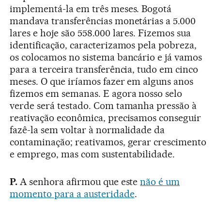
implementá-la em três meses. Bogotá
mandava transferências monetárias a 5.000
lares e hoje são 558.000 lares. Fizemos sua
identificação, caracterizamos pela pobreza,
os colocamos no sistema bancário e já vamos
para a terceira transferência, tudo em cinco
meses. O que iríamos fazer em alguns anos
fizemos em semanas. E agora nosso selo
verde será testado. Com tamanha pressão à
reativação econômica, precisamos conseguir
fazê-la sem voltar à normalidade da
contaminação; reativamos, gerar crescimento
e emprego, mas com sustentabilidade.
P.
A senhora afirmou que este
não é um
momento para a austeridade
.