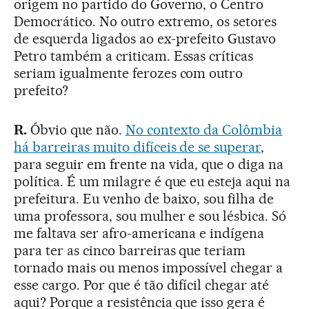
origem no partido do Governo, o Centro
Democrático. No outro extremo, os setores
de esquerda ligados ao ex-prefeito Gustavo
Petro também a criticam. Essas críticas
seriam igualmente ferozes com outro
prefeito?
R.
Óbvio que não.
No contexto da Colômbia
há barreiras muito difíceis de se superar
,
para seguir em frente na vida, que o diga na
política. É um milagre é que eu esteja aqui na
prefeitura. Eu venho de baixo, sou filha de
uma professora, sou mulher e sou lésbica. Só
me faltava ser afro-americana e indígena
para ter as cinco barreiras que teriam
tornado mais ou menos impossível chegar a
esse cargo. Por que é tão difícil chegar até
aqui? Porque a resistência que isso gera é