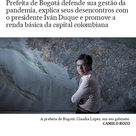
Prefeita de Bogotá defende sua gestão da
pandemia, explica seus desencontros com
o presidente Iván Duque e promove a
renda básica da capital colombiana
A prefeita de Bogotá, Claudia López, em seu gabinete.
CAMILO ROZO