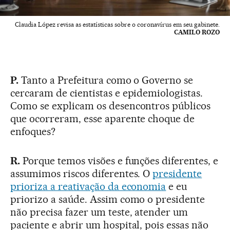
Claudia López revisa as estatísticas sobre o coronavírus em seu gabinete.
CAMILO ROZO
P.
Tanto a Prefeitura como o Governo se
cercaram de cientistas e epidemiologistas.
Como se explicam os desencontros públicos
que ocorreram, esse aparente choque de
enfoques?
R.
Porque temos visões e funções diferentes, e
assumimos riscos diferentes. O
presidente
prioriza a reativação da economia
e eu
priorizo a saúde. Assim como o presidente
não precisa fazer um teste, atender um
paciente e abrir um hospital, pois essas não