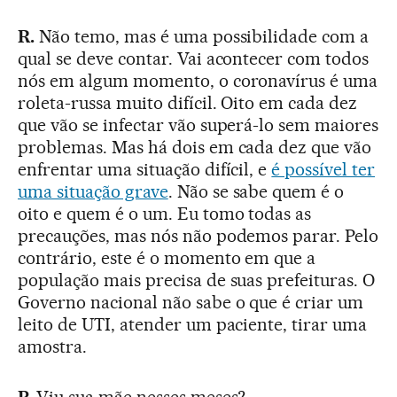
R.
Não temo, mas é uma possibilidade com a
qual se deve contar. Vai acontecer com todos
nós em algum momento, o coronavírus é uma
roleta-russa muito difícil. Oito em cada dez
que vão se infectar vão superá-lo sem maiores
problemas. Mas há dois em cada dez que vão
enfrentar uma situação difícil, e
é possível ter
uma situação grave
. Não se sabe quem é o
oito e quem é o um. Eu tomo todas as
precauções, mas nós não podemos parar. Pelo
contrário, este é o momento em que a
população mais precisa de suas prefeituras. O
Governo nacional não sabe o que é criar um
leito de UTI, atender um paciente, tirar uma
amostra.