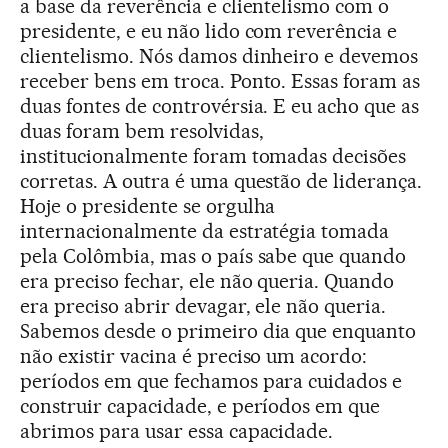
a base da reverência e clientelismo com o
presidente, e eu não lido com reverência e
clientelismo. Nós damos dinheiro e devemos
receber bens em troca. Ponto. Essas foram as
duas fontes de controvérsia. E eu acho que as
duas foram bem resolvidas,
institucionalmente foram tomadas decisões
corretas. A outra é uma questão de liderança.
Hoje o presidente se orgulha
internacionalmente da estratégia tomada
pela Colômbia, mas o país sabe que quando
era preciso fechar, ele não queria. Quando
era preciso abrir devagar, ele não queria.
Sabemos desde o primeiro dia que enquanto
não existir vacina é preciso um acordo:
períodos em que fechamos para cuidados e
construir capacidade, e períodos em que
abrimos para usar essa capacidade.