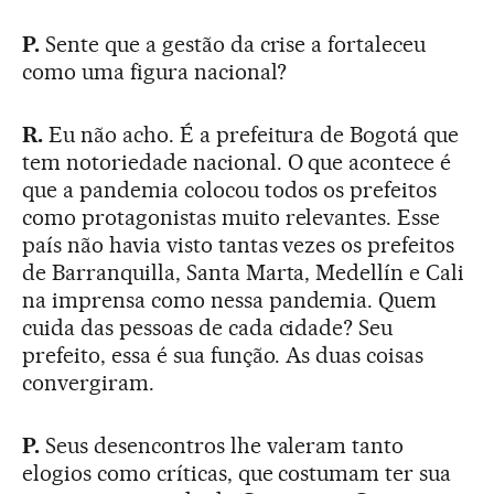
P.
Sente que a gestão da crise a fortaleceu
como uma figura nacional?
R.
Eu não acho. É a prefeitura de Bogotá que
tem notoriedade nacional. O que acontece é
que a pandemia colocou todos os prefeitos
como protagonistas muito relevantes. Esse
país não havia visto tantas vezes os prefeitos
de Barranquilla, Santa Marta, Medellín e Cali
na imprensa como nessa pandemia. Quem
cuida das pessoas de cada cidade? Seu
prefeito, essa é sua função. As duas coisas
convergiram.
P.
Seus desencontros lhe valeram tanto
elogios como críticas, que costumam ter sua