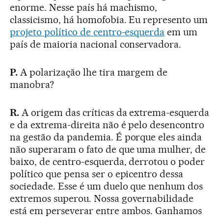
enorme. Nesse país há machismo,
classicismo, há homofobia. Eu represento um
projeto político de centro-esquerda
em um
país de maioria nacional conservadora.
P.
A polarização lhe tira margem de
manobra?
R.
A origem das críticas da extrema-esquerda
e da extrema-direita não é pelo desencontro
na gestão da pandemia. É porque eles ainda
não superaram o fato de que uma mulher, de
baixo, de centro-esquerda, derrotou o poder
político que pensa ser o epicentro dessa
sociedade. Esse é um duelo que nenhum dos
extremos superou. Nossa governabilidade
está em perseverar entre ambos. Ganhamos