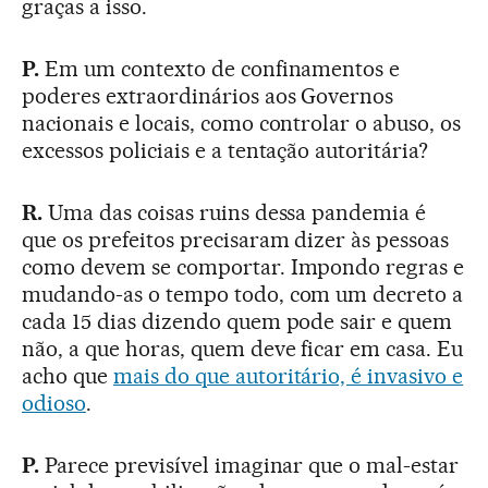
graças a isso.
P.
Em um contexto de confinamentos e
poderes extraordinários aos Governos
nacionais e locais, como controlar o abuso, os
excessos policiais e a tentação autoritária?
R.
Uma das coisas ruins dessa pandemia é
que os prefeitos precisaram dizer às pessoas
como devem se comportar. Impondo regras e
mudando-as o tempo todo, com um decreto a
cada 15 dias dizendo quem pode sair e quem
não, a que horas, quem deve ficar em casa. Eu
acho que
mais do que autoritário, é invasivo e
odioso
.
P.
Parece previsível imaginar que o mal-estar