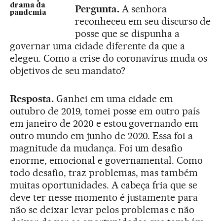
drama da
Pergunta.
A senhora
pandemia
reconheceu em seu discurso de
posse que se dispunha a
governar uma cidade diferente da que a
elegeu. Como a crise do coronavírus muda os
objetivos de seu mandato?
Resposta.
Ganhei em uma cidade em
outubro de 2019, tomei posse em outro país
em janeiro de 2020 e estou governando em
outro mundo em junho de 2020. Essa foi a
magnitude da mudança. Foi um desafio
enorme, emocional e governamental. Como
todo desafio, traz problemas, mas também
muitas oportunidades. A cabeça fria que se
deve ter nesse momento é justamente para
não se deixar levar pelos problemas e não