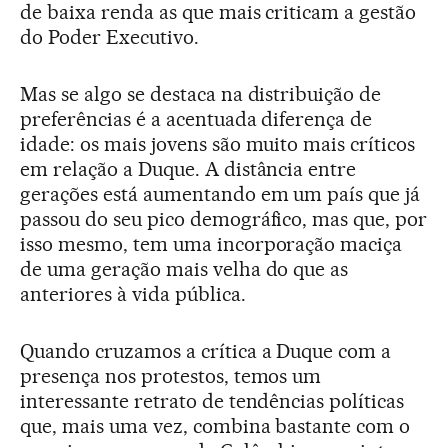
de baixa renda as que mais criticam a gestão
do Poder Executivo.
Mas se algo se destaca na distribuição de
preferências é a acentuada diferença de
idade: os mais jovens são muito mais críticos
em relação a Duque. A distância entre
gerações está aumentando em um país que já
passou do seu pico demográfico, mas que, por
isso mesmo, tem uma incorporação maciça
de uma geração mais velha do que as
anteriores à vida pública.
Quando cruzamos a crítica a Duque com a
presença nos protestos, temos um
interessante retrato de tendências políticas
que, mais uma vez, combina bastante com o