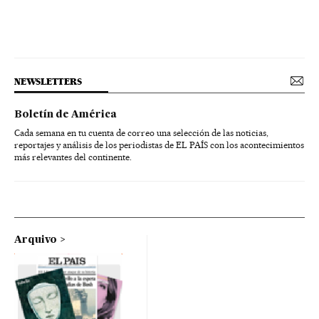
NEWSLETTERS
Boletín de América
Cada semana en tu cuenta de correo una selección de las noticias,
reportajes y análisis de los periodistas de EL PAÍS con los acontecimientos
más relevantes del continente.
Arquivo