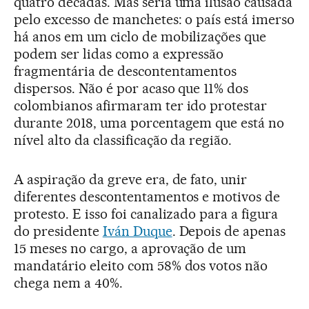
quatro décadas. Mas seria uma ilusão causada
pelo excesso de manchetes: o país está imerso
há anos em um ciclo de mobilizações que
podem ser lidas como a expressão
fragmentária de descontentamentos
dispersos. Não é por acaso que 11% dos
colombianos afirmaram ter ido protestar
durante 2018, uma porcentagem que está no
nível alto da classificação da região.
A aspiração da greve era, de fato, unir
diferentes descontentamentos e motivos de
protesto. E isso foi canalizado para a figura
do presidente
Iván Duque
. Depois de apenas
15 meses no cargo, a aprovação de um
mandatário eleito com 58% dos votos não
chega nem a 40%.