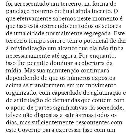
foi acrescentado um terceiro, na forma de
panelaço noturno de final ainda incerto. O
que efetivamente sabemos neste momento é
que isso está ocorrendo em todos os setores
de uma cidade normalmente segregada. Este
terceiro tempo sonoro tem o potencial de dar
à reivindicação um alcance que ela não tinha
necessariamente até agora. Por enquanto,
isso lhe permite dominar a cobertura da
mídia. Mas sua manutenção continuará
dependendo de que os números expostos
acima se transformem em um movimento
organizado, com capacidade de aglutinação e
de articulação de demandas que contem com
o apoio de partes significativas da sociedade,
talvez não dispostas a sair às ruas todos os
dias, mas suficientemente descontentes com
este Governo para expressar isso com um