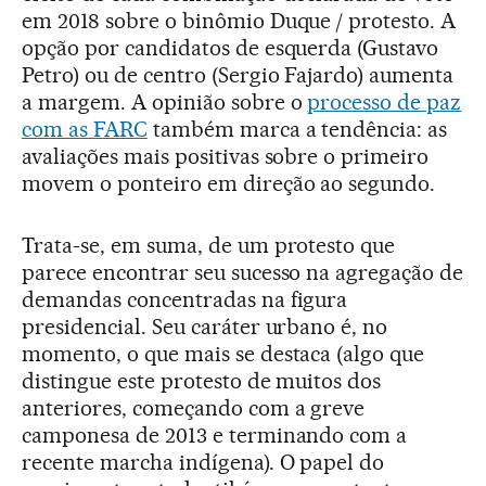
em 2018 sobre o binômio Duque / protesto. A
opção por candidatos de esquerda (Gustavo
Petro) ou de centro (Sergio Fajardo) aumenta
a margem. A opinião sobre o
processo de paz
com as FARC
também marca a tendência: as
avaliações mais positivas sobre o primeiro
movem o ponteiro em direção ao segundo.
Trata-se, em suma, de um protesto que
parece encontrar seu sucesso na agregação de
demandas concentradas na figura
presidencial. Seu caráter urbano é, no
momento, o que mais se destaca (algo que
distingue este protesto de muitos dos
anteriores, começando com a greve
camponesa de 2013 e terminando com a
recente marcha indígena). O papel do